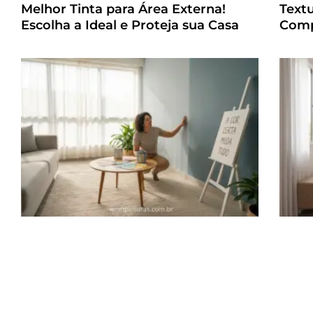
Melhor Tinta para Área Externa!
Text
Escolha a Ideal e Proteja sua Casa
Comp