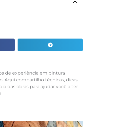
nos de experiência em pintura
o. Aqui compartilho técnicas, dicas
dia das obras para ajudar você a ter
.