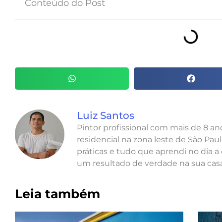
Conteúdo do Post
Luiz Santos
Pintor profissional com mais de 8 a
residencial na zona leste de São Paul
práticas e tudo que aprendi no dia a 
um resultado de verdade na sua casa
Leia também