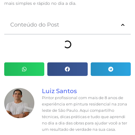
mais simples e rápido no dia a dia.
Conteúdo do Post
Luiz Santos
Pintor profissional com mais de 8 anos de
experiência em pintura residencial na zona
leste de São Paulo. Aqui compartilho
técnicas, dicas práticas e tudo que aprendi
no dia a dia das obras para ajudar você a ter
um resultado de verdade na sua casa.