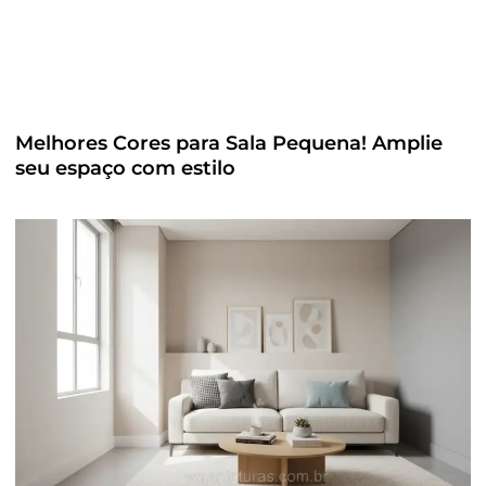
Melhores Cores para Sala Pequena! Amplie
seu espaço com estilo