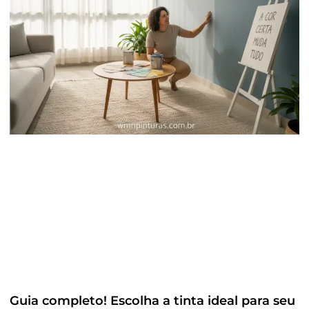
Guia completo! Escolha a tinta ideal para seu