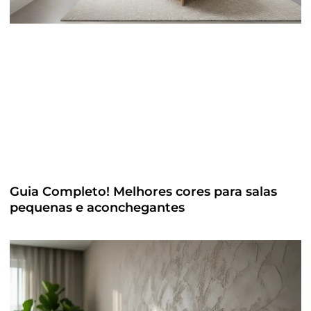
Guia Completo! Melhores cores para salas
pequenas e aconchegantes