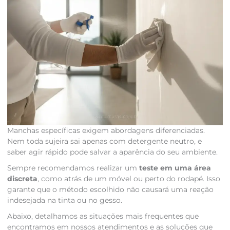
Manchas específicas exigem abordagens diferenciadas.
Nem toda sujeira sai apenas com detergente neutro, e
saber agir rápido pode salvar a aparência do seu ambiente.
Sempre recomendamos realizar um
teste em uma área
discreta
, como atrás de um móvel ou perto do rodapé. Isso
garante que o método escolhido não causará uma reação
indesejada na tinta ou no gesso.
Abaixo, detalhamos as situações mais frequentes que
encontramos em nossos atendimentos e as soluções que