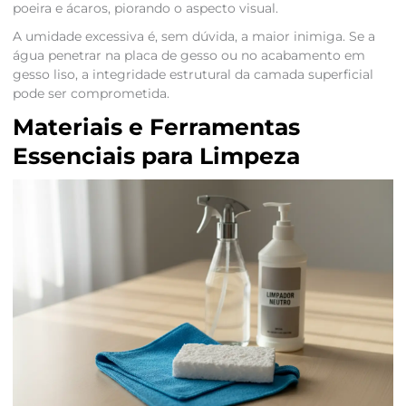
poeira e ácaros, piorando o aspecto visual.
A umidade excessiva é, sem dúvida, a maior inimiga. Se a
água penetrar na placa de gesso ou no acabamento em
gesso liso, a integridade estrutural da camada superficial
pode ser comprometida.
Materiais e Ferramentas
Essenciais para Limpeza