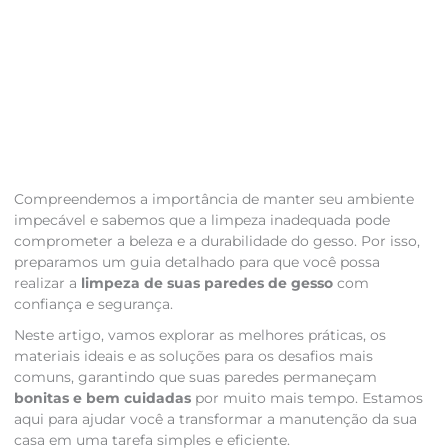
Compreendemos a importância de manter seu ambiente
impecável e sabemos que a limpeza inadequada pode
comprometer a beleza e a durabilidade do gesso. Por isso,
preparamos um guia detalhado para que você possa
realizar a
limpeza de suas paredes de gesso
com
confiança e segurança.
Neste artigo, vamos explorar as melhores práticas, os
materiais ideais e as soluções para os desafios mais
comuns, garantindo que suas paredes permaneçam
bonitas e bem cuidadas
por muito mais tempo. Estamos
aqui para ajudar você a transformar a manutenção da sua
casa em uma tarefa simples e eficiente.