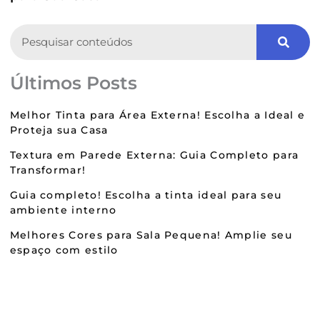
Search
Últimos Posts
Melhor Tinta para Área Externa! Escolha a Ideal e
Proteja sua Casa
Textura em Parede Externa: Guia Completo para
Transformar!
Guia completo! Escolha a tinta ideal para seu
ambiente interno
Melhores Cores para Sala Pequena! Amplie seu
espaço com estilo