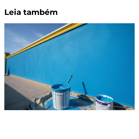
Leia também