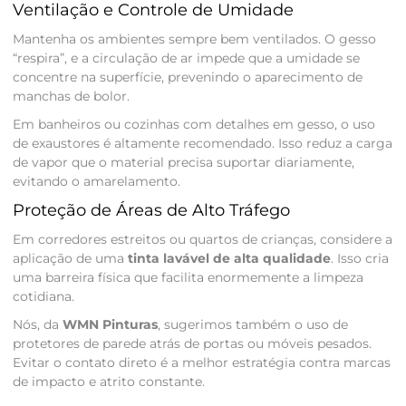
Ventilação e Controle de Umidade
Mantenha os ambientes sempre bem ventilados. O gesso
“respira”, e a circulação de ar impede que a umidade se
concentre na superfície, prevenindo o aparecimento de
manchas de bolor.
Em banheiros ou cozinhas com detalhes em gesso, o uso
de exaustores é altamente recomendado. Isso reduz a carga
de vapor que o material precisa suportar diariamente,
evitando o amarelamento.
Proteção de Áreas de Alto Tráfego
Em corredores estreitos ou quartos de crianças, considere a
aplicação de uma
tinta lavável de alta qualidade
. Isso cria
uma barreira física que facilita enormemente a limpeza
cotidiana.
Nós, da
WMN Pinturas
, sugerimos também o uso de
protetores de parede atrás de portas ou móveis pesados.
Evitar o contato direto é a melhor estratégia contra marcas
de impacto e atrito constante.