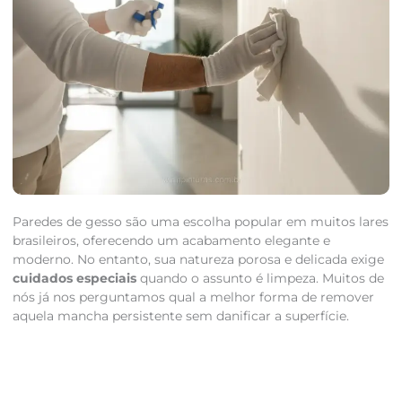
Paredes de gesso são uma escolha popular em muitos lares
brasileiros, oferecendo um acabamento elegante e
moderno. No entanto, sua natureza porosa e delicada exige
cuidados especiais
quando o assunto é limpeza. Muitos de
nós já nos perguntamos qual a melhor forma de remover
aquela mancha persistente sem danificar a superfície.