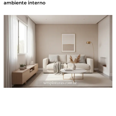
ambiente interno