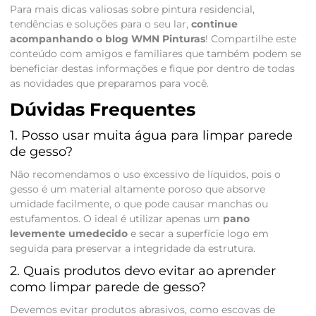
Para mais dicas valiosas sobre pintura residencial,
tendências e soluções para o seu lar,
continue
acompanhando o blog WMN Pinturas
! Compartilhe este
conteúdo com amigos e familiares que também podem se
beneficiar destas informações e fique por dentro de todas
as novidades que preparamos para você.
Dúvidas Frequentes
1. Posso usar muita água para limpar parede
de gesso?
Não recomendamos o uso excessivo de líquidos, pois o
gesso é um material altamente poroso que absorve
umidade facilmente, o que pode causar manchas ou
estufamentos. O ideal é utilizar apenas um
pano
levemente umedecido
e secar a superfície logo em
seguida para preservar a integridade da estrutura.
2. Quais produtos devo evitar ao aprender
como limpar parede de gesso?
Devemos evitar produtos abrasivos, como escovas de