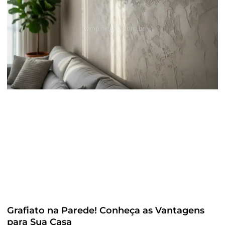
Grafiato na Parede! Conheça as Vantagens
para Sua Casa