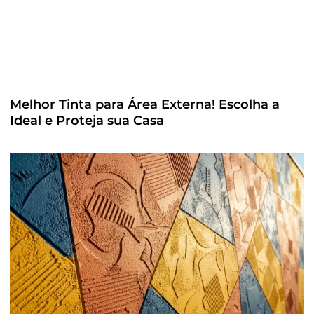
Melhor Tinta para Área Externa! Escolha a
Ideal e Proteja sua Casa