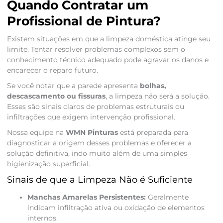
Quando Contratar um
Profissional de Pintura?
Existem situações em que a limpeza doméstica atinge seu
limite. Tentar resolver problemas complexos sem o
conhecimento técnico adequado pode agravar os danos e
encarecer o reparo futuro.
Se você notar que a parede apresenta
bolhas,
descascamento ou fissuras
, a limpeza não será a solução.
Esses são sinais claros de problemas estruturais ou
infiltrações que exigem intervenção profissional.
Nossa equipe na
WMN Pinturas
está preparada para
diagnosticar a origem desses problemas e oferecer a
solução definitiva, indo muito além de uma simples
higienização superficial.
Sinais de que a Limpeza Não é Suficiente
Manchas Amarelas Persistentes:
Geralmente
indicam infiltração ativa ou oxidação de elementos
internos.