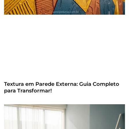
Textura em Parede Externa: Guia Completo
para Transformar!