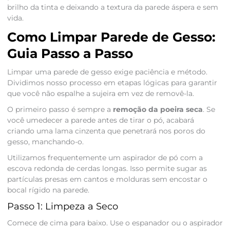
brilho da tinta e deixando a textura da parede áspera e sem
vida.
Como Limpar Parede de Gesso:
Guia Passo a Passo
Limpar uma parede de gesso exige paciência e método.
Dividimos nosso processo em etapas lógicas para garantir
que você não espalhe a sujeira em vez de removê-la.
O primeiro passo é sempre a
remoção da poeira seca
. Se
você umedecer a parede antes de tirar o pó, acabará
criando uma lama cinzenta que penetrará nos poros do
gesso, manchando-o.
Utilizamos frequentemente um aspirador de pó com a
escova redonda de cerdas longas. Isso permite sugar as
partículas presas em cantos e molduras sem encostar o
bocal rígido na parede.
Passo 1: Limpeza a Seco
Comece de cima para baixo. Use o espanador ou o aspirador