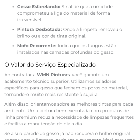
Gesso Esfarelando:
Sinal de que a umidade
comprometeu a liga do material de forma
irreversível.
Pintura Desbotada:
Onde a limpeza removeu o
brilho ou a cor da tinta original.
Mofo Recorrente:
Indica que os fungos estão
instalados nas camadas profundas do gesso.
O Valor do Serviço Especializado
Ao contratar a
WMN Pinturas
, você garante um
acabamento técnico superior. Utilizamos seladores
específicos para gesso que fecham os poros do material,
tornando-o muito mais resistente à sujeira.
Além disso, orientamos sobre as melhores tintas para cada
ambiente. Uma pintura bem executada com produtos de
linha premium reduz a necessidade de limpezas frequentes
e facilita a manutenção do dia a dia.
Se a sua parede de gesso já não recupera o brilho original