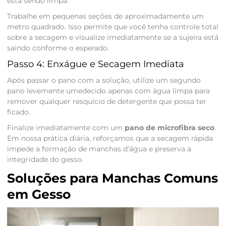
está sendo limpa.
Trabalhe em pequenas seções de aproximadamente um
metro quadrado. Isso permite que você tenha controle total
sobre a secagem e visualize imediatamente se a sujeira está
saindo conforme o esperado.
Passo 4: Enxágue e Secagem Imediata
Após passar o pano com a solução, utilize um segundo
pano levemente umedecido apenas com água limpa para
remover qualquer resquício de detergente que possa ter
ficado.
Finalize imediatamente com um
pano de microfibra seco
.
Em nossa prática diária, reforçamos que a secagem rápida
impede a formação de manchas d’água e preserva a
integridade do gesso.
Soluções para Manchas Comuns
em Gesso