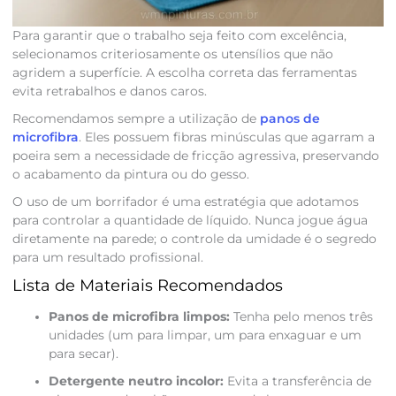
Para garantir que o trabalho seja feito com excelência,
selecionamos criteriosamente os utensílios que não
agridem a superfície. A escolha correta das ferramentas
evita retrabalhos e danos caros.
Recomendamos sempre a utilização de
panos de
microfibra
. Eles possuem fibras minúsculas que agarram a
poeira sem a necessidade de fricção agressiva, preservando
o acabamento da pintura ou do gesso.
O uso de um borrifador é uma estratégia que adotamos
para controlar a quantidade de líquido. Nunca jogue água
diretamente na parede; o controle da umidade é o segredo
para um resultado profissional.
Lista de Materiais Recomendados
Panos de microfibra limpos:
Tenha pelo menos três
unidades (um para limpar, um para enxaguar e um
para secar).
Detergente neutro incolor:
Evita a transferência de