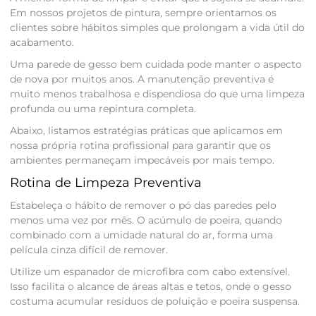
Em nossos projetos de pintura, sempre orientamos os
clientes sobre hábitos simples que prolongam a vida útil do
acabamento.
Uma parede de gesso bem cuidada pode manter o aspecto
de nova por muitos anos. A manutenção preventiva é
muito menos trabalhosa e dispendiosa do que uma limpeza
profunda ou uma repintura completa.
Abaixo, listamos estratégias práticas que aplicamos em
nossa própria rotina profissional para garantir que os
ambientes permaneçam impecáveis por mais tempo.
Rotina de Limpeza Preventiva
Estabeleça o hábito de remover o pó das paredes pelo
menos uma vez por mês. O acúmulo de poeira, quando
combinado com a umidade natural do ar, forma uma
película cinza difícil de remover.
Utilize um espanador de microfibra com cabo extensível.
Isso facilita o alcance de áreas altas e tetos, onde o gesso
costuma acumular resíduos de poluição e poeira suspensa.