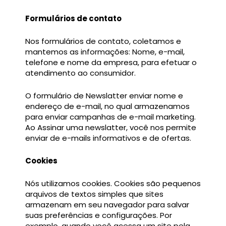
Formulários de contato
Nos formulários de contato, coletamos e
mantemos as informações: Nome, e-mail,
telefone e nome da empresa, para efetuar o
atendimento ao consumidor.
O formulário de Newslatter enviar nome e
endereço de e-mail, no qual armazenamos
para enviar campanhas de e-mail marketing.
Ao Assinar uma newslatter, você nos permite
enviar de e-mails informativos e de ofertas.
Cookies
Nós utilizamos cookies. Cookies são pequenos
arquivos de textos simples que sites
armazenam em seu navegador para salvar
suas preferências e configurações. Por
exemplo, quando você acessa um site pela