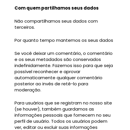
Com quem partilhamos seus dados
Não compartilhamos seus dados com
terceiros.
Por quanto tempo mantemos os seus dados
Se você deixar um comentário, o comentário
e os seus metadados são conservados
indefinidamente. Fazemos isso para que seja
possível reconhecer e aprovar
automaticamente qualquer comentário
posterior ao invés de retê-lo para
moderação.
Para usuários que se registram no nosso site
(se houver), também guardamos as
informações pessoais que fornecem no seu
perfil de usuário. Todos os usuários podem
ver, editar ou excluir suas informações