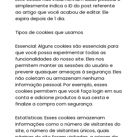
simplesmente indica o ID do post referente
ao artigo que você acabou de editar. Ele
expira depois de 1 dia.
Tipos de cookies que usamos
Essencial: Alguns cookies são essenciais para
que você possa experimentar todas as
funcionalidades do nosso site. Eles nos
permitem manter as sessões do usuário e
prevenir quaisquer ameaças à segurança. Eles
não coletam ou armazenam nenhuma
informação pessoal. Por exemplo, esses
cookies permitem que você faça login em sua
conta e adicione produtos à sua cesta e
finalize a compra com segurança.
Estatísticas: Esses cookies armazenam
informações como o número de visitantes do
site, o número de visitantes únicos, quais
páginas do site foram visitadas, a origem da