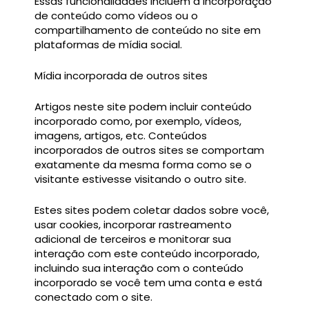
Essas funcionalidades incluem a incorporação
de conteúdo como vídeos ou o
compartilhamento de conteúdo no site em
plataformas de mídia social.
Mídia incorporada de outros sites
Artigos neste site podem incluir conteúdo
incorporado como, por exemplo, vídeos,
imagens, artigos, etc. Conteúdos
incorporados de outros sites se comportam
exatamente da mesma forma como se o
visitante estivesse visitando o outro site.
Estes sites podem coletar dados sobre você,
usar cookies, incorporar rastreamento
adicional de terceiros e monitorar sua
interação com este conteúdo incorporado,
incluindo sua interação com o conteúdo
incorporado se você tem uma conta e está
conectado com o site.