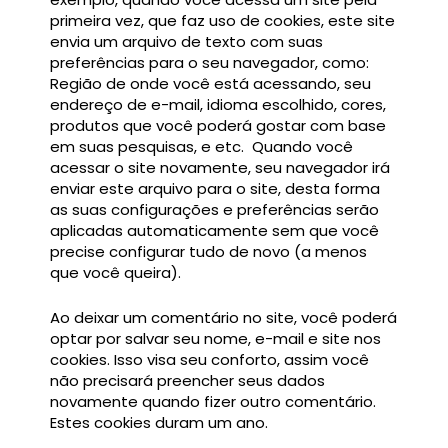
primeira vez, que faz uso de cookies, este site
envia um arquivo de texto com suas
preferências para o seu navegador, como:
Região de onde você está acessando, seu
endereço de e-mail, idioma escolhido, cores,
produtos que você poderá gostar com base
em suas pesquisas, e etc. Quando você
acessar o site novamente, seu navegador irá
enviar este arquivo para o site, desta forma
as suas configurações e preferências serão
aplicadas automaticamente sem que você
precise configurar tudo de novo (a menos
que você queira).
Ao deixar um comentário no site, você poderá
optar por salvar seu nome, e-mail e site nos
cookies. Isso visa seu conforto, assim você
não precisará preencher seus dados
novamente quando fizer outro comentário.
Estes cookies duram um ano.