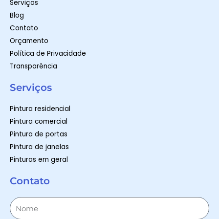
Serviços
Blog
Contato
Orçamento
Política de Privacidade
Transparência
Serviços
Pintura residencial
Pintura comercial
Pintura de portas
Pintura de janelas
Pinturas em geral
Contato