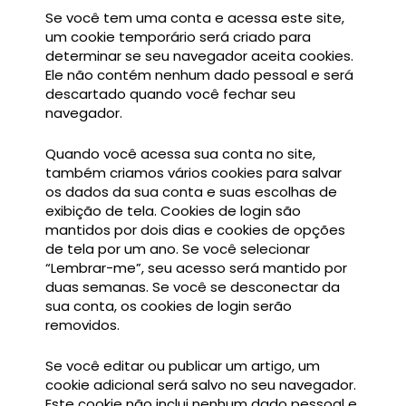
Se você tem uma conta e acessa este site,
um cookie temporário será criado para
determinar se seu navegador aceita cookies.
Ele não contém nenhum dado pessoal e será
descartado quando você fechar seu
navegador.
Quando você acessa sua conta no site,
também criamos vários cookies para salvar
os dados da sua conta e suas escolhas de
exibição de tela. Cookies de login são
mantidos por dois dias e cookies de opções
de tela por um ano. Se você selecionar
“Lembrar-me”, seu acesso será mantido por
duas semanas. Se você se desconectar da
sua conta, os cookies de login serão
removidos.
Se você editar ou publicar um artigo, um
cookie adicional será salvo no seu navegador.
Este cookie não inclui nenhum dado pessoal e