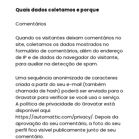
Quais dados coletamos e porque
Comentários
Quando os visitantes deixam comentários no
site, coletamos os dados mostrados no
formulário de comentários, além do endereço
de IP e de dados do navegador do visitante,
para auxiliar na detecção de spam.
Uma sequência anonimizada de caracteres
criada a partir do seu e-mail (também
chamada de hash) poderá ser enviada para o
Gravatar para verificar se você usa o serviço.
A política de privacidade do Gravatar está
disponível aqui:
https://automattic.com/privacy/. Depois da
aprovação do seu comentário, a foto do seu
perfil fica visível publicamente junto de seu
comentário.