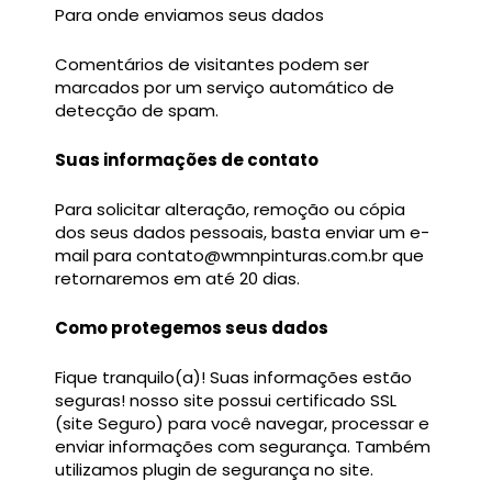
Para onde enviamos seus dados
Comentários de visitantes podem ser
marcados por um serviço automático de
detecção de spam.
Suas informações de contato
Para solicitar alteração, remoção ou cópia
dos seus dados pessoais, basta enviar um e-
mail para
contato@wmnpinturas.com.br
que
retornaremos em até 20 dias.
Como protegemos seus dados
Fique tranquilo(a)! Suas informações estão
seguras! nosso site possui certificado SSL
(site Seguro) para você navegar, processar e
enviar informações com segurança. Também
utilizamos plugin de segurança no site.