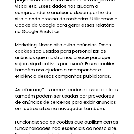
visita, etc. Esses dados nos ajudam a
compreender e analisar o desempenho do
site e onde precisa de melhorias. Utilizamos o
Cookie do Google para gerar esses relatório
no Google Analytics.
Marketing: Nosso site exibe anúncios. Esses
cookies são usados para personalizar os
anúncios que mostramos a você para que
sejam significativos para você. Esses cookies
também nos ajudam a acompanhar a
eficiência dessas campanhas publicitárias.
As informações armazenadas nesses cookies
também podem ser usadas por provedores
de anúncios de terceiros para exibir anúncios
em outros sites no navegador também.
Funcionais: são os cookies que auxiliam certas
funcionalidades não essenciais do nosso site.