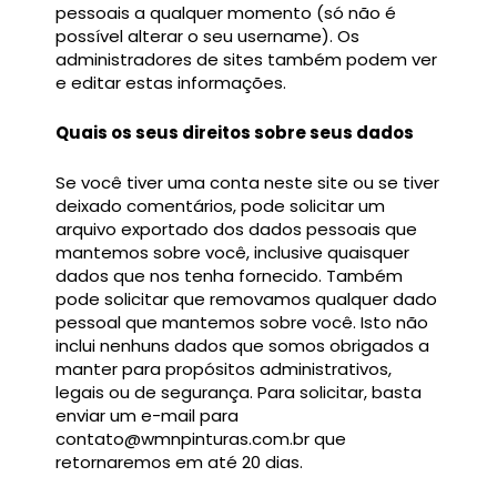
pessoais a qualquer momento (só não é
possível alterar o seu username). Os
administradores de sites também podem ver
e editar estas informações.
Quais os seus direitos sobre seus dados
Se você tiver uma conta neste site ou se tiver
deixado comentários, pode solicitar um
arquivo exportado dos dados pessoais que
mantemos sobre você, inclusive quaisquer
dados que nos tenha fornecido. Também
pode solicitar que removamos qualquer dado
pessoal que mantemos sobre você. Isto não
inclui nenhuns dados que somos obrigados a
manter para propósitos administrativos,
legais ou de segurança. Para solicitar, basta
enviar um e-mail para
contato@wmnpinturas.com.br
que
retornaremos em até 20 dias.