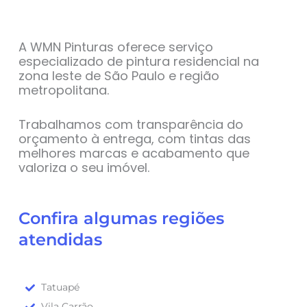
A WMN Pinturas oferece serviço
especializado de pintura residencial na
zona leste de São Paulo e região
metropolitana.
Trabalhamos com transparência do
orçamento à entrega, com tintas das
melhores marcas e acabamento que
valoriza o seu imóvel.
Confira algumas regiões
atendidas
Tatuapé
Vila Carrão