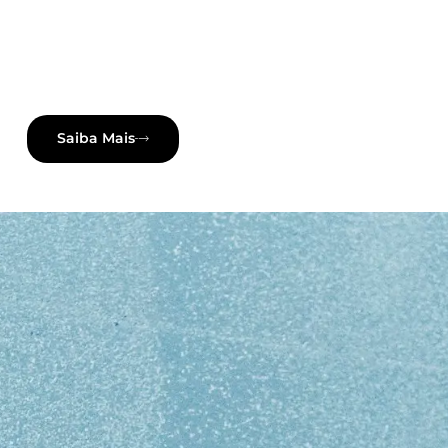
Saiba Mais