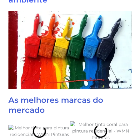
As melhores marcas do
mercado