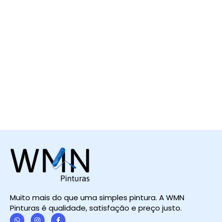
Muito mais do que uma simples pintura. A WMN
Pinturas é qualidade, satisfação e preço justo.