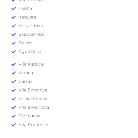
Penha
Itaquera
Aricanduva
Sapopemba
Belém
Água Rasa
Vila Matilde
Mooca
Carrão
Vila Formosa
Anália Franco
Vila Invernada
São Lucas
Vila Prudente