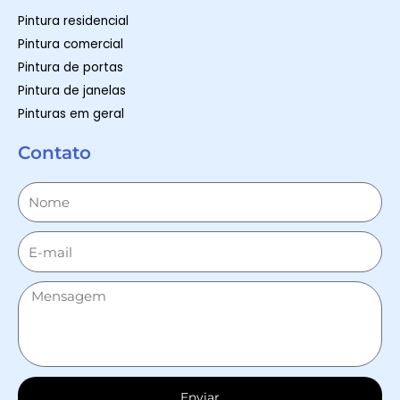
Pintura residencial
Pintura comercial
Pintura de portas
Pintura de janelas
Pinturas em geral
Contato
Enviar