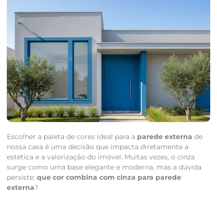
Escolher a paleta de cores ideal para a
parede externa
de
nossa casa é uma decisão que impacta diretamente a
estética e a valorização do imóvel. Muitas vezes, o cinza
surge como uma base elegante e moderna, mas a dúvida
persiste:
que cor combina com cinza para parede
externa
?