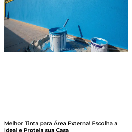
Melhor Tinta para Área Externa! Escolha a
Ideal e Proteja sua Casa