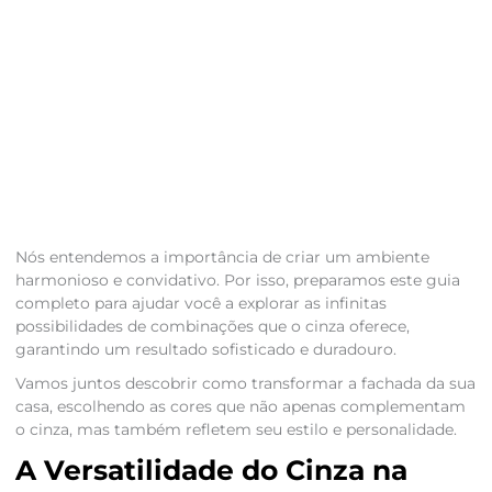
Nós entendemos a importância de criar um ambiente
harmonioso e convidativo. Por isso, preparamos este guia
completo para ajudar você a explorar as infinitas
possibilidades de combinações que o cinza oferece,
garantindo um resultado sofisticado e duradouro.
Vamos juntos descobrir como transformar a fachada da sua
casa, escolhendo as cores que não apenas complementam
o cinza, mas também refletem seu estilo e personalidade.
A Versatilidade do Cinza na