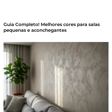
Guia Completo! Melhores cores para salas
pequenas e aconchegantes