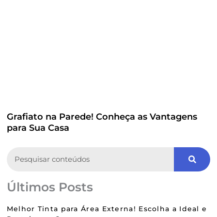
Grafiato na Parede! Conheça as Vantagens
para Sua Casa
Search
Últimos Posts
Melhor Tinta para Área Externa! Escolha a Ideal e