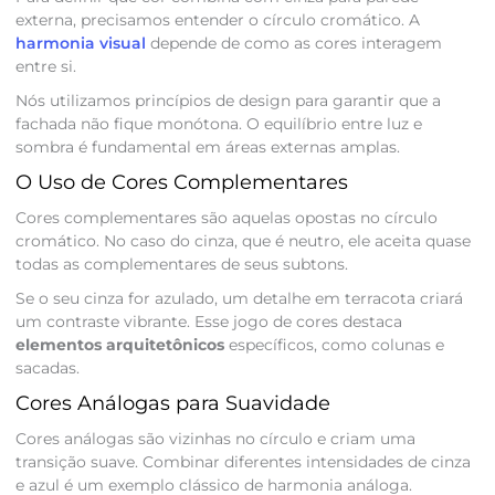
externa, precisamos entender o círculo cromático. A
harmonia visual
depende de como as cores interagem
entre si.
Nós utilizamos princípios de design para garantir que a
fachada não fique monótona. O equilíbrio entre luz e
sombra é fundamental em áreas externas amplas.
O Uso de Cores Complementares
Cores complementares são aquelas opostas no círculo
cromático. No caso do cinza, que é neutro, ele aceita quase
todas as complementares de seus subtons.
Se o seu cinza for azulado, um detalhe em terracota criará
um contraste vibrante. Esse jogo de cores destaca
elementos arquitetônicos
específicos, como colunas e
sacadas.
Cores Análogas para Suavidade
Cores análogas são vizinhas no círculo e criam uma
transição suave. Combinar diferentes intensidades de cinza
e azul é um exemplo clássico de harmonia análoga.