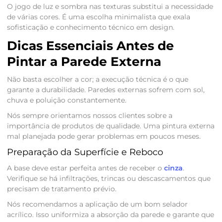
O jogo de luz e sombra nas texturas substitui a necessidade
de várias cores. É uma escolha minimalista que exala
sofisticação e conhecimento técnico em design.
Dicas Essenciais Antes de
Pintar a Parede Externa
Não basta escolher a cor; a execução técnica é o que
garante a durabilidade. Paredes externas sofrem com sol,
chuva e poluição constantemente.
Nós sempre orientamos nossos clientes sobre a
importância de produtos de qualidade. Uma pintura externa
mal planejada pode gerar problemas em poucos meses.
Preparação da Superfície e Reboco
A base deve estar perfeita antes de receber o
cinza
.
Verifique se há infiltrações, trincas ou descascamentos que
precisam de tratamento prévio.
Nós recomendamos a aplicação de um bom selador
acrílico. Isso uniformiza a absorção da parede e garante que