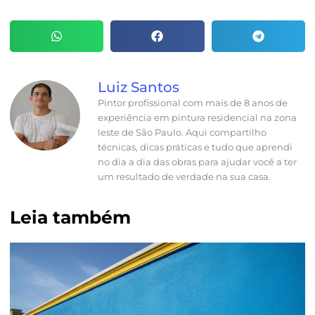
Luiz Santos
Pintor profissional com mais de 8 anos de
experiência em pintura residencial na zona
leste de São Paulo. Aqui compartilho
técnicas, dicas práticas e tudo que aprendi
no dia a dia das obras para ajudar você a ter
um resultado de verdade na sua casa.
Leia também