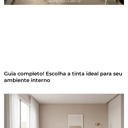
Guia completo! Escolha a tinta ideal para seu
ambiente interno