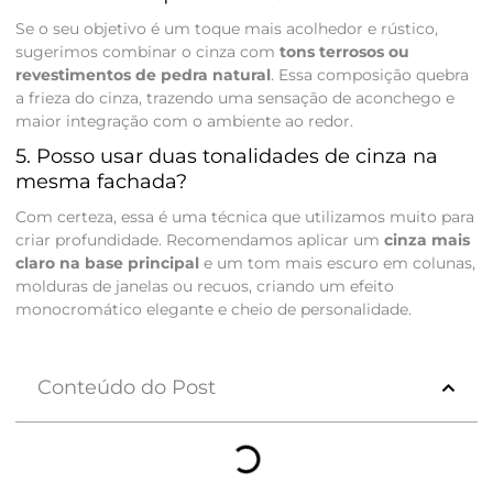
Se o seu objetivo é um toque mais acolhedor e rústico,
sugerimos combinar o cinza com
tons terrosos ou
revestimentos de pedra natural
. Essa composição quebra
a frieza do cinza, trazendo uma sensação de aconchego e
maior integração com o ambiente ao redor.
5. Posso usar duas tonalidades de cinza na
mesma fachada?
Com certeza, essa é uma técnica que utilizamos muito para
criar profundidade. Recomendamos aplicar um
cinza mais
claro na base principal
e um tom mais escuro em colunas,
molduras de janelas ou recuos, criando um efeito
monocromático elegante e cheio de personalidade.
Conteúdo do Post