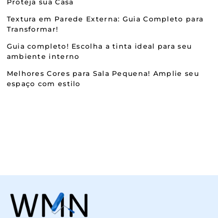
Proteja sua Casa
Textura em Parede Externa: Guia Completo para
Transformar!
Guia completo! Escolha a tinta ideal para seu
ambiente interno
Melhores Cores para Sala Pequena! Amplie seu
espaço com estilo