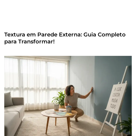
Textura em Parede Externa: Guia Completo
para Transformar!