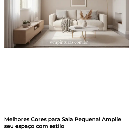
Melhores Cores para Sala Pequena! Amplie
seu espaço com estilo