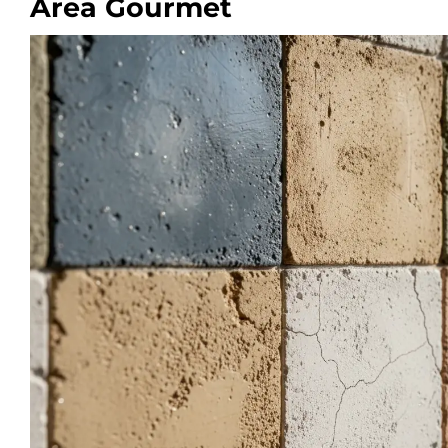
Área Gourmet