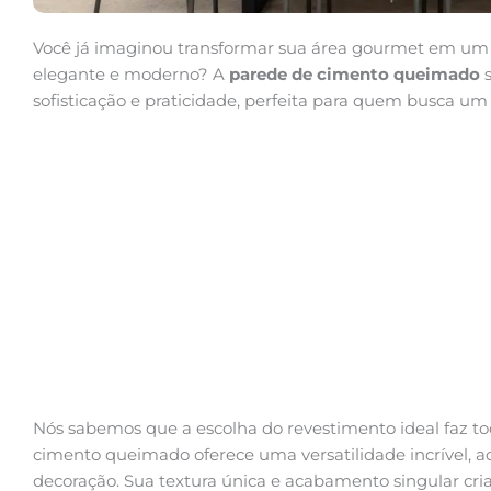
Você já imaginou transformar sua área gourmet em um 
elegante e moderno? A
parede de cimento queimado
s
sofisticação e praticidade, perfeita para quem busca um
Nós sabemos que a escolha do revestimento ideal faz to
cimento queimado oferece uma versatilidade incrível, ad
decoração. Sua textura única e acabamento singular c