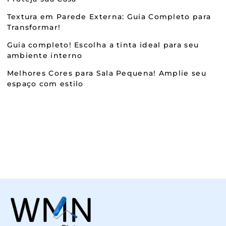
Textura em Parede Externa: Guia Completo para
Transformar!
Guia completo! Escolha a tinta ideal para seu
ambiente interno
Melhores Cores para Sala Pequena! Amplie seu
espaço com estilo