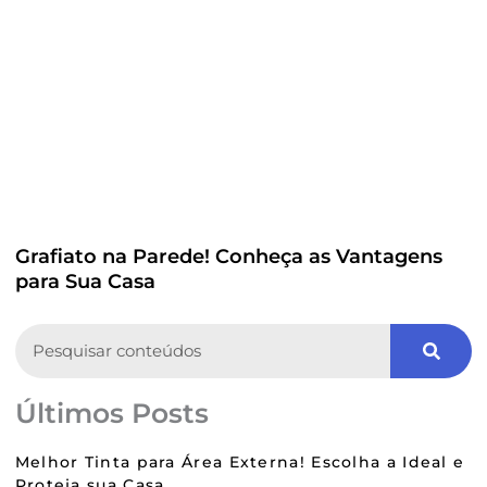
Grafiato na Parede! Conheça as Vantagens
para Sua Casa
Search
Últimos Posts
Melhor Tinta para Área Externa! Escolha a Ideal e
Proteja sua Casa