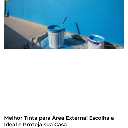
Melhor Tinta para Área Externa! Escolha a
Ideal e Proteja sua Casa