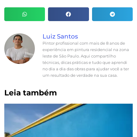
Luiz Santos
Pintor profissional com mais de 8 anos de
experiência em pintura residencial na zona
leste de São Paulo. Aqui compartilho
técnicas, dicas práticas e tudo que aprendi
no dia a dia das obras para ajudar você a ter
um resultado de verdade na sua casa.
Leia também