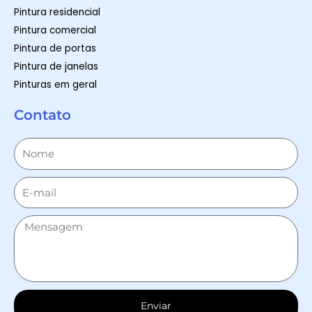
Pintura residencial
Pintura comercial
Pintura de portas
Pintura de janelas
Pinturas em geral
Contato
Enviar