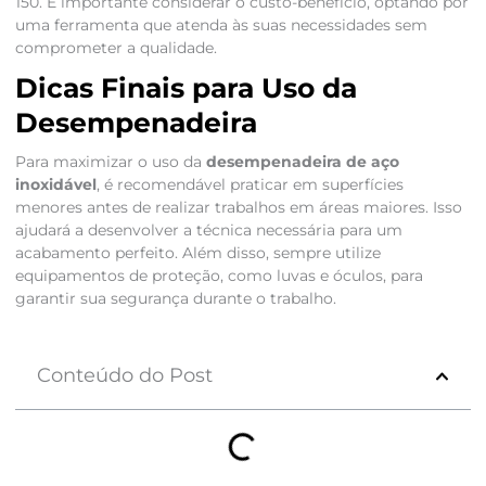
150. É importante considerar o custo-benefício, optando por
uma ferramenta que atenda às suas necessidades sem
comprometer a qualidade.
Dicas Finais para Uso da
Desempenadeira
Para maximizar o uso da
desempenadeira de aço
inoxidável
, é recomendável praticar em superfícies
menores antes de realizar trabalhos em áreas maiores. Isso
ajudará a desenvolver a técnica necessária para um
acabamento perfeito. Além disso, sempre utilize
equipamentos de proteção, como luvas e óculos, para
garantir sua segurança durante o trabalho.
Conteúdo do Post