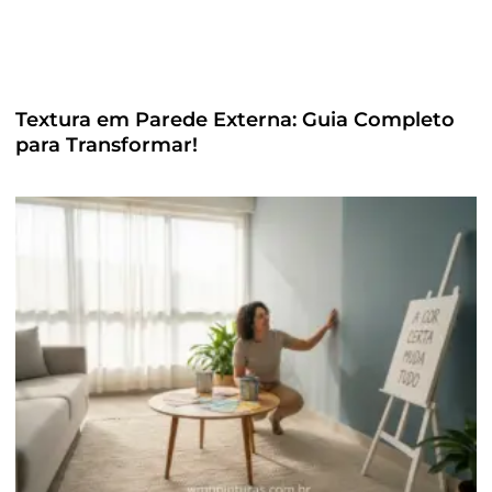
Textura em Parede Externa: Guia Completo
para Transformar!