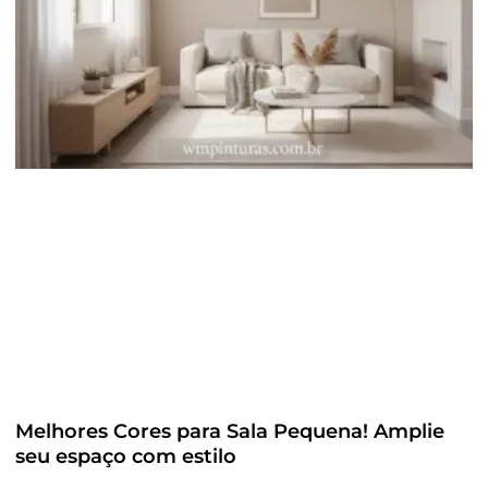
Melhores Cores para Sala Pequena! Amplie
seu espaço com estilo