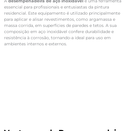
A
desempenadeira de aço inoxidável
é uma ferramenta
essencial para profissionais e entusiastas da pintura
residencial. Este equipamento é utilizado principalmente
para aplicar e alisar revestimentos, como argamassa e
massa corrida, em superfícies de paredes e tetos. A sua
composição em aço inoxidável confere durabilidade e
resistência à corrosão, tornando-a ideal para uso em
ambientes internos e externos.