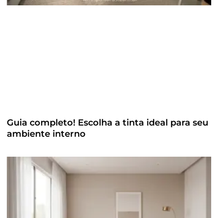
Guia completo! Escolha a tinta ideal para seu
ambiente interno