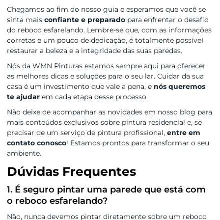
Chegamos ao fim do nosso guia e esperamos que você se
sinta mais
confiante e preparado
para enfrentar o desafio
do reboco esfarelando. Lembre-se que, com as informações
corretas e um pouco de dedicação, é totalmente possível
restaurar a beleza e a integridade das suas paredes.
Nós da WMN Pinturas estamos sempre aqui para oferecer
as melhores dicas e soluções para o seu lar. Cuidar da sua
casa é um investimento que vale a pena, e
nós queremos
te ajudar
em cada etapa desse processo.
Não deixe de acompanhar as novidades em nosso blog para
mais conteúdos exclusivos sobre pintura residencial e, se
precisar de um serviço de pintura profissional,
entre em
contato conosco
! Estamos prontos para transformar o seu
ambiente.
Dúvidas Frequentes
1. É seguro pintar uma parede que está com
o reboco esfarelando?
Não, nunca devemos pintar diretamente sobre um reboco