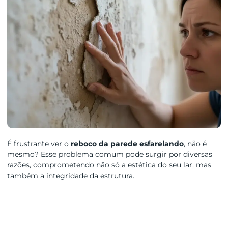
É frustrante ver o
reboco da parede esfarelando
, não é
mesmo? Esse problema comum pode surgir por diversas
razões, comprometendo não só a estética do seu lar, mas
também a integridade da estrutura.