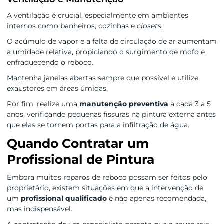
A ventilação é crucial, especialmente em ambientes
internos como banheiros, cozinhas e
closets
.
O acúmulo de vapor e a falta de circulação de ar aumentam
a umidade relativa, propiciando o surgimento de mofo e
enfraquecendo o reboco.
Mantenha janelas abertas sempre que possível e utilize
exaustores em áreas úmidas.
Por fim, realize uma
manutenção preventiva
a cada 3 a 5
anos, verificando pequenas fissuras na pintura externa antes
que elas se tornem portas para a infiltração de água.
Quando Contratar um
Profissional de Pintura
Embora muitos reparos de reboco possam ser feitos pelo
proprietário, existem situações em que a intervenção de
um
profissional qualificado
é não apenas recomendada,
mas indispensável.