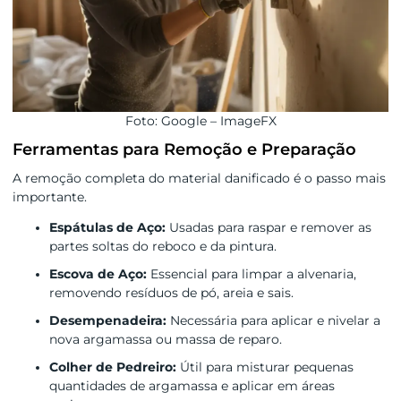
Foto: Google – ImageFX
Ferramentas para Remoção e Preparação
A remoção completa do material danificado é o passo mais
importante.
Espátulas de Aço:
Usadas para raspar e remover as
partes soltas do reboco e da pintura.
Escova de Aço:
Essencial para limpar a alvenaria,
removendo resíduos de pó, areia e sais.
Desempenadeira:
Necessária para aplicar e nivelar a
nova argamassa ou massa de reparo.
Colher de Pedreiro:
Útil para misturar pequenas
quantidades de argamassa e aplicar em áreas