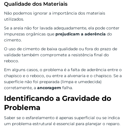
Qualidade dos Materiais
Não podemos ignorar a importância dos materiais
utilizados.
Se a areia não for lavada adequadamente, ela pode conter
impurezas orgânicas que
prejudicam a aderência
do
cimento.
O uso de cimento de baixa qualidade ou fora do prazo de
validade também compromete a resistência final do
reboco.
Em alguns casos, o problema é a falta de aderência entre o
chapisco e o reboco, ou entre a alvenaria e o chapisco. Se a
superfície não foi preparada (limpa e umedecida)
corretamente, a
ancoragem
falha.
Identificando a Gravidade do
Problema
Saber se o esfarelamento é apenas superficial ou se indica
um problema estrutural é essencial para planejar o reparo.