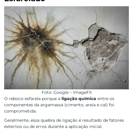
Foto: Google – ImageFX
O reboco esfarela porque a
ligação química
entre os
componentes da argamassa (cimento, areia e cal) foi
comprometida.
Geralmente, essa quebra de ligação é resultado de fatores
externos ou de erros durante a aplicação inicial.