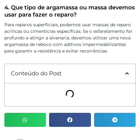
4. Que tipo de argamassa ou massa devemos
usar para fazer o reparo?
Para reparos superficiais, podemos usar massas de reparo
acrílicas ou cimentícias específicas. Se o esfarelamento for
profundo e atingir a alvenaria, devemos utilizar uma nova
argamassa de reboco com aditivos impermeabilizantes
para garantir a resistência e evitar recorrências.
Conteúdo do Post