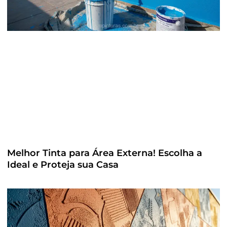
Melhor Tinta para Área Externa! Escolha a
Ideal e Proteja sua Casa