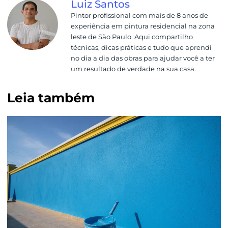
Luiz Santos
Pintor profissional com mais de 8 anos de
experiência em pintura residencial na zona
leste de São Paulo. Aqui compartilho
técnicas, dicas práticas e tudo que aprendi
no dia a dia das obras para ajudar você a ter
um resultado de verdade na sua casa.
Leia também