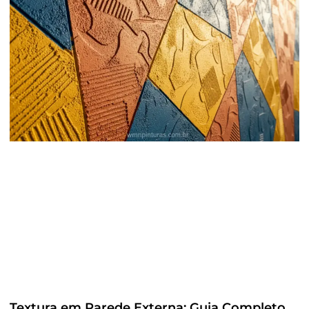
Textura em Parede Externa: Guia Completo