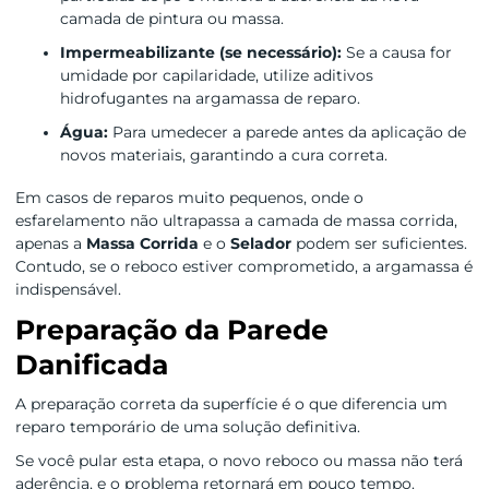
camada de pintura ou massa.
Impermeabilizante (se necessário):
Se a causa for
umidade por capilaridade, utilize aditivos
hidrofugantes na argamassa de reparo.
Água:
Para umedecer a parede antes da aplicação de
novos materiais, garantindo a cura correta.
Em casos de reparos muito pequenos, onde o
esfarelamento não ultrapassa a camada de massa corrida,
apenas a
Massa Corrida
e o
Selador
podem ser suficientes.
Contudo, se o reboco estiver comprometido, a argamassa é
indispensável.
Preparação da Parede
Danificada
A preparação correta da superfície é o que diferencia um
reparo temporário de uma solução definitiva.
Se você pular esta etapa, o novo reboco ou massa não terá
aderência, e o problema retornará em pouco tempo.