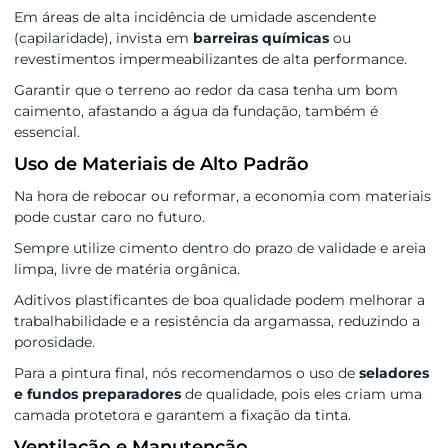
Em áreas de alta incidência de umidade ascendente
(capilaridade), invista em
barreiras químicas
ou
revestimentos impermeabilizantes de alta performance.
Garantir que o terreno ao redor da casa tenha um bom
caimento, afastando a água da fundação, também é
essencial.
Uso de Materiais de Alto Padrão
Na hora de rebocar ou reformar, a economia com materiais
pode custar caro no futuro.
Sempre utilize cimento dentro do prazo de validade e areia
limpa, livre de matéria orgânica.
Aditivos plastificantes de boa qualidade podem melhorar a
trabalhabilidade e a resistência da argamassa, reduzindo a
porosidade.
Para a pintura final, nós recomendamos o uso de
seladores
e fundos preparadores
de qualidade, pois eles criam uma
camada protetora e garantem a fixação da tinta.
Ventilação e Manutenção