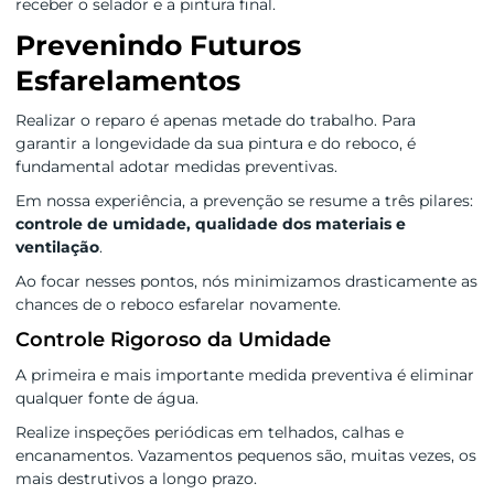
receber o selador e a pintura final.
Prevenindo Futuros
Esfarelamentos
Realizar o reparo é apenas metade do trabalho. Para
garantir a longevidade da sua pintura e do reboco, é
fundamental adotar medidas preventivas.
Em nossa experiência, a prevenção se resume a três pilares:
controle de umidade, qualidade dos materiais e
ventilação
.
Ao focar nesses pontos, nós minimizamos drasticamente as
chances de o reboco esfarelar novamente.
Controle Rigoroso da Umidade
A primeira e mais importante medida preventiva é eliminar
qualquer fonte de água.
Realize inspeções periódicas em telhados, calhas e
encanamentos. Vazamentos pequenos são, muitas vezes, os
mais destrutivos a longo prazo.