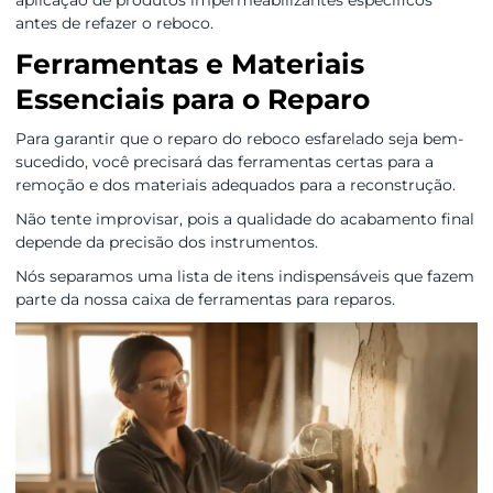
antes de refazer o reboco.
Ferramentas e Materiais
Essenciais para o Reparo
Para garantir que o reparo do reboco esfarelado seja bem-
sucedido, você precisará das ferramentas certas para a
remoção e dos materiais adequados para a reconstrução.
Não tente improvisar, pois a qualidade do acabamento final
depende da precisão dos instrumentos.
Nós separamos uma lista de itens indispensáveis que fazem
parte da nossa caixa de ferramentas para reparos.