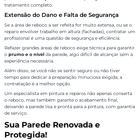
tratamento completo.
Extensão do Dano e Falta de Segurança
Se a área de reboco a ser refeita for muito extensa, ou se o
reparo envolver trabalho em altura (fachadas), contratar um
profissional é uma questão de segurança e eficiência.
Refazer grandes áreas de reboco exige técnica para garantir
o
prumo e o nível
da parede, algo difícil de alcançar sem a
experiência necessária.
Além disso, se você não se sentir seguro ou não tiver
tempo para dedicar à preparação minuciosa exigida, a
contratação é a melhor opção.
Um especialista em pintura e reparos não apenas conserta
o reboco, mas também garante o acabamento final,
deixando a parede lisa e pronta para a pintura, com garantia
de serviço.
Sua Parede Renovada e
Protegida!