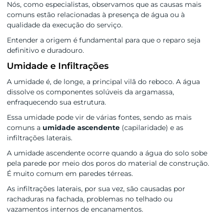
Nós, como especialistas, observamos que as causas mais
comuns estão relacionadas à presença de água ou à
qualidade da execução do serviço.
Entender a origem é fundamental para que o reparo seja
definitivo e duradouro.
Umidade e Infiltrações
A umidade é, de longe, a principal vilã do reboco. A água
dissolve os componentes solúveis da argamassa,
enfraquecendo sua estrutura.
Essa umidade pode vir de várias fontes, sendo as mais
comuns a
umidade ascendente
(capilaridade) e as
infiltrações laterais.
A umidade ascendente ocorre quando a água do solo sobe
pela parede por meio dos poros do material de construção.
É muito comum em paredes térreas.
As infiltrações laterais, por sua vez, são causadas por
rachaduras na fachada, problemas no telhado ou
vazamentos internos de encanamentos.