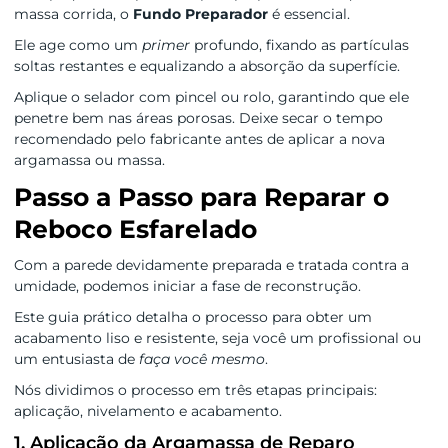
massa corrida, o
Fundo Preparador
é essencial.
Ele age como um
primer
profundo, fixando as partículas
soltas restantes e equalizando a absorção da superfície.
Aplique o selador com pincel ou rolo, garantindo que ele
penetre bem nas áreas porosas. Deixe secar o tempo
recomendado pelo fabricante antes de aplicar a nova
argamassa ou massa.
Passo a Passo para Reparar o
Reboco Esfarelado
Com a parede devidamente preparada e tratada contra a
umidade, podemos iniciar a fase de reconstrução.
Este guia prático detalha o processo para obter um
acabamento liso e resistente, seja você um profissional ou
um entusiasta de
faça você mesmo
.
Nós dividimos o processo em três etapas principais:
aplicação, nivelamento e acabamento.
1. Aplicação da Argamassa de Reparo