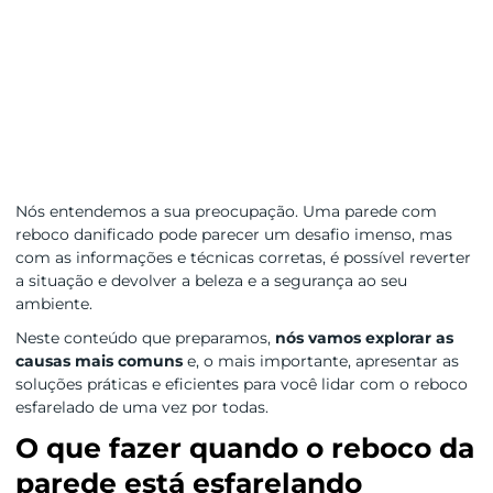
Nós entendemos a sua preocupação. Uma parede com
reboco danificado pode parecer um desafio imenso, mas
com as informações e técnicas corretas, é possível reverter
a situação e devolver a beleza e a segurança ao seu
ambiente.
Neste conteúdo que preparamos,
nós vamos explorar as
causas mais comuns
e, o mais importante, apresentar as
soluções práticas e eficientes para você lidar com o reboco
esfarelado de uma vez por todas.
O que fazer quando o reboco da
parede está esfarelando