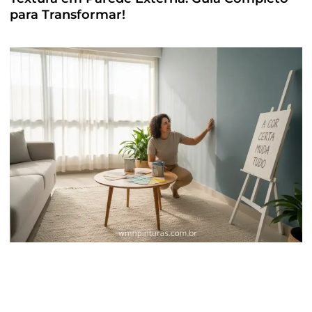
para Transformar!