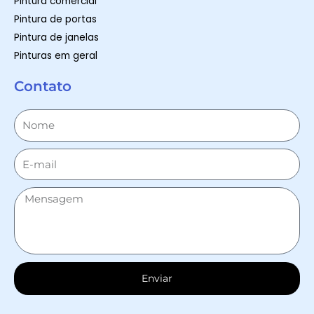
Pintura comercial
Pintura de portas
Pintura de janelas
Pinturas em geral
Contato
Enviar