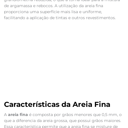
de argamassa e rebocos. A utilização da areia fina
proporciona uma superfície mais lisa e uniforme,
facilitando a aplicação de tintas e outros revestimentos.
Características da Areia Fina
A
areia fina
é composta por grãos menores que 0,5 mm, o
que a diferencia da areia grossa, que possui grãos maiores.
Essa característica permite que a areia fina se misture de