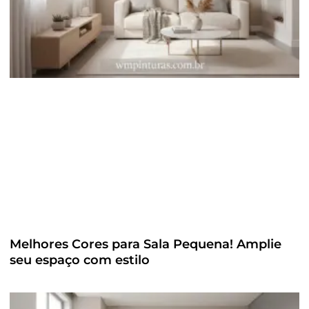
Melhores Cores para Sala Pequena! Amplie
seu espaço com estilo