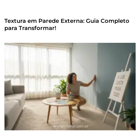
Textura em Parede Externa: Guia Completo
para Transformar!