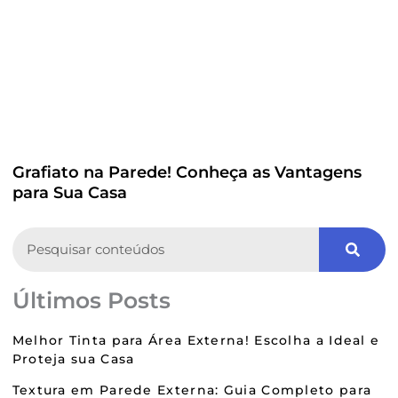
Grafiato na Parede! Conheça as Vantagens
para Sua Casa
Search
Últimos Posts
Melhor Tinta para Área Externa! Escolha a Ideal e
Proteja sua Casa
Textura em Parede Externa: Guia Completo para