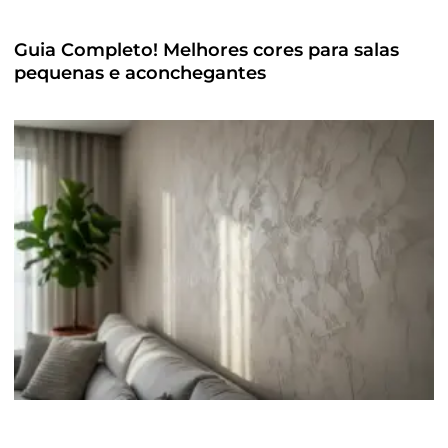
Guia Completo! Melhores cores para salas
pequenas e aconchegantes