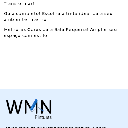
Transformar!
Guia completo! Escolha a tinta ideal para seu
ambiente interno
Melhores Cores para Sala Pequena! Amplie seu
espaço com estilo