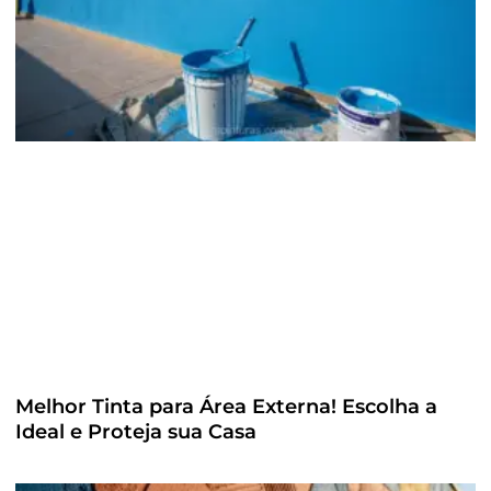
Melhor Tinta para Área Externa! Escolha a
Ideal e Proteja sua Casa