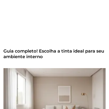
Guia completo! Escolha a tinta ideal para seu
ambiente interno