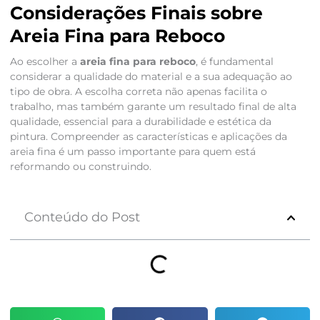
Considerações Finais sobre
Areia Fina para Reboco
Ao escolher a
areia fina para reboco
, é fundamental
considerar a qualidade do material e a sua adequação ao
tipo de obra. A escolha correta não apenas facilita o
trabalho, mas também garante um resultado final de alta
qualidade, essencial para a durabilidade e estética da
pintura. Compreender as características e aplicações da
areia fina é um passo importante para quem está
reformando ou construindo.
Conteúdo do Post