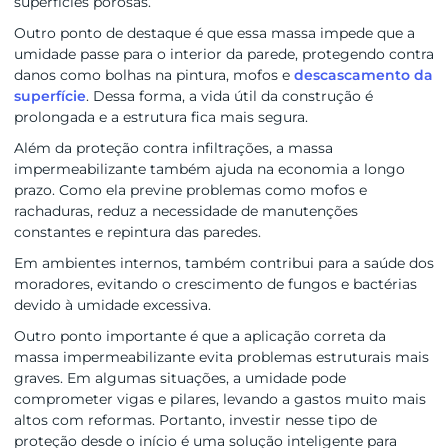
superfícies porosas.
Outro ponto de destaque é que essa massa impede que a
umidade passe para o interior da parede, protegendo contra
danos como bolhas na pintura, mofos e
descascamento da
superfície
. Dessa forma, a vida útil da construção é
prolongada e a estrutura fica mais segura.
Além da proteção contra infiltrações, a massa
impermeabilizante também ajuda na economia a longo
prazo. Como ela previne problemas como mofos e
rachaduras, reduz a necessidade de manutenções
constantes e repintura das paredes.
Em ambientes internos, também contribui para a saúde dos
moradores, evitando o crescimento de fungos e bactérias
devido à umidade excessiva.
Outro ponto importante é que a aplicação correta da
massa impermeabilizante evita problemas estruturais mais
graves. Em algumas situações, a umidade pode
comprometer vigas e pilares, levando a gastos muito mais
altos com reformas. Portanto, investir nesse tipo de
proteção desde o início é uma solução inteligente para