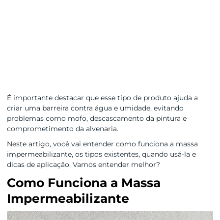
É importante destacar que esse tipo de produto ajuda a
criar uma barreira contra água e umidade, evitando
problemas como mofo, descascamento da pintura e
comprometimento da alvenaria.
Neste artigo, você vai entender como funciona a massa
impermeabilizante, os tipos existentes, quando usá-la e
dicas de aplicação. Vamos entender melhor?
Como Funciona a Massa
Impermeabilizante