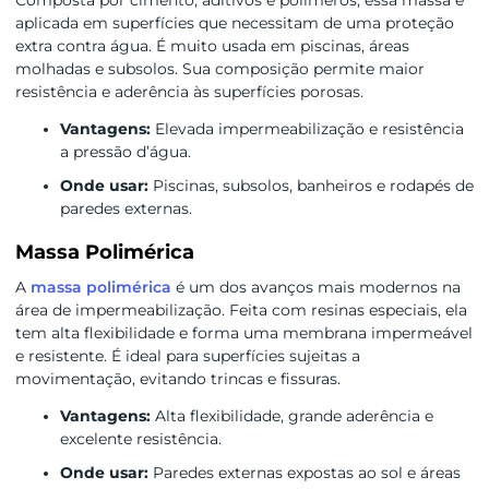
aplicada em superfícies que necessitam de uma proteção
extra contra água. É muito usada em piscinas, áreas
molhadas e subsolos. Sua composição permite maior
resistência e aderência às superfícies porosas.
Vantagens:
Elevada impermeabilização e resistência
a pressão d’água.
Onde usar:
Piscinas, subsolos, banheiros e rodapés de
paredes externas.
Massa Polimérica
A
massa polimérica
é um dos avanços mais modernos na
área de impermeabilização. Feita com resinas especiais, ela
tem alta flexibilidade e forma uma membrana impermeável
e resistente. É ideal para superfícies sujeitas a
movimentação, evitando trincas e fissuras.
Vantagens:
Alta flexibilidade, grande aderência e
excelente resistência.
Onde usar:
Paredes externas expostas ao sol e áreas