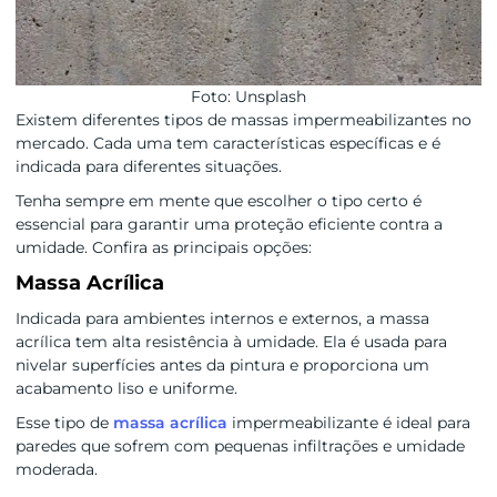
Foto: Unsplash
Existem diferentes tipos de massas impermeabilizantes no
mercado. Cada uma tem características específicas e é
indicada para diferentes situações.
Tenha sempre em mente que escolher o tipo certo é
essencial para garantir uma proteção eficiente contra a
umidade. Confira as principais opções:
Massa Acrílica
Indicada para ambientes internos e externos, a massa
acrílica tem alta resistência à umidade. Ela é usada para
nivelar superfícies antes da pintura e proporciona um
acabamento liso e uniforme.
Esse tipo de
massa acrílica
impermeabilizante é ideal para
paredes que sofrem com pequenas infiltrações e umidade
moderada.