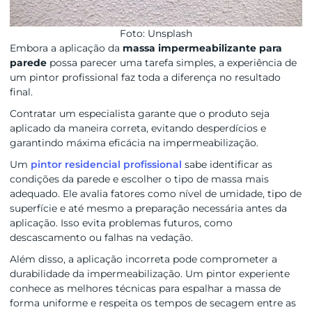
Foto: Unsplash
Embora a aplicação da
massa impermeabilizante para
parede
possa parecer uma tarefa simples, a experiência de
um pintor profissional faz toda a diferença no resultado
final.
Contratar um especialista garante que o produto seja
aplicado da maneira correta, evitando desperdícios e
garantindo máxima eficácia na impermeabilização.
Um
pintor residencial profissional
sabe identificar as
condições da parede e escolher o tipo de massa mais
adequado. Ele avalia fatores como nível de umidade, tipo de
superfície e até mesmo a preparação necessária antes da
aplicação. Isso evita problemas futuros, como
descascamento ou falhas na vedação.
Além disso, a aplicação incorreta pode comprometer a
durabilidade da impermeabilização. Um pintor experiente
conhece as melhores técnicas para espalhar a massa de
forma uniforme e respeita os tempos de secagem entre as