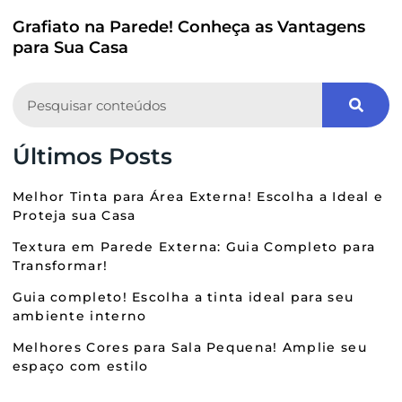
Grafiato na Parede! Conheça as Vantagens
para Sua Casa
Search
Últimos Posts
Melhor Tinta para Área Externa! Escolha a Ideal e
Proteja sua Casa
Textura em Parede Externa: Guia Completo para
Transformar!
Guia completo! Escolha a tinta ideal para seu
ambiente interno
Melhores Cores para Sala Pequena! Amplie seu
espaço com estilo