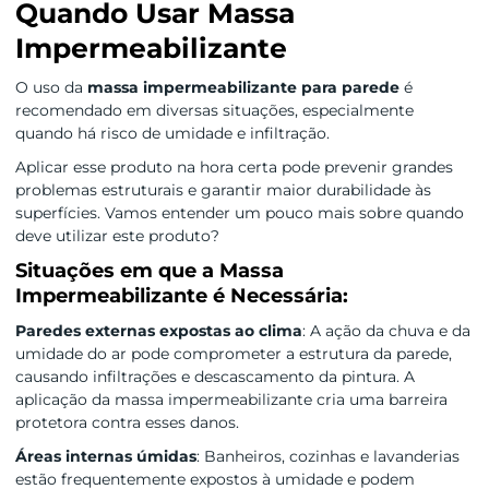
Quando Usar Massa
Impermeabilizante
O uso da
massa impermeabilizante para parede
é
recomendado em diversas situações, especialmente
quando há risco de umidade e infiltração.
Aplicar esse produto na hora certa pode prevenir grandes
problemas estruturais e garantir maior durabilidade às
superfícies. Vamos entender um pouco mais sobre quando
deve utilizar este produto?
Situações em que a Massa
Impermeabilizante é Necessária:
Paredes externas expostas ao clima
: A ação da chuva e da
umidade do ar pode comprometer a estrutura da parede,
causando infiltrações e descascamento da pintura. A
aplicação da massa impermeabilizante cria uma barreira
protetora contra esses danos.
Áreas internas úmidas
: Banheiros, cozinhas e lavanderias
estão frequentemente expostos à umidade e podem