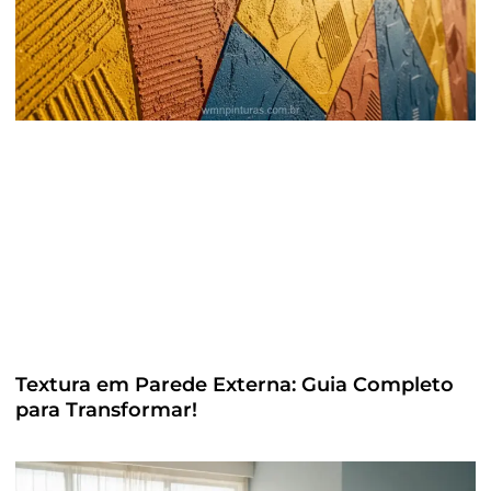
Textura em Parede Externa: Guia Completo
para Transformar!