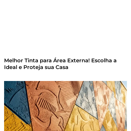
Melhor Tinta para Área Externa! Escolha a
Ideal e Proteja sua Casa