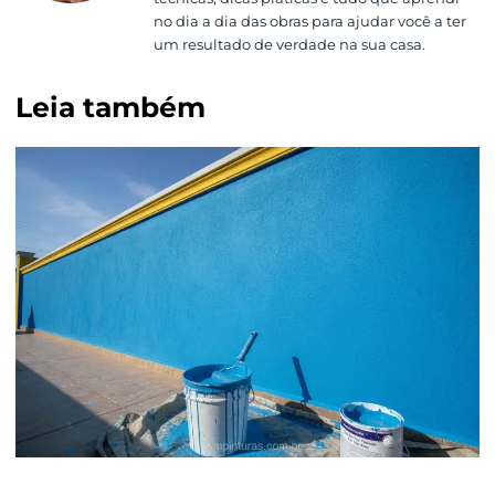
no dia a dia das obras para ajudar você a ter
um resultado de verdade na sua casa.
Leia também