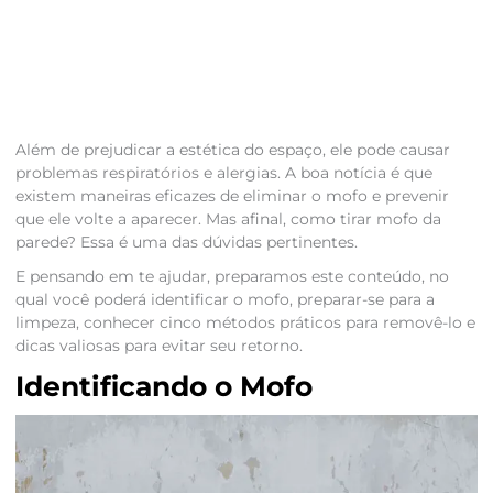
Além de prejudicar a estética do espaço, ele pode causar
problemas respiratórios e alergias. A boa notícia é que
existem maneiras eficazes de eliminar o mofo e prevenir
que ele volte a aparecer. Mas afinal, como tirar mofo da
parede? Essa é uma das dúvidas pertinentes.
E pensando em te ajudar, preparamos este conteúdo, no
qual você poderá identificar o mofo, preparar-se para a
limpeza, conhecer cinco métodos práticos para removê-lo e
dicas valiosas para evitar seu retorno.
Identificando o Mofo