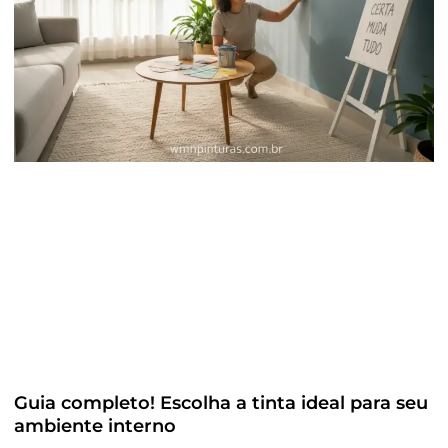
Guia completo! Escolha a tinta ideal para seu
ambiente interno