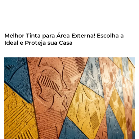
Melhor Tinta para Área Externa! Escolha a
Ideal e Proteja sua Casa