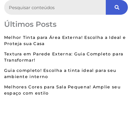
Search
Últimos Posts
Melhor Tinta para Área Externa! Escolha a Ideal e
Proteja sua Casa
Textura em Parede Externa: Guia Completo para
Transformar!
Guia completo! Escolha a tinta ideal para seu
ambiente interno
Melhores Cores para Sala Pequena! Amplie seu
espaço com estilo