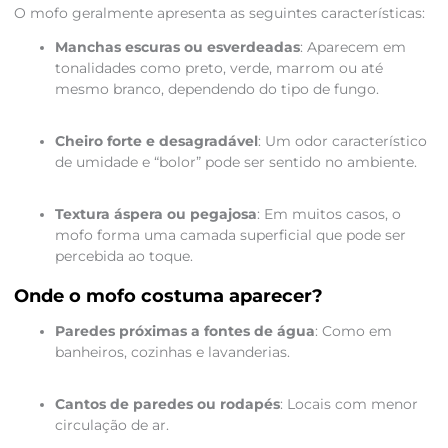
O mofo geralmente apresenta as seguintes características:
Manchas escuras ou esverdeadas
: Aparecem em
tonalidades como preto, verde, marrom ou até
mesmo branco, dependendo do tipo de fungo.
Cheiro forte e desagradável
: Um odor característico
de umidade e “bolor” pode ser sentido no ambiente.
Textura áspera ou pegajosa
: Em muitos casos, o
mofo forma uma camada superficial que pode ser
percebida ao toque.
Onde o mofo costuma aparecer?
Paredes próximas a fontes de água
: Como em
banheiros, cozinhas e lavanderias.
Cantos de paredes ou rodapés
: Locais com menor
circulação de ar.