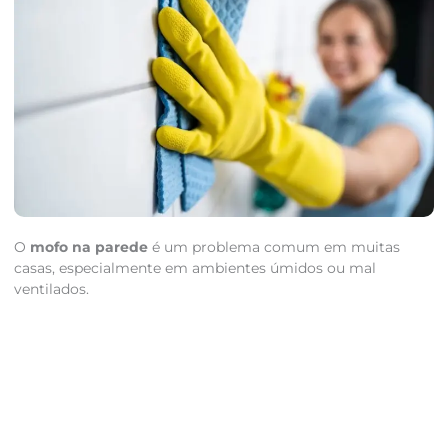
O
mofo na parede
é um problema comum em muitas
casas, especialmente em ambientes úmidos ou mal
ventilados.