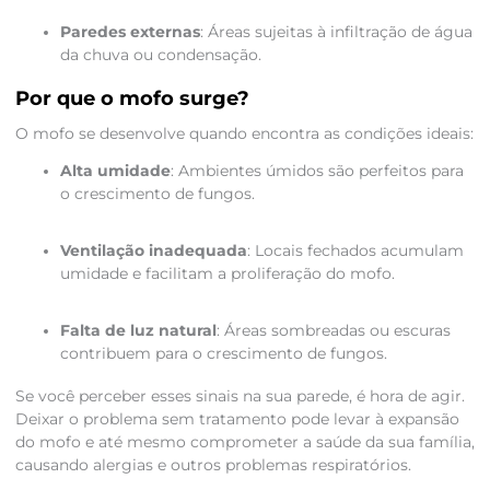
Paredes externas
: Áreas sujeitas à infiltração de água
da chuva ou condensação.
Por que o mofo surge?
O mofo se desenvolve quando encontra as condições ideais:
Alta umidade
: Ambientes úmidos são perfeitos para
o crescimento de fungos.
Ventilação inadequada
: Locais fechados acumulam
umidade e facilitam a proliferação do mofo.
Falta de luz natural
: Áreas sombreadas ou escuras
contribuem para o crescimento de fungos.
Se você perceber esses sinais na sua parede, é hora de agir.
Deixar o problema sem tratamento pode levar à expansão
do mofo e até mesmo comprometer a saúde da sua família,
causando alergias e outros problemas respiratórios.