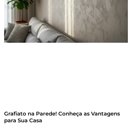
Grafiato na Parede! Conheça as Vantagens
para Sua Casa