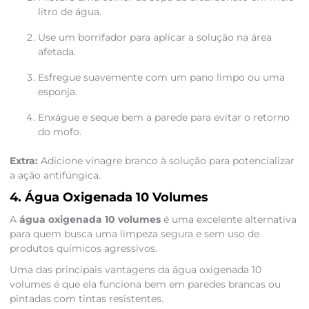
litro de água.
Use um borrifador para aplicar a solução na área
afetada.
Esfregue suavemente com um pano limpo ou uma
esponja.
Enxágue e seque bem a parede para evitar o retorno
do mofo.
Extra:
Adicione vinagre branco à solução para potencializar
a ação antifúngica.
4. Água Oxigenada 10 Volumes
A
água oxigenada 10 volumes
é uma excelente alternativa
para quem busca uma limpeza segura e sem uso de
produtos químicos agressivos.
Uma das principais vantagens da água oxigenada 10
volumes é que ela funciona bem em paredes brancas ou
pintadas com tintas resistentes.