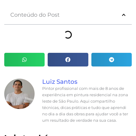
Conteúdo do Post
Luiz Santos
Pintor profissional com mais de 8 anos de
experiência em pintura residencial na zona
leste de São Paulo. Aqui compartilho
técnicas, dicas práticas e tudo que aprendi
no dia a dia das obras para ajudar você a ter
um resultado de verdade na sua casa.