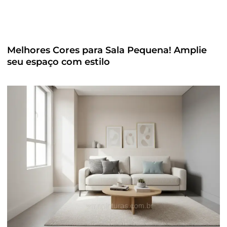
Melhores Cores para Sala Pequena! Amplie
seu espaço com estilo