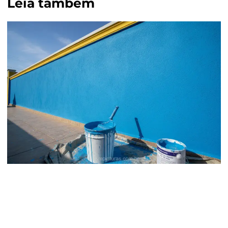
Leia também