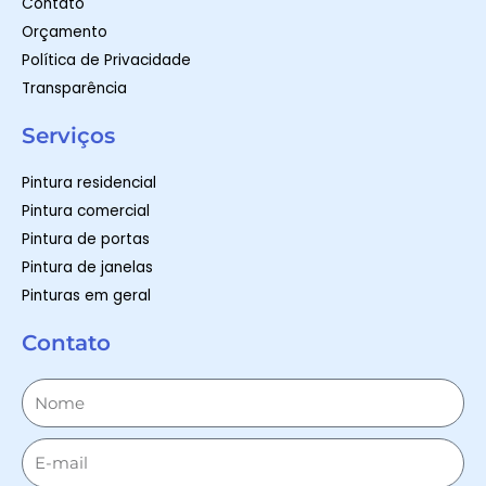
Contato
Orçamento
Política de Privacidade
Transparência
Serviços
Pintura residencial
Pintura comercial
Pintura de portas
Pintura de janelas
Pinturas em geral
Contato