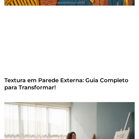
Textura em Parede Externa: Guia Completo
para Transformar!