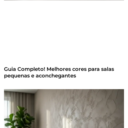
Guia Completo! Melhores cores para salas
pequenas e aconchegantes