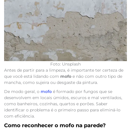
Foto: Unsplash
Antes de partir para a limpeza, é importante ter certeza de
que você está lidando com
mofo
e não com outro tipo de
mancha, como sujeira ou desgaste da pintura.
De modo geral, o
mofo
é formado por fungos que se
desenvolvem em locais úmidos, escuros e mal ventilados,
como banheiros, cozinhas, quartos e porões. Saber
identificar o problema é o primeiro passo para eliminá-lo
com eficiência.
Como reconhecer o mofo na parede?