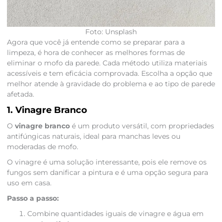
Foto: Unsplash
Agora que você já entende como se preparar para a
limpeza, é hora de conhecer as melhores formas de
eliminar o mofo da parede. Cada método utiliza materiais
acessíveis e tem eficácia comprovada. Escolha a opção que
melhor atende à gravidade do problema e ao tipo de parede
afetada.
1. Vinagre Branco
O
vinagre branco
é um produto versátil, com propriedades
antifúngicas naturais, ideal para manchas leves ou
moderadas de mofo.
O vinagre é uma solução interessante, pois ele remove os
fungos sem danificar a pintura e é uma opção segura para
uso em casa.
Passo a passo:
Combine quantidades iguais de vinagre e água em