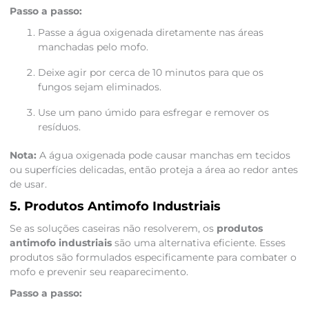
Passo a passo:
Passe a água oxigenada diretamente nas áreas
manchadas pelo mofo.
Deixe agir por cerca de 10 minutos para que os
fungos sejam eliminados.
Use um pano úmido para esfregar e remover os
resíduos.
Nota:
A água oxigenada pode causar manchas em tecidos
ou superfícies delicadas, então proteja a área ao redor antes
de usar.
5. Produtos Antimofo Industriais
Se as soluções caseiras não resolverem, os
produtos
antimofo industriais
são uma alternativa eficiente. Esses
produtos são formulados especificamente para combater o
mofo e prevenir seu reaparecimento.
Passo a passo: