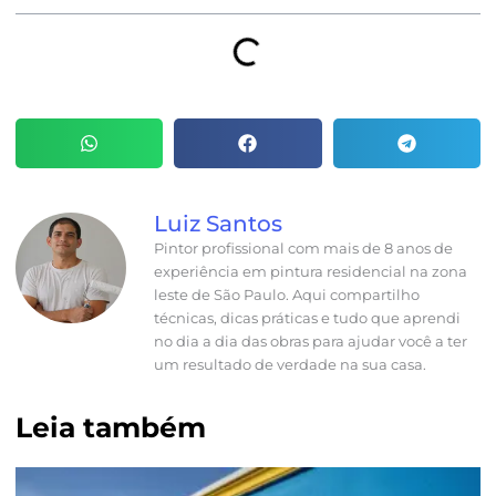
Luiz Santos
Pintor profissional com mais de 8 anos de
experiência em pintura residencial na zona
leste de São Paulo. Aqui compartilho
técnicas, dicas práticas e tudo que aprendi
no dia a dia das obras para ajudar você a ter
um resultado de verdade na sua casa.
Leia também