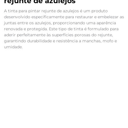
rejunte de azulejos
A tinta para pintar rejunte de azulejos é um produto
desenvolvido especificamente para restaurar e embelezar as
juntas entre os azulejos, proporcionando uma aparência
renovada e protegida. Este tipo de tinta é formulado para
aderir perfeitamente às superfícies porosas do rejunte,
garantindo durabilidade e resistência a manchas, mofo e
umidade.