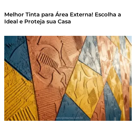
Melhor Tinta para Área Externa! Escolha a
Ideal e Proteja sua Casa