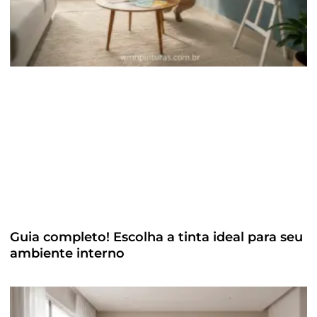
Guia completo! Escolha a tinta ideal para seu
ambiente interno