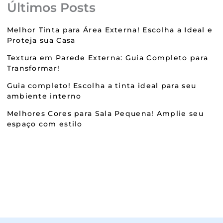
Últimos Posts
Melhor Tinta para Área Externa! Escolha a Ideal e
Proteja sua Casa
Textura em Parede Externa: Guia Completo para
Transformar!
Guia completo! Escolha a tinta ideal para seu
ambiente interno
Melhores Cores para Sala Pequena! Amplie seu
espaço com estilo