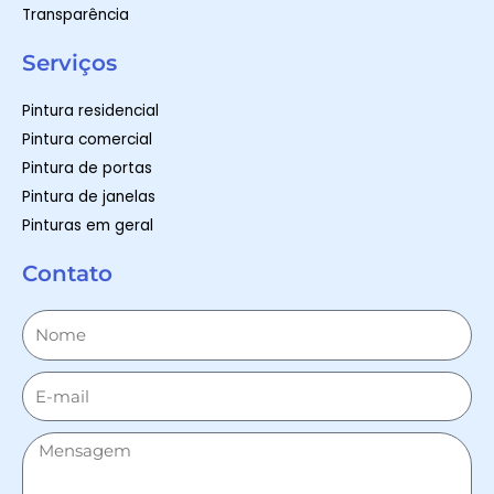
Transparência
Serviços
Pintura residencial
Pintura comercial
Pintura de portas
Pintura de janelas
Pinturas em geral
Contato