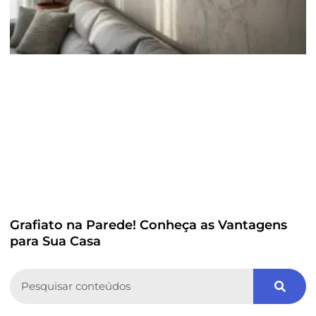
Grafiato na Parede! Conheça as Vantagens
para Sua Casa
Search