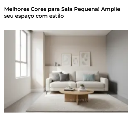
Melhores Cores para Sala Pequena! Amplie
seu espaço com estilo