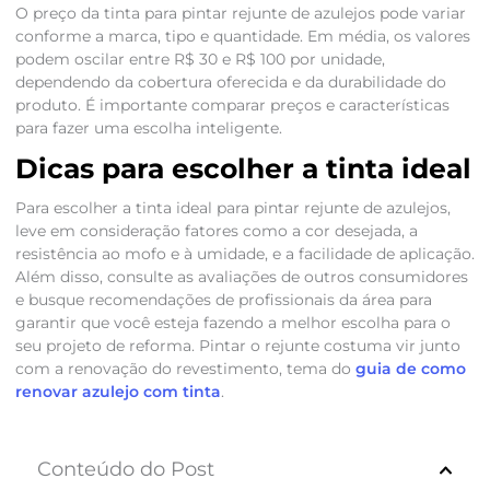
O preço da tinta para pintar rejunte de azulejos pode variar
conforme a marca, tipo e quantidade. Em média, os valores
podem oscilar entre R$ 30 e R$ 100 por unidade,
dependendo da cobertura oferecida e da durabilidade do
produto. É importante comparar preços e características
para fazer uma escolha inteligente.
Dicas para escolher a tinta ideal
Para escolher a tinta ideal para pintar rejunte de azulejos,
leve em consideração fatores como a cor desejada, a
resistência ao mofo e à umidade, e a facilidade de aplicação.
Além disso, consulte as avaliações de outros consumidores
e busque recomendações de profissionais da área para
garantir que você esteja fazendo a melhor escolha para o
seu projeto de reforma. Pintar o rejunte costuma vir junto
com a renovação do revestimento, tema do
guia de como
renovar azulejo com tinta
.
Conteúdo do Post