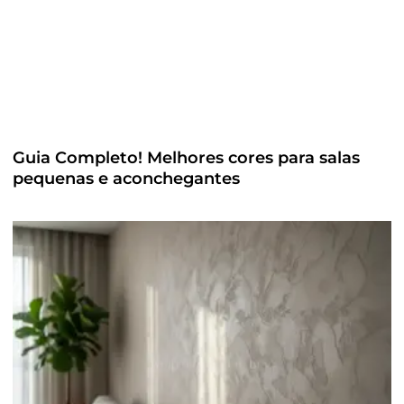
Guia Completo! Melhores cores para salas
pequenas e aconchegantes