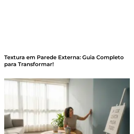
Textura em Parede Externa: Guia Completo
para Transformar!