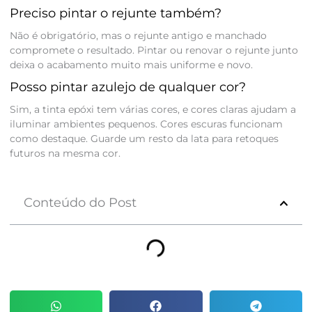
Preciso pintar o rejunte também?
Não é obrigatório, mas o rejunte antigo e manchado
compromete o resultado. Pintar ou renovar o rejunte junto
deixa o acabamento muito mais uniforme e novo.
Posso pintar azulejo de qualquer cor?
Sim, a tinta epóxi tem várias cores, e cores claras ajudam a
iluminar ambientes pequenos. Cores escuras funcionam
como destaque. Guarde um resto da lata para retoques
futuros na mesma cor.
Conteúdo do Post