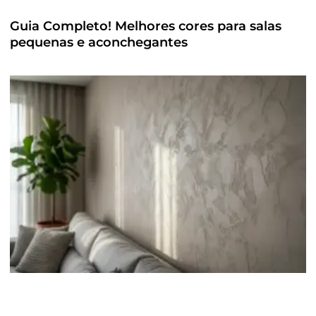
Guia Completo! Melhores cores para salas
pequenas e aconchegantes