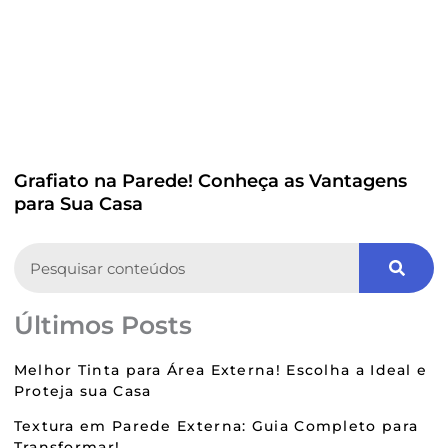
Grafiato na Parede! Conheça as Vantagens
para Sua Casa
Search
Últimos Posts
Melhor Tinta para Área Externa! Escolha a Ideal e
Proteja sua Casa
Textura em Parede Externa: Guia Completo para
Transformar!