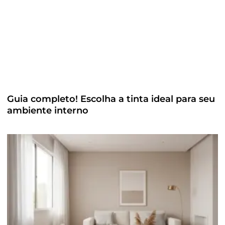
Guia completo! Escolha a tinta ideal para seu
ambiente interno