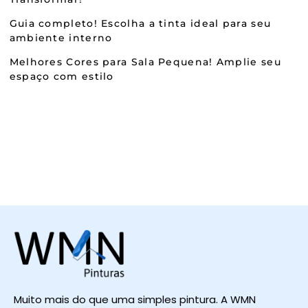
Guia completo! Escolha a tinta ideal para seu
ambiente interno
Melhores Cores para Sala Pequena! Amplie seu
espaço com estilo
Muito mais do que uma simples pintura. A WMN