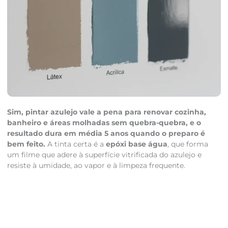
Sim, pintar azulejo vale a pena para renovar cozinha,
banheiro e áreas molhadas sem quebra-quebra, e o
resultado dura em média 5 anos quando o preparo é
bem feito.
A tinta certa é a
epóxi base água
, que forma
um filme que adere à superfície vitrificada do azulejo e
resiste à umidade, ao vapor e à limpeza frequente.