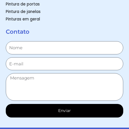
Pintura de portas
Pintura de janelas
Pinturas em geral
Contato
Enviar