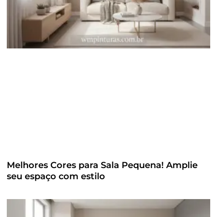
Melhores Cores para Sala Pequena! Amplie
seu espaço com estilo