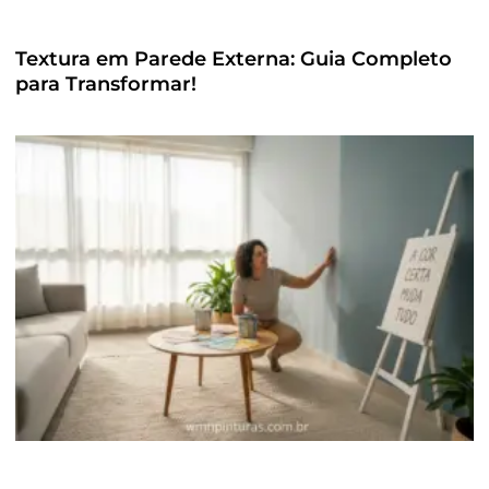
Textura em Parede Externa: Guia Completo
para Transformar!