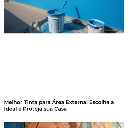
Melhor Tinta para Área Externa! Escolha a
Ideal e Proteja sua Casa