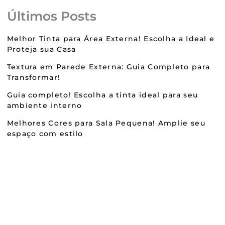
Últimos Posts
Melhor Tinta para Área Externa! Escolha a Ideal e
Proteja sua Casa
Textura em Parede Externa: Guia Completo para
Transformar!
Guia completo! Escolha a tinta ideal para seu
ambiente interno
Melhores Cores para Sala Pequena! Amplie seu
espaço com estilo