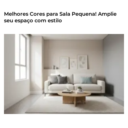
Melhores Cores para Sala Pequena! Amplie
seu espaço com estilo