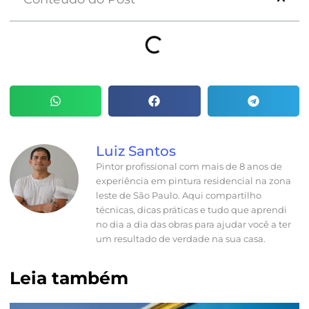
Luiz Santos
Pintor profissional com mais de 8 anos de
experiência em pintura residencial na zona
leste de São Paulo. Aqui compartilho
técnicas, dicas práticas e tudo que aprendi
no dia a dia das obras para ajudar você a ter
um resultado de verdade na sua casa.
Leia também