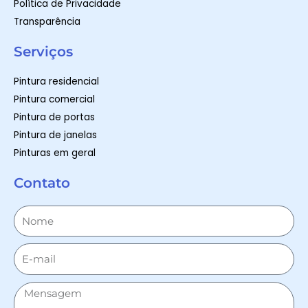
Política de Privacidade
Transparência
Serviços
Pintura residencial
Pintura comercial
Pintura de portas
Pintura de janelas
Pinturas em geral
Contato