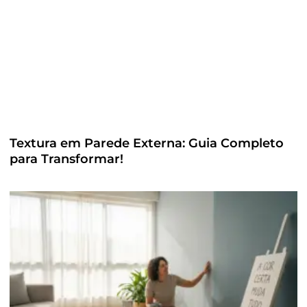
Textura em Parede Externa: Guia Completo
para Transformar!