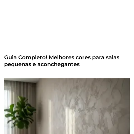
Guia Completo! Melhores cores para salas
pequenas e aconchegantes