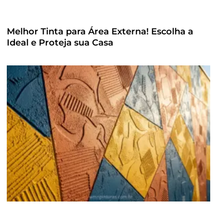
Melhor Tinta para Área Externa! Escolha a
Ideal e Proteja sua Casa