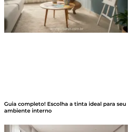
Guia completo! Escolha a tinta ideal para seu
ambiente interno