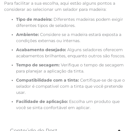
Para facilitar a sua escolha, aqui estão alguns pontos a
considerar ao selecionar um selador para madeira:
Tipo de madeira:
Diferentes madeiras podem exigir
diferentes tipos de seladores.
Ambiente:
Considere se a madeira estará exposta a
condições externas ou internas.
Acabamento desejado:
Alguns seladores oferecem
acabamentos brilhantes, enquanto outros são foscos.
Tempo de secagem:
Verifique o tempo de secagem
para planejar a aplicação da tinta.
Compatibilidade com a tinta:
Certifique-se de que o
selador é compatível com a tinta que você pretende
usar.
Facilidade de aplicação:
Escolha um produto que
você se sinta confortável em aplicar.
Conteúdo do Post