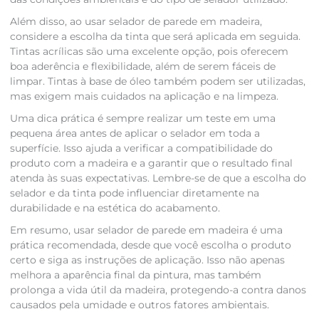
Além disso, ao usar selador de parede em madeira,
considere a escolha da tinta que será aplicada em seguida.
Tintas acrílicas são uma excelente opção, pois oferecem
boa aderência e flexibilidade, além de serem fáceis de
limpar. Tintas à base de óleo também podem ser utilizadas,
mas exigem mais cuidados na aplicação e na limpeza.
Uma dica prática é sempre realizar um teste em uma
pequena área antes de aplicar o selador em toda a
superfície. Isso ajuda a verificar a compatibilidade do
produto com a madeira e a garantir que o resultado final
atenda às suas expectativas. Lembre-se de que a escolha do
selador e da tinta pode influenciar diretamente na
durabilidade e na estética do acabamento.
Em resumo, usar selador de parede em madeira é uma
prática recomendada, desde que você escolha o produto
certo e siga as instruções de aplicação. Isso não apenas
melhora a aparência final da pintura, mas também
prolonga a vida útil da madeira, protegendo-a contra danos
causados pela umidade e outros fatores ambientais.