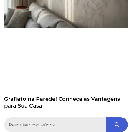
Grafiato na Parede! Conheça as Vantagens
para Sua Casa
Search