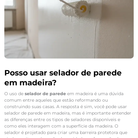
Posso usar selador de parede
em madeira?
O uso de
selador de parede
em madeira é uma dúvida
comum entre aqueles que estão reformando ou
construindo suas casas. A resposta é sim, você pode usar
selador de parede em madeira, mas é importante entender
as diferenças entre os tipos de seladores disponíveis e
como eles interagem com a superfície da madeira. O
selador é projetado para criar uma barreira protetora que