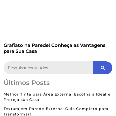
Grafiato na Parede! Conheça as Vantagens
para Sua Casa
Search
Últimos Posts
Melhor Tinta para Área Externa! Escolha a Ideal e
Proteja sua Casa
Textura em Parede Externa: Guia Completo para
Transformar!