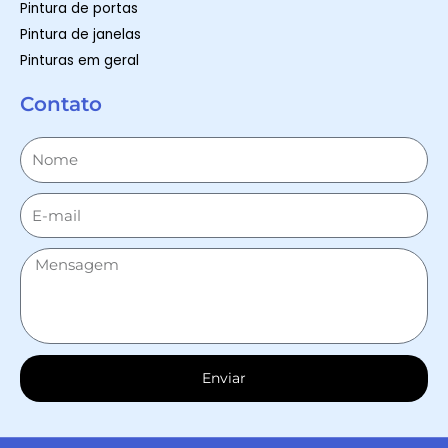
Pintura de portas
Pintura de janelas
Pinturas em geral
Contato
Enviar