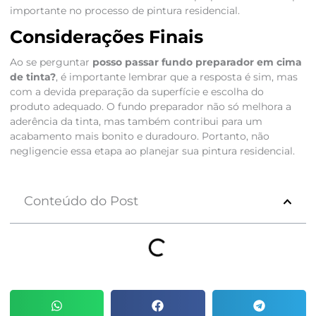
importante no processo de pintura residencial.
Considerações Finais
Ao se perguntar
posso passar fundo preparador em cima
de tinta?
, é importante lembrar que a resposta é sim, mas
com a devida preparação da superfície e escolha do
produto adequado. O fundo preparador não só melhora a
aderência da tinta, mas também contribui para um
acabamento mais bonito e duradouro. Portanto, não
negligencie essa etapa ao planejar sua pintura residencial.
Conteúdo do Post