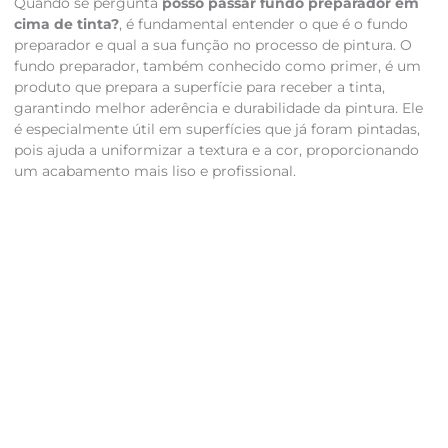
Quando se pergunta
posso passar fundo preparador em
cima de tinta?
, é fundamental entender o que é o fundo
preparador e qual a sua função no processo de pintura. O
fundo preparador, também conhecido como primer, é um
produto que prepara a superfície para receber a tinta,
garantindo melhor aderência e durabilidade da pintura. Ele
é especialmente útil em superfícies que já foram pintadas,
pois ajuda a uniformizar a textura e a cor, proporcionando
um acabamento mais liso e profissional.