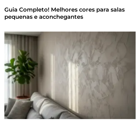
Guia Completo! Melhores cores para salas
pequenas e aconchegantes