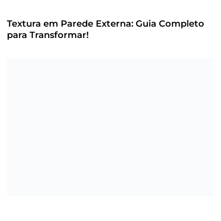
Textura em Parede Externa: Guia Completo
para Transformar!