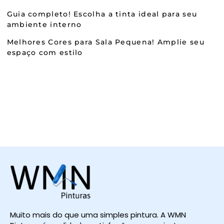
Guia completo! Escolha a tinta ideal para seu
ambiente interno
Melhores Cores para Sala Pequena! Amplie seu
espaço com estilo
Muito mais do que uma simples pintura. A WMN