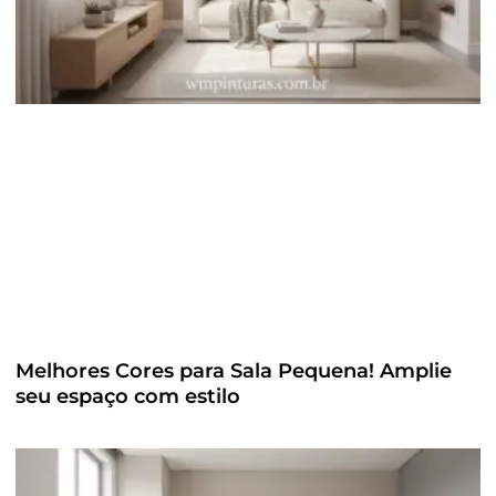
Melhores Cores para Sala Pequena! Amplie
seu espaço com estilo