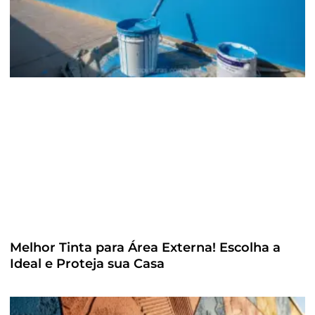
Melhor Tinta para Área Externa! Escolha a
Ideal e Proteja sua Casa