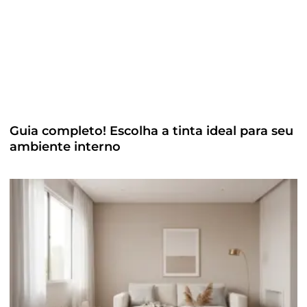
Guia completo! Escolha a tinta ideal para seu
ambiente interno