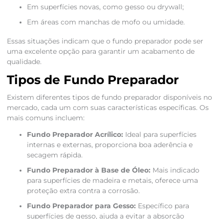
Em superfícies novas, como gesso ou drywall;
Em áreas com manchas de mofo ou umidade.
Essas situações indicam que o fundo preparador pode ser
uma excelente opção para garantir um acabamento de
qualidade.
Tipos de Fundo Preparador
Existem diferentes tipos de fundo preparador disponíveis no
mercado, cada um com suas características específicas. Os
mais comuns incluem:
Fundo Preparador Acrílico:
Ideal para superfícies
internas e externas, proporciona boa aderência e
secagem rápida.
Fundo Preparador à Base de Óleo:
Mais indicado
para superfícies de madeira e metais, oferece uma
proteção extra contra a corrosão.
Fundo Preparador para Gesso:
Específico para
superfícies de gesso, ajuda a evitar a absorção