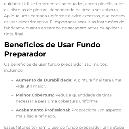
cuidado. Utilize ferramentas adequadas, como pincéis, rolos
ou pistolas de pintura, dependendo da área a ser coberta.
Aplique uma camada uniforme e evite excessos, que podem
causar escorrimentos. É importante seguir as instruções do
fabricante quanto ao tempo de secagem antes de aplicar a
tinta final.
Benefícios de Usar Fundo
Preparador
Os benefícios de usar fundo preparador são muitos,
incluindo:
Aumento da Durabilidade:
A pintura final terá uma
vida útil maior.
Melhor Cobertura:
Reduz a quantidade de tinta
necessária para uma cobertura uniforme.
Acabamento Profissional:
Proporciona um aspecto
mais liso e refinado.
Esses fatores tornam o uso do fundo preparador uma etapa