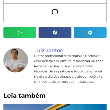
Luiz Santos
Pintor profissional com mais de 8 anos de
experiência em pintura residencial na zona
leste de São Paulo. Aqui compartilho
técnicas, dicas práticas e tudo que aprendi
no dia a dia das obras para ajudar você a ter
um resultado de verdade na sua casa.
Leia também