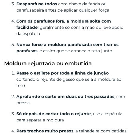
Desparafuse todos
com chave de fenda ou
parafusadeira antes de aplicar qualquer força
Com os parafusos fora, a moldura solta com
facilidade
, geralmente só com a mão ou leve apoio
da espátula
Nunca force a moldura parafusada sem tirar os
parafusos
, é assim que se arranca o teto junto
Moldura rejuntada ou embutida
Passe o estilete por toda a linha de junção
,
cortando o rejunte de gesso que sela a moldura ao
teto
Aprofunde o corte em duas ou três passadas
, sem
pressa
Só depois de cortar todo o rejunte
, use a espátula
para separar a moldura
Para trechos muito presos
, a talhadeira com batidas