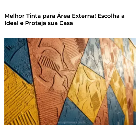
Melhor Tinta para Área Externa! Escolha a
Ideal e Proteja sua Casa