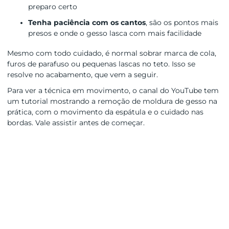
preparo certo
Tenha paciência com os cantos
, são os pontos mais
presos e onde o gesso lasca com mais facilidade
Mesmo com todo cuidado, é normal sobrar marca de cola,
furos de parafuso ou pequenas lascas no teto. Isso se
resolve no acabamento, que vem a seguir.
Para ver a técnica em movimento, o canal do YouTube tem
um tutorial mostrando a remoção de moldura de gesso na
prática, com o movimento da espátula e o cuidado nas
bordas. Vale assistir antes de começar.