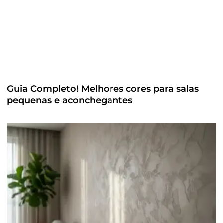
Guia Completo! Melhores cores para salas
pequenas e aconchegantes