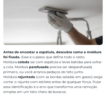
Antes de encostar a espátula, descubra como a moldura
foi fixada.
Esse é o passo que define todo o resto.
Moldura
colada
sai com espátula e leves batidas para soltar
a cola. Moldura
parafusada
precisa ser desparafusada
primeiro, ou você arranca pedaços do teto junto.
Moldura
rejuntada
(com as bordas seladas em gesso) exige
cortar o rejunte com estilete antes de qualquer força. Pular
essa identificação é o erro que transforma uma remoção
simples em um teto cheio de buracos.