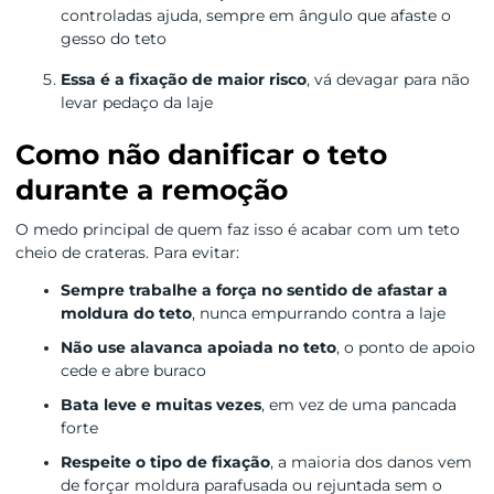
controladas ajuda, sempre em ângulo que afaste o
gesso do teto
Essa é a fixação de maior risco
, vá devagar para não
levar pedaço da laje
Como não danificar o teto
durante a remoção
O medo principal de quem faz isso é acabar com um teto
cheio de crateras. Para evitar:
Sempre trabalhe a força no sentido de afastar a
moldura do teto
, nunca empurrando contra a laje
Não use alavanca apoiada no teto
, o ponto de apoio
cede e abre buraco
Bata leve e muitas vezes
, em vez de uma pancada
forte
Respeite o tipo de fixação
, a maioria dos danos vem
de forçar moldura parafusada ou rejuntada sem o