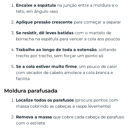
Encaixe a espátula
na junção entre a moldura e o
teto, em ângulo raso
Aplique pressão crescente
para começar a separar
Se resistir, dê leves batidas
com o martelo de
borracha na espátula para vencer a cola aos poucos
Trabalhe ao longo de toda a extensão
, soltando
trecho por trecho, sem forçar um ponto só
Se a cola estiver muito firme
, um pouco de calor
com secador de cabelo amolece a cola branca e
facilita
Moldura parafusada
Localize todos os parafusos
(procure pontos com
massa cobrindo as cabeças e raspe levemente)
Remova a massa
que cobre cada cabeça de parafuso
com o estilete