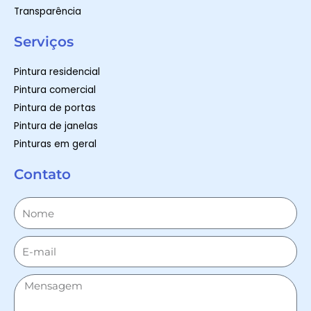
Transparência
Serviços
Pintura residencial
Pintura comercial
Pintura de portas
Pintura de janelas
Pinturas em geral
Contato