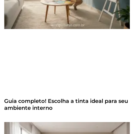
Guia completo! Escolha a tinta ideal para seu
ambiente interno