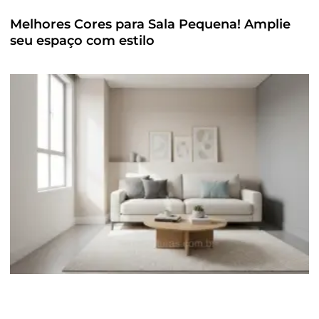
Melhores Cores para Sala Pequena! Amplie
seu espaço com estilo