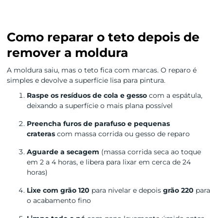
Como reparar o teto depois de
remover a moldura
A moldura saiu, mas o teto fica com marcas. O reparo é
simples e devolve a superfície lisa para pintura.
Raspe os resíduos de cola e gesso
com a espátula,
deixando a superfície o mais plana possível
Preencha furos de parafuso e pequenas
crateras
com massa corrida ou gesso de reparo
Aguarde a secagem
(massa corrida seca ao toque
em 2 a 4 horas, e libera para lixar em cerca de 24
horas)
Lixe com grão 120
para nivelar e depois
grão 220
para
o acabamento fino