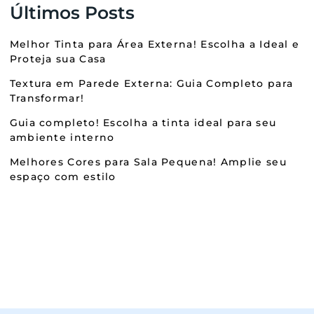
Últimos Posts
Melhor Tinta para Área Externa! Escolha a Ideal e
Proteja sua Casa
Textura em Parede Externa: Guia Completo para
Transformar!
Guia completo! Escolha a tinta ideal para seu
ambiente interno
Melhores Cores para Sala Pequena! Amplie seu
espaço com estilo