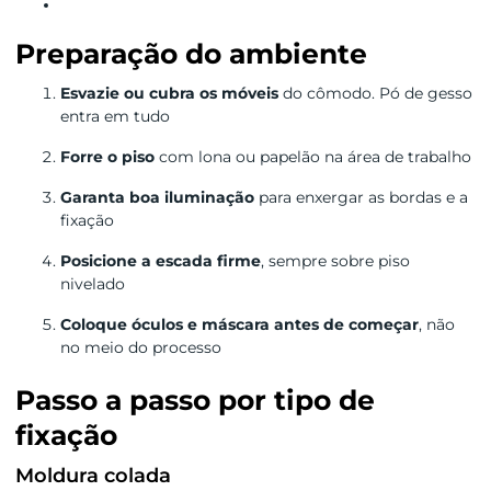
Preparação do ambiente
Esvazie ou cubra os móveis
do cômodo. Pó de gesso
entra em tudo
Forre o piso
com lona ou papelão na área de trabalho
Garanta boa iluminação
para enxergar as bordas e a
fixação
Posicione a escada firme
, sempre sobre piso
nivelado
Coloque óculos e máscara antes de começar
, não
no meio do processo
Passo a passo por tipo de
fixação
Moldura colada