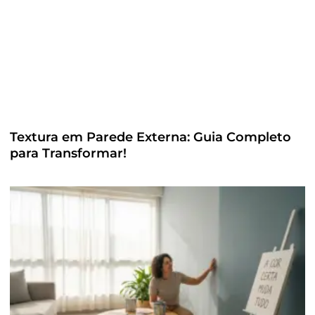
Textura em Parede Externa: Guia Completo
para Transformar!