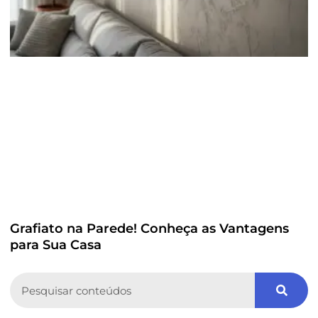
Grafiato na Parede! Conheça as Vantagens
para Sua Casa
Search