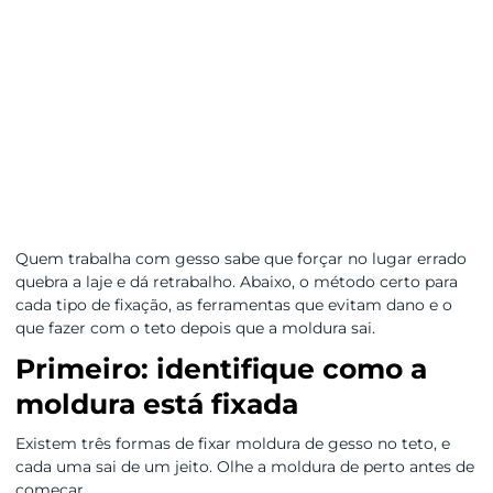
Quem trabalha com gesso sabe que forçar no lugar errado
quebra a laje e dá retrabalho. Abaixo, o método certo para
cada tipo de fixação, as ferramentas que evitam dano e o
que fazer com o teto depois que a moldura sai.
Primeiro: identifique como a
moldura está fixada
Existem três formas de fixar moldura de gesso no teto, e
cada uma sai de um jeito. Olhe a moldura de perto antes de
começar.