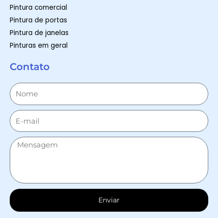
Pintura comercial
Pintura de portas
Pintura de janelas
Pinturas em geral
Contato
Enviar