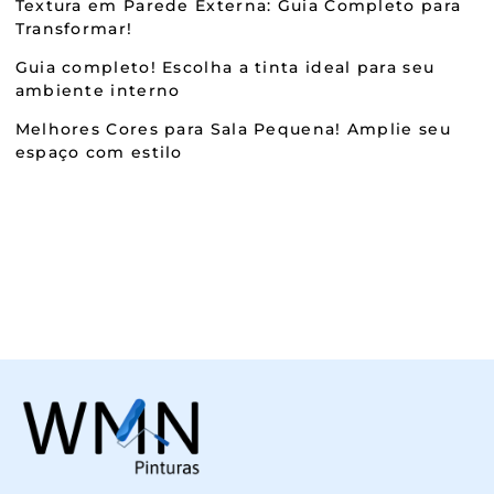
Textura em Parede Externa: Guia Completo para
Transformar!
Guia completo! Escolha a tinta ideal para seu
ambiente interno
Melhores Cores para Sala Pequena! Amplie seu
espaço com estilo