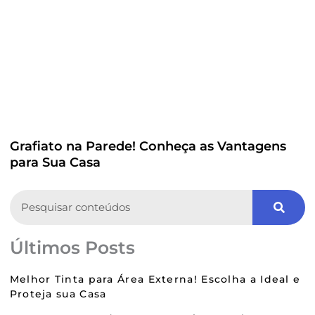
Grafiato na Parede! Conheça as Vantagens
para Sua Casa
Search
Últimos Posts
Melhor Tinta para Área Externa! Escolha a Ideal e
Proteja sua Casa