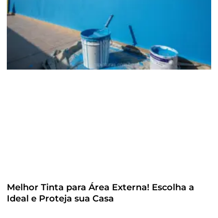
Melhor Tinta para Área Externa! Escolha a
Ideal e Proteja sua Casa