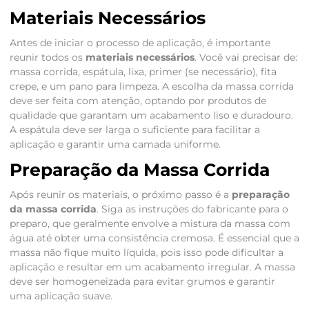
Materiais Necessários
Antes de iniciar o processo de aplicação, é importante
reunir todos os
materiais necessários
. Você vai precisar de:
massa corrida, espátula, lixa, primer (se necessário), fita
crepe, e um pano para limpeza. A escolha da massa corrida
deve ser feita com atenção, optando por produtos de
qualidade que garantam um acabamento liso e duradouro.
A espátula deve ser larga o suficiente para facilitar a
aplicação e garantir uma camada uniforme.
Preparação da Massa Corrida
Após reunir os materiais, o próximo passo é a
preparação
da massa corrida
. Siga as instruções do fabricante para o
preparo, que geralmente envolve a mistura da massa com
água até obter uma consistência cremosa. É essencial que a
massa não fique muito líquida, pois isso pode dificultar a
aplicação e resultar em um acabamento irregular. A massa
deve ser homogeneizada para evitar grumos e garantir
uma aplicação suave.