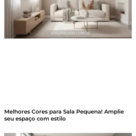
Melhores Cores para Sala Pequena! Amplie
seu espaço com estilo