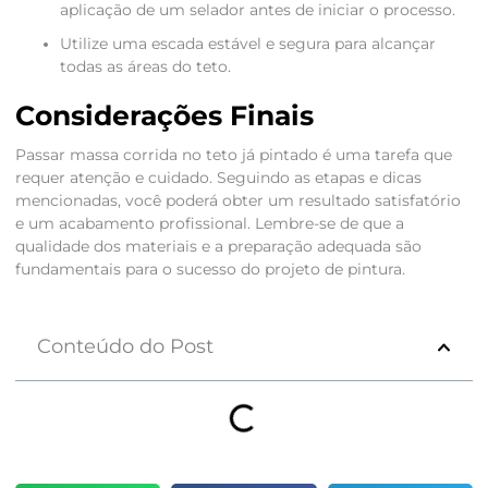
aplicação de um selador antes de iniciar o processo.
Utilize uma escada estável e segura para alcançar
todas as áreas do teto.
Considerações Finais
Passar massa corrida no teto já pintado é uma tarefa que
requer atenção e cuidado. Seguindo as etapas e dicas
mencionadas, você poderá obter um resultado satisfatório
e um acabamento profissional. Lembre-se de que a
qualidade dos materiais e a preparação adequada são
fundamentais para o sucesso do projeto de pintura.
Conteúdo do Post