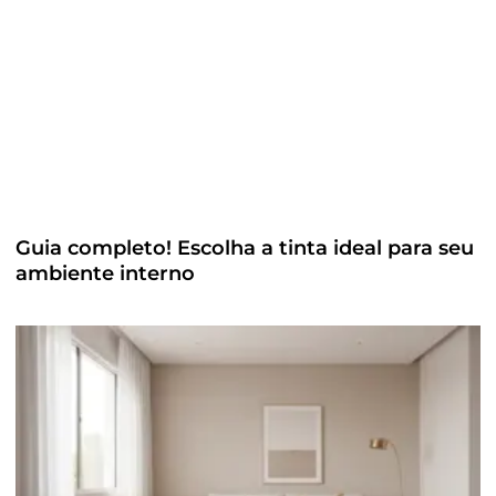
Guia completo! Escolha a tinta ideal para seu
ambiente interno