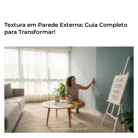
Textura em Parede Externa: Guia Completo
para Transformar!