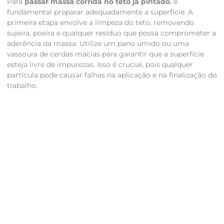
Para
passar massa corrida no teto já pintado
, é
fundamental preparar adequadamente a superfície. A
primeira etapa envolve a limpeza do teto, removendo
sujeira, poeira e qualquer resíduo que possa comprometer a
aderência da massa. Utilize um pano úmido ou uma
vassoura de cerdas macias para garantir que a superfície
esteja livre de impurezas. Isso é crucial, pois qualquer
partícula pode causar falhas na aplicação e na finalização do
trabalho.