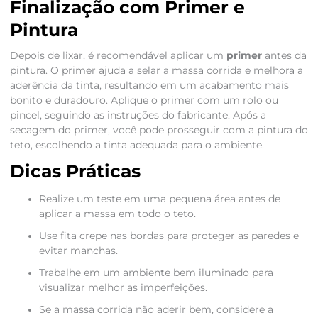
Finalização com Primer e
Pintura
Depois de lixar, é recomendável aplicar um
primer
antes da
pintura. O primer ajuda a selar a massa corrida e melhora a
aderência da tinta, resultando em um acabamento mais
bonito e duradouro. Aplique o primer com um rolo ou
pincel, seguindo as instruções do fabricante. Após a
secagem do primer, você pode prosseguir com a pintura do
teto, escolhendo a tinta adequada para o ambiente.
Dicas Práticas
Realize um teste em uma pequena área antes de
aplicar a massa em todo o teto.
Use fita crepe nas bordas para proteger as paredes e
evitar manchas.
Trabalhe em um ambiente bem iluminado para
visualizar melhor as imperfeições.
Se a massa corrida não aderir bem, considere a