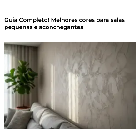
Guia Completo! Melhores cores para salas
pequenas e aconchegantes