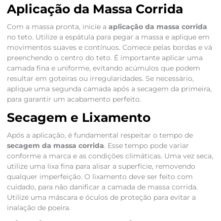
Aplicação da Massa Corrida
Com a massa pronta, inicie a
aplicação da massa corrida
no teto. Utilize a espátula para pegar a massa e aplique em
movimentos suaves e contínuos. Comece pelas bordas e vá
preenchendo o centro do teto. É importante aplicar uma
camada fina e uniforme, evitando acúmulos que podem
resultar em goteiras ou irregularidades. Se necessário,
aplique uma segunda camada após a secagem da primeira,
para garantir um acabamento perfeito.
Secagem e Lixamento
Após a aplicação, é fundamental respeitar o tempo de
secagem da massa corrida
. Esse tempo pode variar
conforme a marca e as condições climáticas. Uma vez seca,
utilize uma lixa fina para alisar a superfície, removendo
qualquer imperfeição. O lixamento deve ser feito com
cuidado, para não danificar a camada de massa corrida.
Utilize uma máscara e óculos de proteção para evitar a
inalação de poeira.