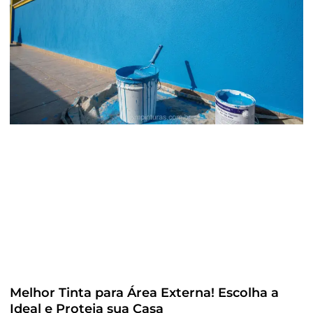
Melhor Tinta para Área Externa! Escolha a
Ideal e Proteja sua Casa