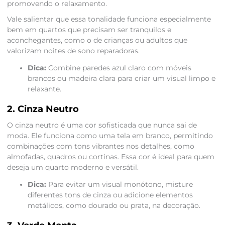
promovendo o relaxamento.
Vale salientar que essa tonalidade funciona especialmente
bem em quartos que precisam ser tranquilos e
aconchegantes, como o de crianças ou adultos que
valorizam noites de sono reparadoras.
Dica:
Combine paredes azul claro com móveis
brancos ou madeira clara para criar um visual limpo e
relaxante.
2. Cinza Neutro
O cinza neutro é uma cor sofisticada que nunca sai de
moda. Ele funciona como uma tela em branco, permitindo
combinações com tons vibrantes nos detalhes, como
almofadas, quadros ou cortinas. Essa cor é ideal para quem
deseja um quarto moderno e versátil.
Dica:
Para evitar um visual monótono, misture
diferentes tons de cinza ou adicione elementos
metálicos, como dourado ou prata, na decoração.