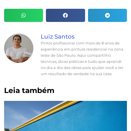
Luiz Santos
Pintor profissional com mais de 8 anos de
experiência em pintura residencial na zona
leste de São Paulo. Aqui compartilho
técnicas, dicas práticas e tudo que aprendi
no dia a dia das obras para ajudar você a ter
um resultado de verdade na sua casa.
Leia também