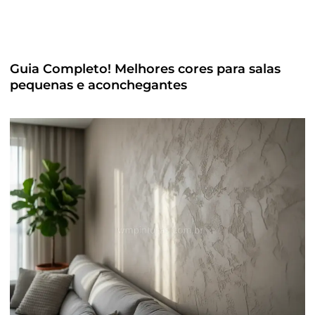
Guia Completo! Melhores cores para salas
pequenas e aconchegantes