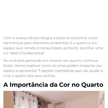
Com o avanço da tecnologia, é possível encontrar cores
harmônicas para diferentes ambientes. E o quarto é um
espaço que remete a tranquilidade, portanto, escolher uma
cor ideal é fundamental!
Se você está pensando em renovar seu quarto, continue
lendo. Vamos explorar como as cores podem impactar seu
espaço e apresentar 7 opções inspiradoras que vão ajudar a
criar o quarto dos seus sonhos.
A Importância da Cor no Quarto