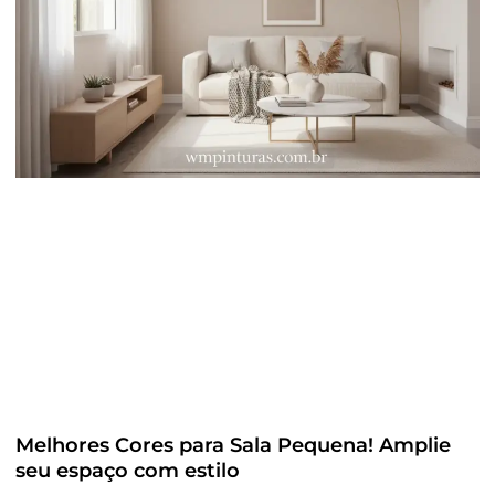
Melhores Cores para Sala Pequena! Amplie
seu espaço com estilo