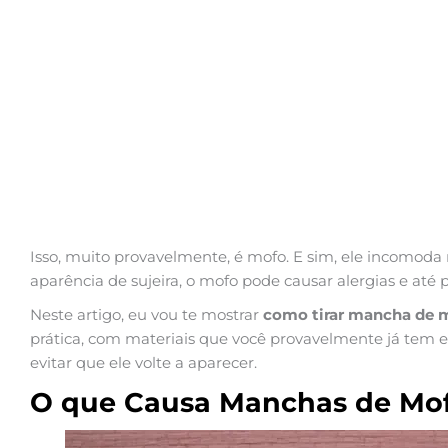
Isso, muito provavelmente, é mofo. E sim, ele incomod
aparência de sujeira, o mofo pode causar alergias e até 
Neste artigo, eu vou te mostrar
como tirar mancha de 
prática, com materiais que você provavelmente já tem 
evitar que ele volte a aparecer.
O que Causa Manchas de Mof