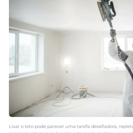
Lixar o teto pode parecer uma tarefa desafiadora, repleta