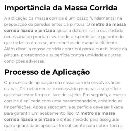
Importância da Massa Corrida
A aplicação da massa corrida é um passo fundamental na
preparação de paredes antes da pintura. O
metro da massa
corrida lixada e pintada
ajuda a determinar a quantidade
necessária do produto, evitando desperdícios e garantindo
que todas as áreas sejam cobertas de maneira eficiente.
Além disso, a massa corrida contribui para a durabilidade da
pintura, protegendo a superfície contra umidade e outras
condições adversas.
Processo de Aplicação
O processo de aplicação da massa corrida envolve várias
etapas. Primeiramente, é necessário preparar a superfície,
que deve estar limpa e livre de sujeira. Em seguida, a massa
corrida é aplicada com uma desempenadeira, cobrindo as
imperfeições. Após a secagem, a superfície deve ser lixada
para garantir um acabamento liso. O
metro da massa
corrida lixada e pintada
é então medido para assegurar
que a quantidade aplicada foi suficiente para cobrir toda a