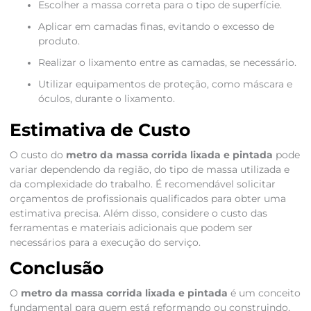
Escolher a massa correta para o tipo de superfície.
Aplicar em camadas finas, evitando o excesso de
produto.
Realizar o lixamento entre as camadas, se necessário.
Utilizar equipamentos de proteção, como máscara e
óculos, durante o lixamento.
Estimativa de Custo
O custo do
metro da massa corrida lixada e pintada
pode
variar dependendo da região, do tipo de massa utilizada e
da complexidade do trabalho. É recomendável solicitar
orçamentos de profissionais qualificados para obter uma
estimativa precisa. Além disso, considere o custo das
ferramentas e materiais adicionais que podem ser
necessários para a execução do serviço.
Conclusão
O
metro da massa corrida lixada e pintada
é um conceito
fundamental para quem está reformando ou construindo,