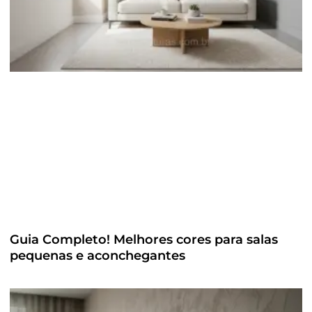
Guia Completo! Melhores cores para salas
pequenas e aconchegantes