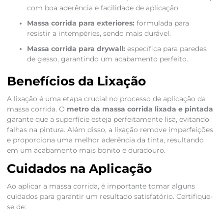
com boa aderência e facilidade de aplicação.
Massa corrida para exteriores:
formulada para
resistir a intempéries, sendo mais durável.
Massa corrida para drywall:
específica para paredes
de gesso, garantindo um acabamento perfeito.
Benefícios da Lixação
A lixação é uma etapa crucial no processo de aplicação da
massa corrida. O
metro da massa corrida lixada e pintada
garante que a superfície esteja perfeitamente lisa, evitando
falhas na pintura. Além disso, a lixação remove imperfeições
e proporciona uma melhor aderência da tinta, resultando
em um acabamento mais bonito e duradouro.
Cuidados na Aplicação
Ao aplicar a massa corrida, é importante tomar alguns
cuidados para garantir um resultado satisfatório. Certifique-
se de: