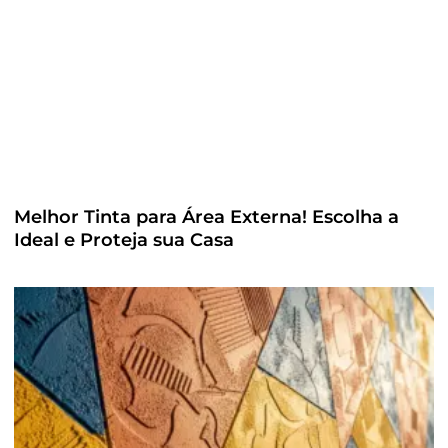
Melhor Tinta para Área Externa! Escolha a
Ideal e Proteja sua Casa