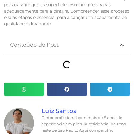
pois garante que as superfícies estejam preparadas
adequadamente para a pintura. Compreender esse processo
e suas etapas é essencial para alcançar um acabamento de
qualidade e duradouro.
Conteúdo do Post
Luiz Santos
Pintor profissional com mais de 8 anos de
experiência em pintura residencial na zona
leste de São Paulo. Aqui compartilho