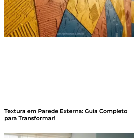
Textura em Parede Externa: Guia Completo
para Transformar!