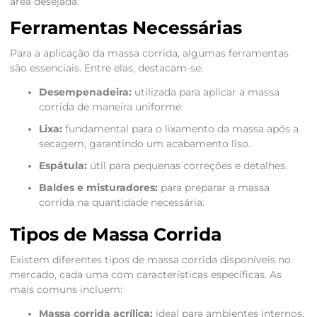
área desejada.
Ferramentas Necessárias
Para a aplicação da massa corrida, algumas ferramentas
são essenciais. Entre elas, destacam-se:
Desempenadeira:
utilizada para aplicar a massa
corrida de maneira uniforme.
Lixa:
fundamental para o lixamento da massa após a
secagem, garantindo um acabamento liso.
Espátula:
útil para pequenas correções e detalhes.
Baldes e misturadores:
para preparar a massa
corrida na quantidade necessária.
Tipos de Massa Corrida
Existem diferentes tipos de massa corrida disponíveis no
mercado, cada uma com características específicas. As
mais comuns incluem:
Massa corrida acrílica:
ideal para ambientes internos,