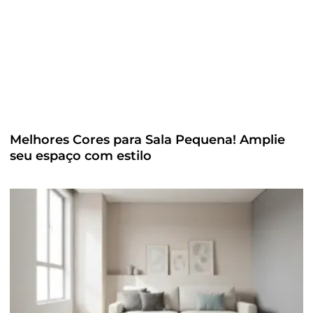
Melhores Cores para Sala Pequena! Amplie
seu espaço com estilo