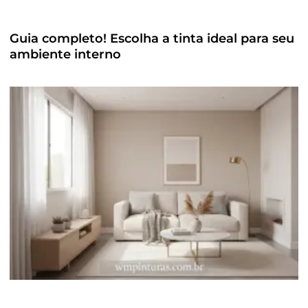
Guia completo! Escolha a tinta ideal para seu
ambiente interno