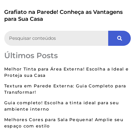
Grafiato na Parede! Conheça as Vantagens
para Sua Casa
Search
Últimos Posts
Melhor Tinta para Área Externa! Escolha a Ideal e
Proteja sua Casa
Textura em Parede Externa: Guia Completo para
Transformar!
Guia completo! Escolha a tinta ideal para seu
ambiente interno
Melhores Cores para Sala Pequena! Amplie seu
espaço com estilo