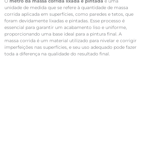
O
metro da massa corrida lixada e pintada
é uma
unidade de medida que se refere à quantidade de massa
corrida aplicada em superfícies, como paredes e tetos, que
foram devidamente lixadas e pintadas. Esse processo é
essencial para garantir um acabamento liso e uniforme,
proporcionando uma base ideal para a pintura final. A
massa corrida é um material utilizado para nivelar e corrigir
imperfeições nas superfícies, e seu uso adequado pode fazer
toda a diferença na qualidade do resultado final.