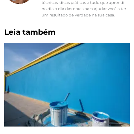
técnicas, dicas práticas e tudo que aprendi
no dia a dia das obras para ajudar você a ter
um resultado de verdade na sua casa.
Leia também