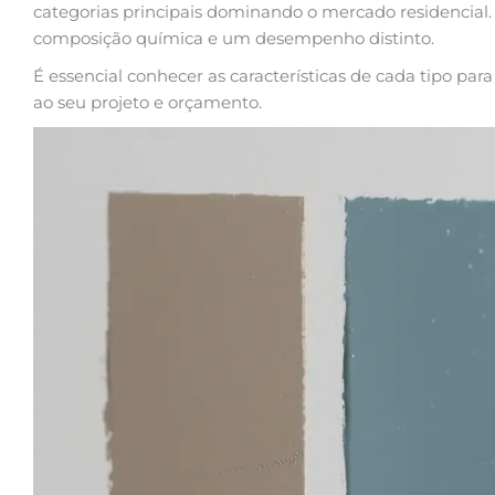
categorias principais dominando o mercado residencial
composição química e um desempenho distinto.
É essencial conhecer as características de cada tipo par
ao seu projeto e orçamento.