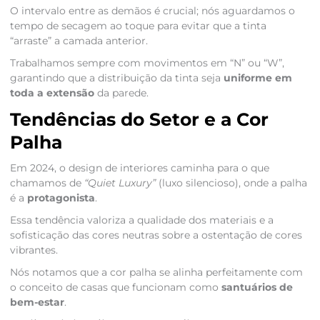
O intervalo entre as demãos é crucial; nós aguardamos o
tempo de secagem ao toque para evitar que a tinta
“arraste” a camada anterior.
Trabalhamos sempre com movimentos em “N” ou “W”,
garantindo que a distribuição da tinta seja
uniforme em
toda a extensão
da parede.
Tendências do Setor e a Cor
Palha
Em 2024, o design de interiores caminha para o que
chamamos de
“Quiet Luxury”
(luxo silencioso), onde a palha
é a
protagonista
.
Essa tendência valoriza a qualidade dos materiais e a
sofisticação das cores neutras sobre a ostentação de cores
vibrantes.
Nós notamos que a cor palha se alinha perfeitamente com
o conceito de casas que funcionam como
santuários de
bem-estar
.