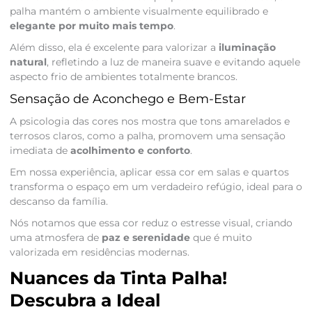
palha mantém o ambiente visualmente equilibrado e
elegante por muito mais tempo
.
Além disso, ela é excelente para valorizar a
iluminação
natural
, refletindo a luz de maneira suave e evitando aquele
aspecto frio de ambientes totalmente brancos.
Sensação de Aconchego e Bem-Estar
A psicologia das cores nos mostra que tons amarelados e
terrosos claros, como a palha, promovem uma sensação
imediata de
acolhimento e conforto
.
Em nossa experiência, aplicar essa cor em salas e quartos
transforma o espaço em um verdadeiro refúgio, ideal para o
descanso da família.
Nós notamos que essa cor reduz o estresse visual, criando
uma atmosfera de
paz e serenidade
que é muito
valorizada em residências modernas.
Nuances da Tinta Palha!
Descubra a Ideal