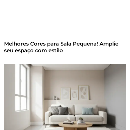
Melhores Cores para Sala Pequena! Amplie
seu espaço com estilo