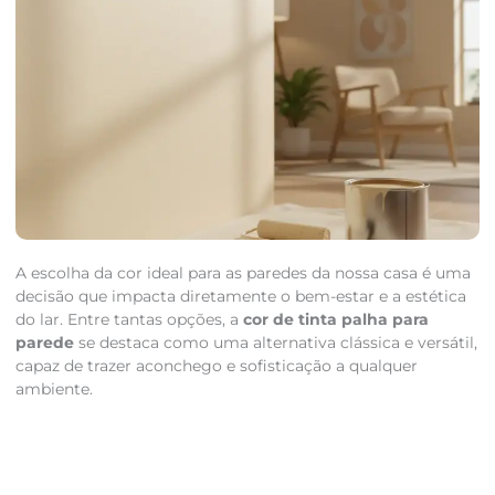
A escolha da cor ideal para as paredes da nossa casa é uma
decisão que impacta diretamente o bem-estar e a estética
do lar. Entre tantas opções, a
cor de tinta palha para
parede
se destaca como uma alternativa clássica e versátil,
capaz de trazer aconchego e sofisticação a qualquer
ambiente.