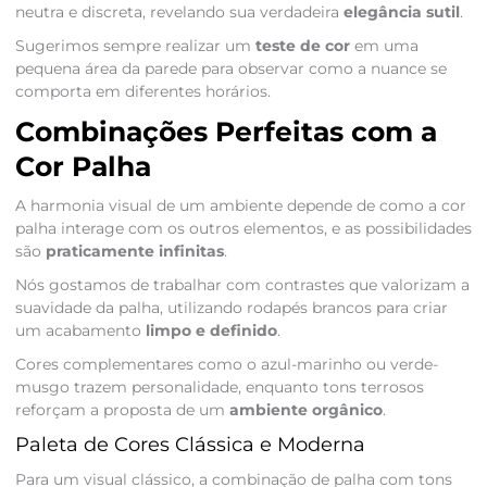
neutra e discreta, revelando sua verdadeira
elegância sutil
.
Sugerimos sempre realizar um
teste de cor
em uma
pequena área da parede para observar como a nuance se
comporta em diferentes horários.
Combinações Perfeitas com a
Cor Palha
A harmonia visual de um ambiente depende de como a cor
palha interage com os outros elementos, e as possibilidades
são
praticamente infinitas
.
Nós gostamos de trabalhar com contrastes que valorizam a
suavidade da palha, utilizando rodapés brancos para criar
um acabamento
limpo e definido
.
Cores complementares como o azul-marinho ou verde-
musgo trazem personalidade, enquanto tons terrosos
reforçam a proposta de um
ambiente orgânico
.
Paleta de Cores Clássica e Moderna
Para um visual clássico, a combinação de palha com tons