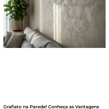
Grafiato na Parede! Conheça as Vantagens