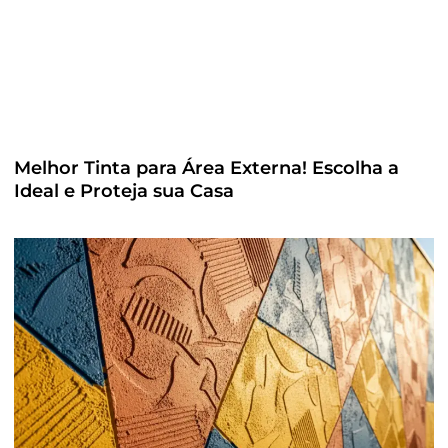
Melhor Tinta para Área Externa! Escolha a
Ideal e Proteja sua Casa