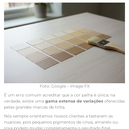
Foto: Google – Image FX
É um erro comum acreditar que a cor palha é única; na
verdade, existe uma
gama extensa de variações
oferecidas
pelas grandes marcas de tinta.
Nós sempre orientamos nossos clientes a testarem as
nuances, pois pequenos pigmentos de cinza, amarelo ou
rosa podem mudar completamente o resultado final.