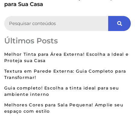
para Sua Casa
Search
Últimos Posts
Melhor Tinta para Área Externa! Escolha a Ideal e
Proteja sua Casa
Textura em Parede Externa: Guia Completo para
Transformar!
Guia completo! Escolha a tinta ideal para seu
ambiente interno
Melhores Cores para Sala Pequena! Amplie seu
espaço com estilo