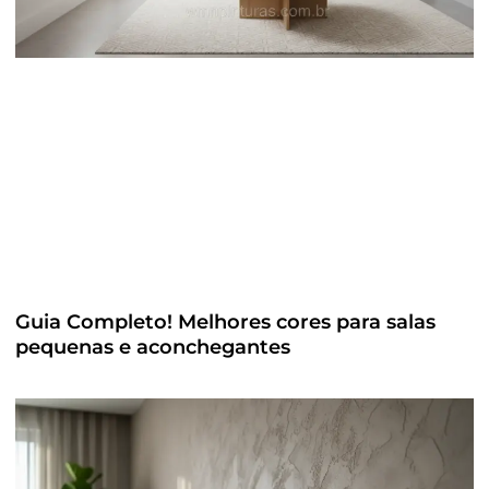
Guia Completo! Melhores cores para salas
pequenas e aconchegantes