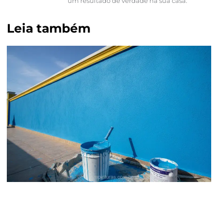
um resultado de verdade na sua casa.
Leia também