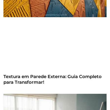
Textura em Parede Externa: Guia Completo
para Transformar!