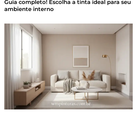
Guia completo! Escolha a tinta ideal para seu
ambiente interno