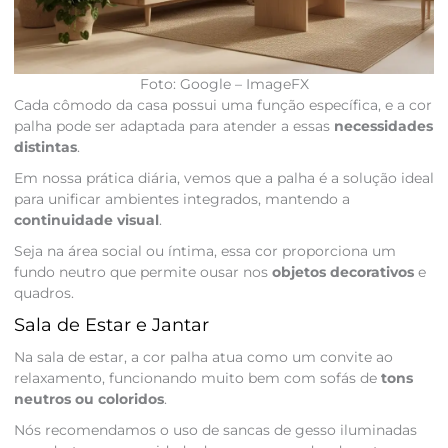
Foto: Google – ImageFX
Cada cômodo da casa possui uma função específica, e a cor
palha pode ser adaptada para atender a essas
necessidades
distintas
.
Em nossa prática diária, vemos que a palha é a solução ideal
para unificar ambientes integrados, mantendo a
continuidade visual
.
Seja na área social ou íntima, essa cor proporciona um
fundo neutro que permite ousar nos
objetos decorativos
e
quadros.
Sala de Estar e Jantar
Na sala de estar, a cor palha atua como um convite ao
relaxamento, funcionando muito bem com sofás de
tons
neutros ou coloridos
.
Nós recomendamos o uso de sancas de gesso iluminadas