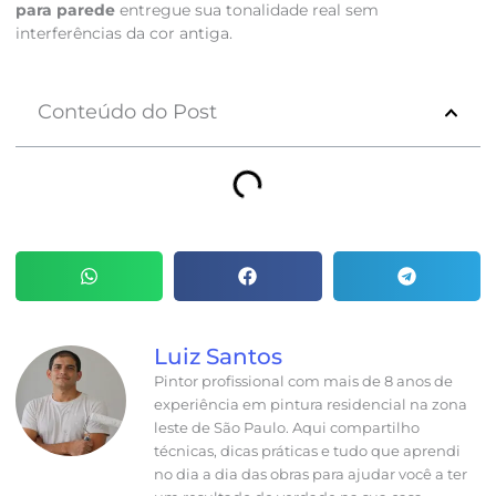
para parede
entregue sua tonalidade real sem
interferências da cor antiga.
Conteúdo do Post
Luiz Santos
Pintor profissional com mais de 8 anos de
experiência em pintura residencial na zona
leste de São Paulo. Aqui compartilho
técnicas, dicas práticas e tudo que aprendi
no dia a dia das obras para ajudar você a ter