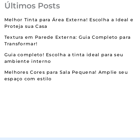
Últimos Posts
Melhor Tinta para Área Externa! Escolha a Ideal e
Proteja sua Casa
Textura em Parede Externa: Guia Completo para
Transformar!
Guia completo! Escolha a tinta ideal para seu
ambiente interno
Melhores Cores para Sala Pequena! Amplie seu
espaço com estilo