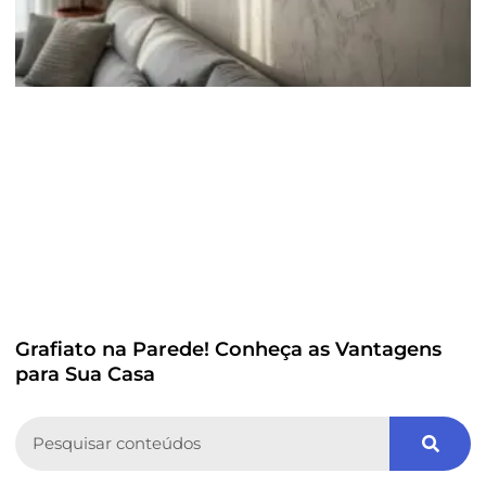
Grafiato na Parede! Conheça as Vantagens
para Sua Casa
Search