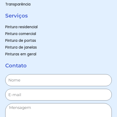
Transparência
Serviços
Pintura residencial
Pintura comercial
Pintura de portas
Pintura de janelas
Pinturas em geral
Contato