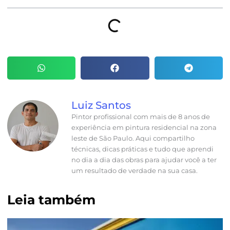
Luiz Santos
Pintor profissional com mais de 8 anos de
experiência em pintura residencial na zona
leste de São Paulo. Aqui compartilho
técnicas, dicas práticas e tudo que aprendi
no dia a dia das obras para ajudar você a ter
um resultado de verdade na sua casa.
Leia também