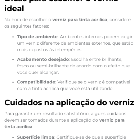
ideal
Na hora de escolher o
verniz para tinta acrílica
, considere
os seguintes fatores:
Tipo de ambiente
: Ambientes internos podem exigir
um verniz diferente de ambientes externos, que estão
mais expostos às intempéries.
Acabamento desejado
: Escolha entre brilhante,
fosco ou semi-brilhante de acordo com o efeito que
você quer alcançar.
Compatibilidade
: Verifique se o verniz é compatível
com a tinta acrílica que você está utilizando.
Cuidados na aplicação do verniz
Para garantir um resultado satisfatório, alguns cuidados
devem ser tomados durante a aplicação do
verniz para
tinta acrílica
:
Superfície limpa
: Certifique-se de que a superfície