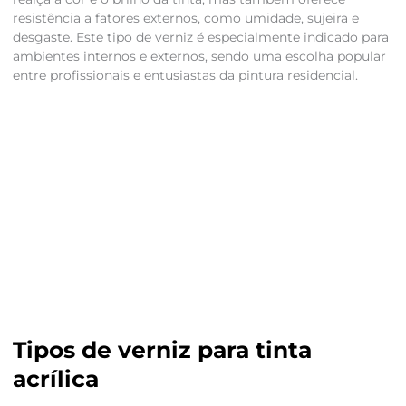
resistência a fatores externos, como umidade, sujeira e
desgaste. Este tipo de verniz é especialmente indicado para
ambientes internos e externos, sendo uma escolha popular
entre profissionais e entusiastas da pintura residencial.
Tipos de verniz para tinta
acrílica