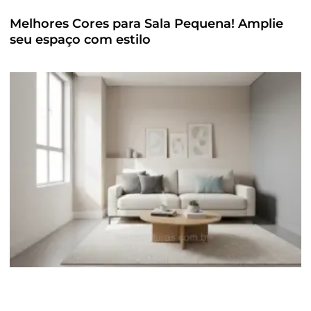
Melhores Cores para Sala Pequena! Amplie
seu espaço com estilo