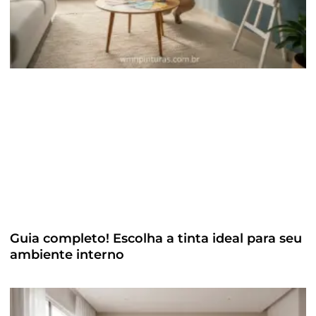
Guia completo! Escolha a tinta ideal para seu
ambiente interno