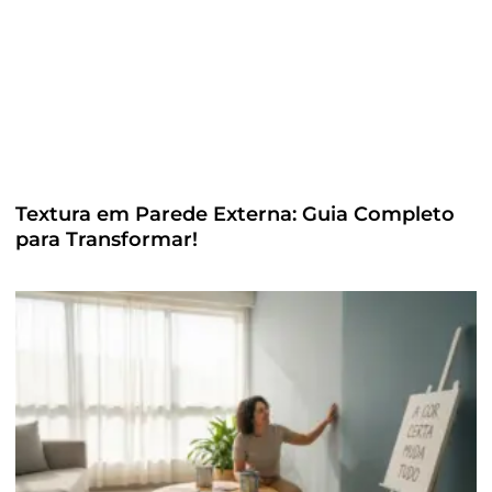
Textura em Parede Externa: Guia Completo
para Transformar!