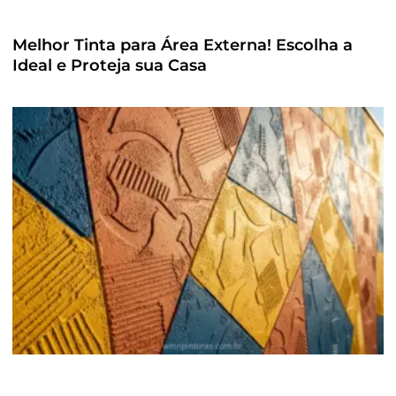
Melhor Tinta para Área Externa! Escolha a
Ideal e Proteja sua Casa