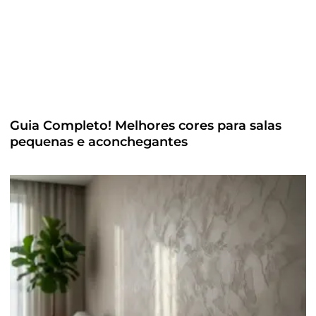
Guia Completo! Melhores cores para salas
pequenas e aconchegantes