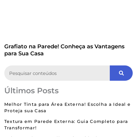
Grafiato na Parede! Conheça as Vantagens
para Sua Casa
Search
Últimos Posts
Melhor Tinta para Área Externa! Escolha a Ideal e
Proteja sua Casa
Textura em Parede Externa: Guia Completo para
Transformar!