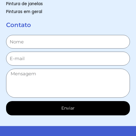
Pintura de janelas
Pinturas em geral
Contato
Enviar