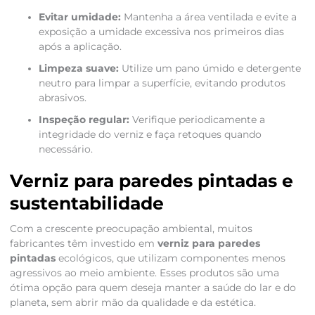
Evitar umidade:
Mantenha a área ventilada e evite a
exposição a umidade excessiva nos primeiros dias
após a aplicação.
Limpeza suave:
Utilize um pano úmido e detergente
neutro para limpar a superfície, evitando produtos
abrasivos.
Inspeção regular:
Verifique periodicamente a
integridade do verniz e faça retoques quando
necessário.
Verniz para paredes pintadas e
sustentabilidade
Com a crescente preocupação ambiental, muitos
fabricantes têm investido em
verniz para paredes
pintadas
ecológicos, que utilizam componentes menos
agressivos ao meio ambiente. Esses produtos são uma
ótima opção para quem deseja manter a saúde do lar e do
planeta, sem abrir mão da qualidade e da estética.