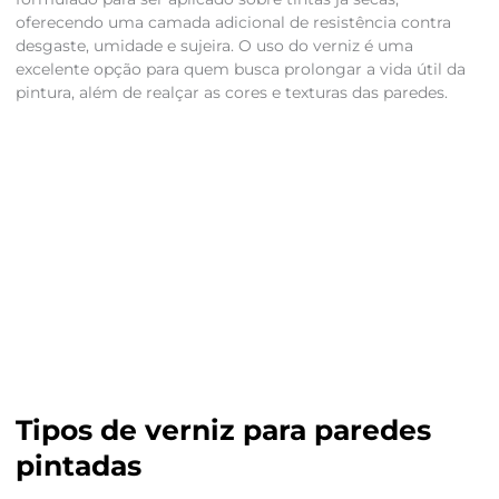
oferecendo uma camada adicional de resistência contra
desgaste, umidade e sujeira. O uso do verniz é uma
excelente opção para quem busca prolongar a vida útil da
pintura, além de realçar as cores e texturas das paredes.
Tipos de verniz para paredes
pintadas