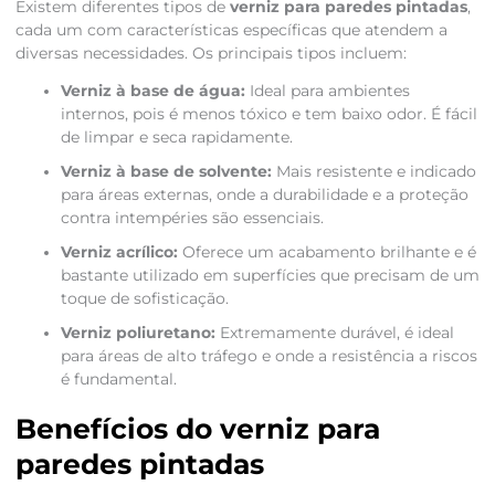
Existem diferentes tipos de
verniz para paredes pintadas
,
cada um com características específicas que atendem a
diversas necessidades. Os principais tipos incluem:
Verniz à base de água:
Ideal para ambientes
internos, pois é menos tóxico e tem baixo odor. É fácil
de limpar e seca rapidamente.
Verniz à base de solvente:
Mais resistente e indicado
para áreas externas, onde a durabilidade e a proteção
contra intempéries são essenciais.
Verniz acrílico:
Oferece um acabamento brilhante e é
bastante utilizado em superfícies que precisam de um
toque de sofisticação.
Verniz poliuretano:
Extremamente durável, é ideal
para áreas de alto tráfego e onde a resistência a riscos
é fundamental.
Benefícios do verniz para
paredes pintadas