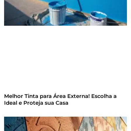
Melhor Tinta para Área Externa! Escolha a
Ideal e Proteja sua Casa