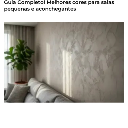
Guia Completo! Melhores cores para salas
pequenas e aconchegantes