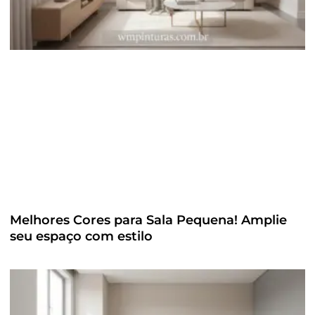
Melhores Cores para Sala Pequena! Amplie
seu espaço com estilo