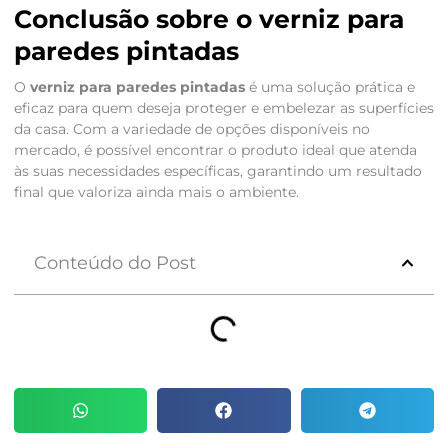
Conclusão sobre o verniz para
paredes pintadas
O
verniz para paredes pintadas
é uma solução prática e
eficaz para quem deseja proteger e embelezar as superfícies
da casa. Com a variedade de opções disponíveis no
mercado, é possível encontrar o produto ideal que atenda
às suas necessidades específicas, garantindo um resultado
final que valoriza ainda mais o ambiente.
Conteúdo do Post