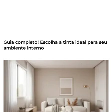
Guia completo! Escolha a tinta ideal para seu
ambiente interno