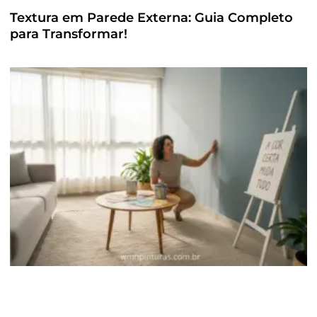
Textura em Parede Externa: Guia Completo
para Transformar!