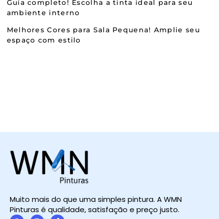
Guia completo! Escolha a tinta ideal para seu
ambiente interno
Melhores Cores para Sala Pequena! Amplie seu
espaço com estilo
Muito mais do que uma simples pintura. A WMN
Pinturas é qualidade, satisfação e preço justo.