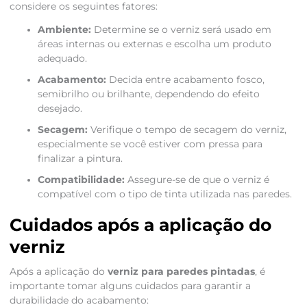
considere os seguintes fatores:
Ambiente:
Determine se o verniz será usado em
áreas internas ou externas e escolha um produto
adequado.
Acabamento:
Decida entre acabamento fosco,
semibrilho ou brilhante, dependendo do efeito
desejado.
Secagem:
Verifique o tempo de secagem do verniz,
especialmente se você estiver com pressa para
finalizar a pintura.
Compatibilidade:
Assegure-se de que o verniz é
compatível com o tipo de tinta utilizada nas paredes.
Cuidados após a aplicação do
verniz
Após a aplicação do
verniz para paredes pintadas
, é
importante tomar alguns cuidados para garantir a
durabilidade do acabamento: