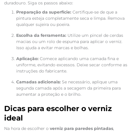
duradouro. Siga os passos abaixo:
Preparação da superfície:
Certifique-se de que a
pintura esteja completamente seca e limpa. Remova
qualquer sujeira ou poeira.
Escolha da ferramenta:
Utilize um pincel de cerdas
macias ou um rolo de espuma para aplicar o verniz.
Isso ajuda a evitar marcas e bolhas.
Aplicação:
Comece aplicando uma camada fina e
uniforme, evitando excessos. Deixe secar conforme as
instruções do fabricante.
Camadas adicionais:
Se necessário, aplique uma
segunda camada após a secagem da primeira para
aumentar a proteção e o brilho.
Dicas para escolher o verniz
ideal
Na hora de escolher o
verniz para paredes pintadas
,