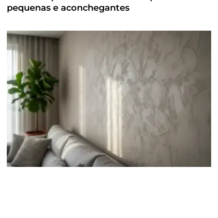
pequenas e aconchegantes