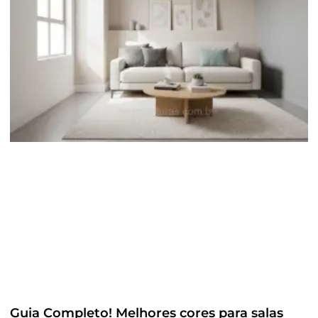
Guia Completo! Melhores cores para salas