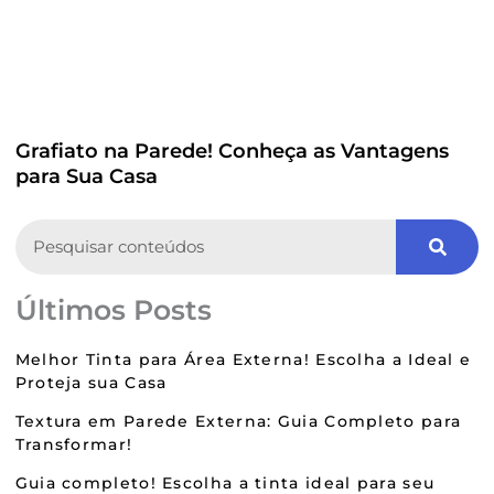
Grafiato na Parede! Conheça as Vantagens
para Sua Casa
Search
Últimos Posts
Melhor Tinta para Área Externa! Escolha a Ideal e
Proteja sua Casa
Textura em Parede Externa: Guia Completo para
Transformar!
Guia completo! Escolha a tinta ideal para seu