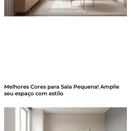
Melhores Cores para Sala Pequena! Amplie
seu espaço com estilo