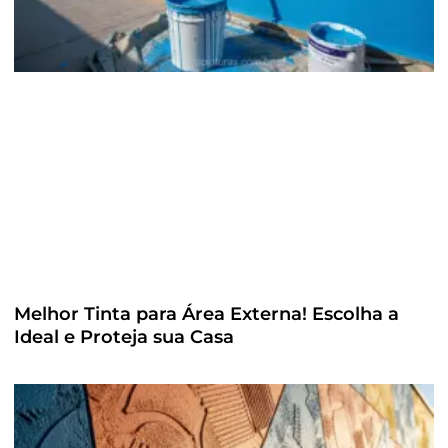
Melhor Tinta para Área Externa! Escolha a
Ideal e Proteja sua Casa