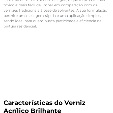
tóxico e mais fácil de limpar em comparação com os
vernizes tradicionais à base de solventes. A sua formulação
permite uma secagem rápida e uma aplicação simples,
sendo ideal para quem busca praticidade e eficiência na
pintura residencial.
Características do Verniz
Acrílico Brilhante