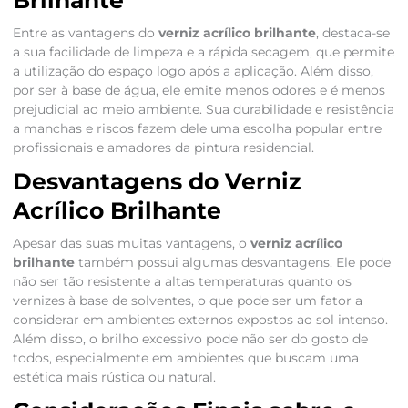
Brilhante
Entre as vantagens do
verniz acrílico brilhante
, destaca-se
a sua facilidade de limpeza e a rápida secagem, que permite
a utilização do espaço logo após a aplicação. Além disso,
por ser à base de água, ele emite menos odores e é menos
prejudicial ao meio ambiente. Sua durabilidade e resistência
a manchas e riscos fazem dele uma escolha popular entre
profissionais e amadores da pintura residencial.
Desvantagens do Verniz
Acrílico Brilhante
Apesar das suas muitas vantagens, o
verniz acrílico
brilhante
também possui algumas desvantagens. Ele pode
não ser tão resistente a altas temperaturas quanto os
vernizes à base de solventes, o que pode ser um fator a
considerar em ambientes externos expostos ao sol intenso.
Além disso, o brilho excessivo pode não ser do gosto de
todos, especialmente em ambientes que buscam uma
estética mais rústica ou natural.