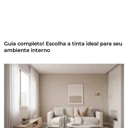
Guia completo! Escolha a tinta ideal para seu
ambiente interno