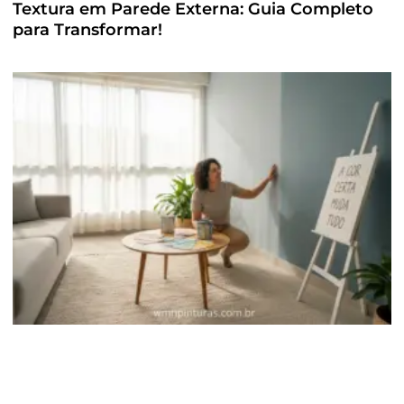
Textura em Parede Externa: Guia Completo
para Transformar!