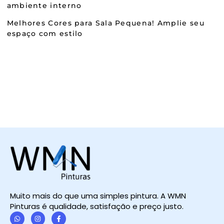
ambiente interno
Melhores Cores para Sala Pequena! Amplie seu
espaço com estilo
Muito mais do que uma simples pintura. A WMN
Pinturas é qualidade, satisfação e preço justo.