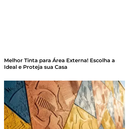
Melhor Tinta para Área Externa! Escolha a
Ideal e Proteja sua Casa