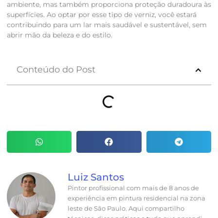
ambiente, mas também proporciona proteção duradoura às
superfícies. Ao optar por esse tipo de verniz, você estará
contribuindo para um lar mais saudável e sustentável, sem
abrir mão da beleza e do estilo.
Conteúdo do Post
Luiz Santos
Pintor profissional com mais de 8 anos de
experiência em pintura residencial na zona
leste de São Paulo. Aqui compartilho