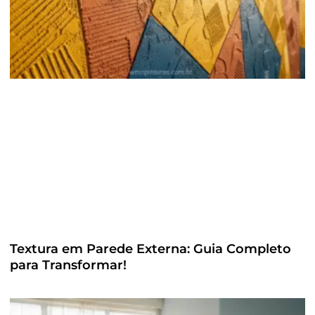
Textura em Parede Externa: Guia Completo
para Transformar!