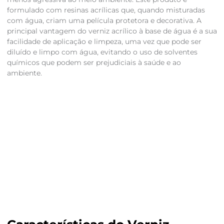
formulado com resinas acrílicas que, quando misturadas
com água, criam uma película protetora e decorativa. A
principal vantagem do verniz acrílico à base de água é a sua
facilidade de aplicação e limpeza, uma vez que pode ser
diluído e limpo com água, evitando o uso de solventes
químicos que podem ser prejudiciais à saúde e ao
ambiente.