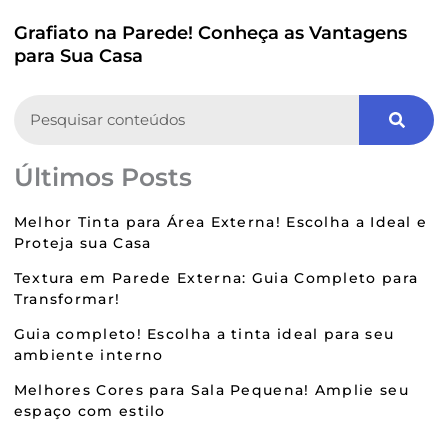
Grafiato na Parede! Conheça as Vantagens
para Sua Casa
Search
Últimos Posts
Melhor Tinta para Área Externa! Escolha a Ideal e
Proteja sua Casa
Textura em Parede Externa: Guia Completo para
Transformar!
Guia completo! Escolha a tinta ideal para seu
ambiente interno
Melhores Cores para Sala Pequena! Amplie seu
espaço com estilo