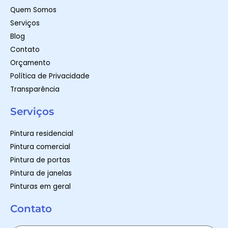
m
-
Quem Somos
f
Serviços
Blog
Contato
Orçamento
Política de Privacidade
Transparência
Serviços
Pintura residencial
Pintura comercial
Pintura de portas
Pintura de janelas
Pinturas em geral
Contato