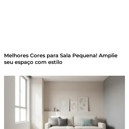
Melhores Cores para Sala Pequena! Amplie
seu espaço com estilo