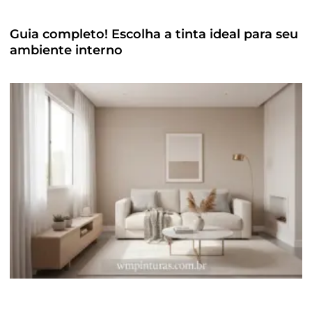
Guia completo! Escolha a tinta ideal para seu
ambiente interno