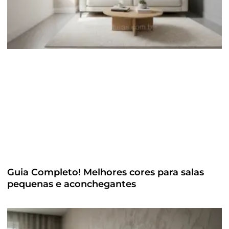
Guia Completo! Melhores cores para salas
pequenas e aconchegantes