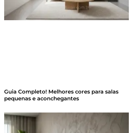
Guia Completo! Melhores cores para salas
pequenas e aconchegantes