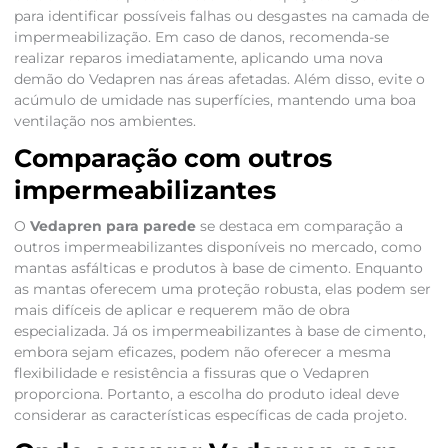
para identificar possíveis falhas ou desgastes na camada de
impermeabilização. Em caso de danos, recomenda-se
realizar reparos imediatamente, aplicando uma nova
demão do Vedapren nas áreas afetadas. Além disso, evite o
acúmulo de umidade nas superfícies, mantendo uma boa
ventilação nos ambientes.
Comparação com outros
impermeabilizantes
O
Vedapren para parede
se destaca em comparação a
outros impermeabilizantes disponíveis no mercado, como
mantas asfálticas e produtos à base de cimento. Enquanto
as mantas oferecem uma proteção robusta, elas podem ser
mais difíceis de aplicar e requerem mão de obra
especializada. Já os impermeabilizantes à base de cimento,
embora sejam eficazes, podem não oferecer a mesma
flexibilidade e resistência a fissuras que o Vedapren
proporciona. Portanto, a escolha do produto ideal deve
considerar as características específicas de cada projeto.