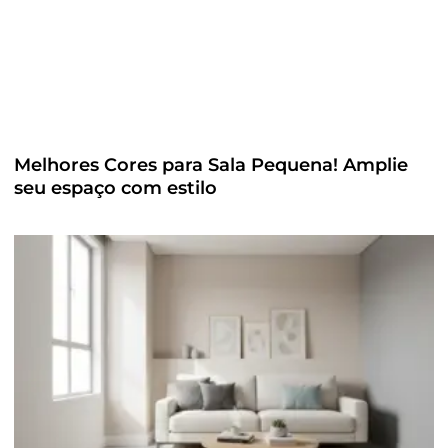
Melhores Cores para Sala Pequena! Amplie
seu espaço com estilo