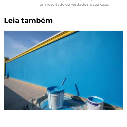
um resultado de verdade na sua casa.
Leia também