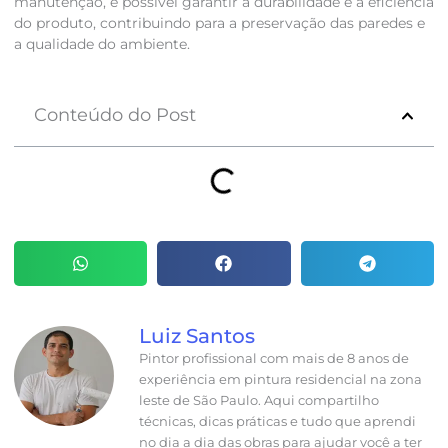
manutenção, é possível garantir a durabilidade e a eficiência
do produto, contribuindo para a preservação das paredes e
a qualidade do ambiente.
Conteúdo do Post
Luiz Santos
Pintor profissional com mais de 8 anos de
experiência em pintura residencial na zona
leste de São Paulo. Aqui compartilho
técnicas, dicas práticas e tudo que aprendi
no dia a dia das obras para ajudar você a ter