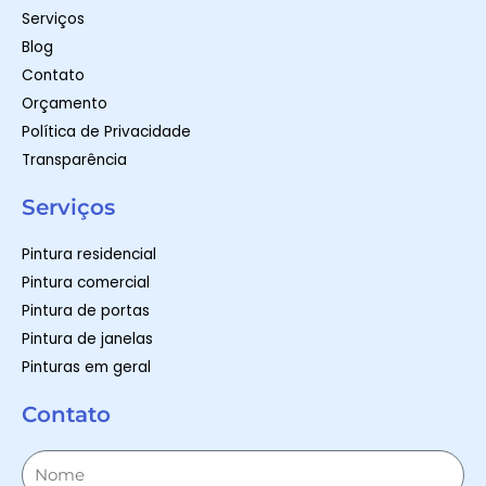
Serviços
Blog
Contato
Orçamento
Política de Privacidade
Transparência
Serviços
Pintura residencial
Pintura comercial
Pintura de portas
Pintura de janelas
Pinturas em geral
Contato