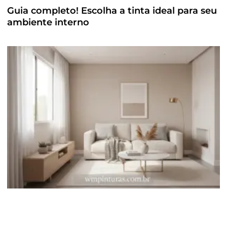
Guia completo! Escolha a tinta ideal para seu
ambiente interno