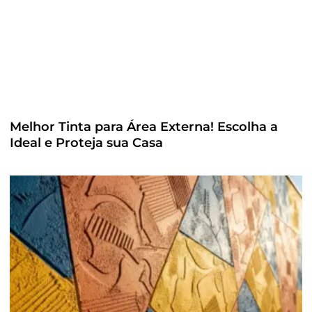
Melhor Tinta para Área Externa! Escolha a
Ideal e Proteja sua Casa