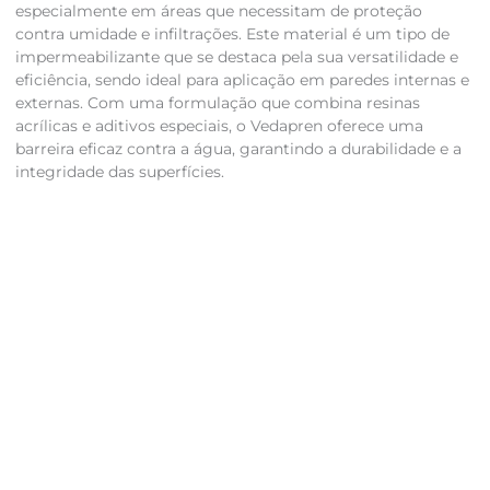
especialmente em áreas que necessitam de proteção
contra umidade e infiltrações. Este material é um tipo de
impermeabilizante que se destaca pela sua versatilidade e
eficiência, sendo ideal para aplicação em paredes internas e
externas. Com uma formulação que combina resinas
acrílicas e aditivos especiais, o Vedapren oferece uma
barreira eficaz contra a água, garantindo a durabilidade e a
integridade das superfícies.