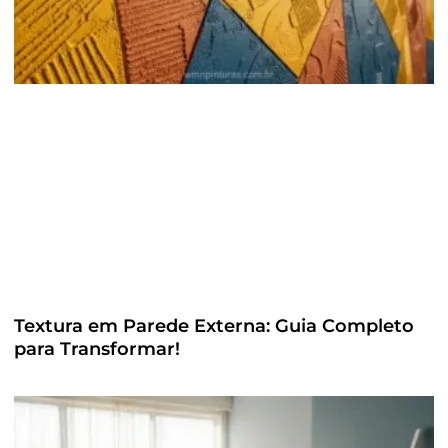
Textura em Parede Externa: Guia Completo
para Transformar!