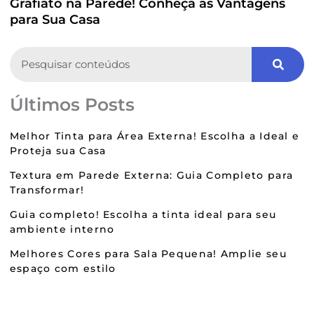
Grafiato na Parede! Conheça as Vantagens
para Sua Casa
Search
Últimos Posts
Melhor Tinta para Área Externa! Escolha a Ideal e
Proteja sua Casa
Textura em Parede Externa: Guia Completo para
Transformar!
Guia completo! Escolha a tinta ideal para seu
ambiente interno
Melhores Cores para Sala Pequena! Amplie seu
espaço com estilo