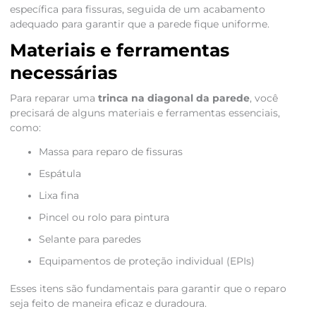
específica para fissuras, seguida de um acabamento
adequado para garantir que a parede fique uniforme.
Materiais e ferramentas
necessárias
Para reparar uma
trinca na diagonal da parede
, você
precisará de alguns materiais e ferramentas essenciais,
como:
Massa para reparo de fissuras
Espátula
Lixa fina
Pincel ou rolo para pintura
Selante para paredes
Equipamentos de proteção individual (EPIs)
Esses itens são fundamentais para garantir que o reparo
seja feito de maneira eficaz e duradoura.