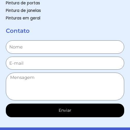
Pintura de portas
Pintura de janelas
Pinturas em geral
Contato
Enviar