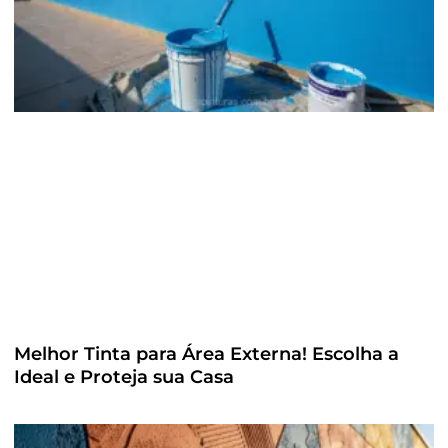
Melhor Tinta para Área Externa! Escolha a
Ideal e Proteja sua Casa