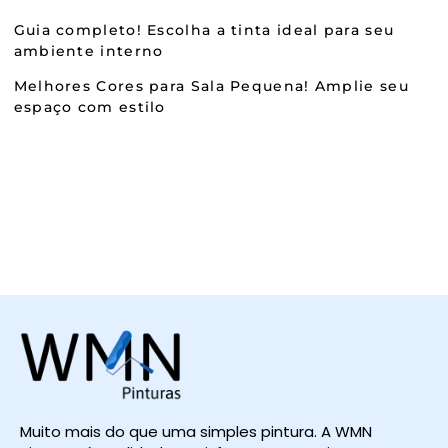
Guia completo! Escolha a tinta ideal para seu
ambiente interno
Melhores Cores para Sala Pequena! Amplie seu
espaço com estilo
Muito mais do que uma simples pintura. A WMN