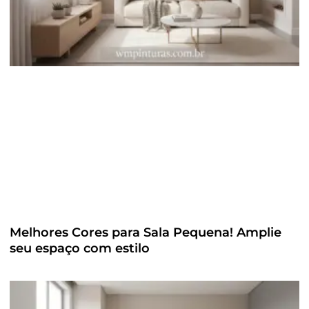
Melhores Cores para Sala Pequena! Amplie
seu espaço com estilo