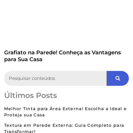
Grafiato na Parede! Conheça as Vantagens
para Sua Casa
Search
Últimos Posts
Melhor Tinta para Área Externa! Escolha a Ideal e
Proteja sua Casa
Textura em Parede Externa: Guia Completo para
Transformar!