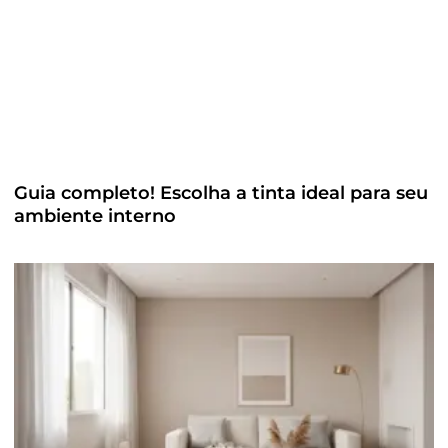
Guia completo! Escolha a tinta ideal para seu
ambiente interno