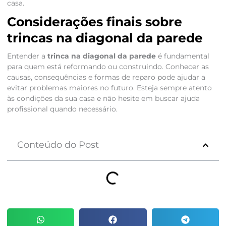
casa.
Considerações finais sobre
trincas na diagonal da parede
Entender a
trinca na diagonal da parede
é fundamental
para quem está reformando ou construindo. Conhecer as
causas, consequências e formas de reparo pode ajudar a
evitar problemas maiores no futuro. Esteja sempre atento
às condições da sua casa e não hesite em buscar ajuda
profissional quando necessário.
Conteúdo do Post