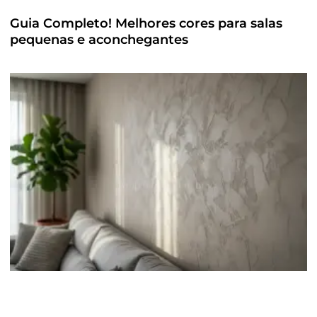
Guia Completo! Melhores cores para salas
pequenas e aconchegantes