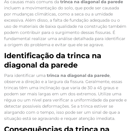
As causas mais comuns da
trinca na diagonal da parede
incluem a movimentação do solo, que pode ser causada
por mudanças climáticas, como a seca ou a umidade
excessiva. Além disso, a falta de fundação adequada ou o
uso de materiais de baixa qualidade na construção também
podem contribuir para o surgimento dessas fissuras. É
fundamental realizar uma análise detalhada para identificar
a origem do problema e evitar que ele se agrave.
Identificação da trinca na
diagonal da parede
Para identificar uma
trinca na diagonal da parede
,
observe a direção e a largura da fissura. Geralmente, essas
trincas têm uma inclinação que varia de 30 a 45 graus e
podem ser mais largas em um dos extremos. Utilize uma
régua ou um nível para verificar a uniformidade da parede e
detectar possíveis deformações. Se a trinca estiver se
alargando com o tempo, isso pode ser um sinal de que a
situação está se agravando e requer atenção imediata.
Consequências da trinca na