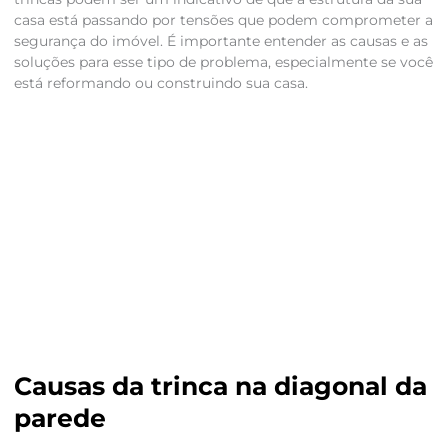
casa está passando por tensões que podem comprometer a
segurança do imóvel. É importante entender as causas e as
soluções para esse tipo de problema, especialmente se você
está reformando ou construindo sua casa.
Causas da trinca na diagonal da
parede