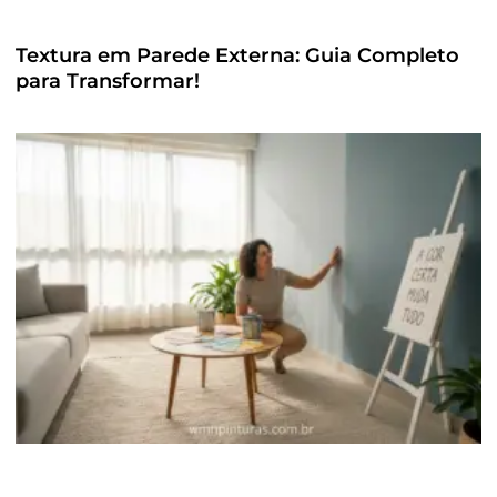
Textura em Parede Externa: Guia Completo
para Transformar!