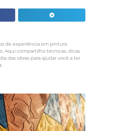
nos de experiência em pintura
o. Aqui compartilho técnicas, dicas
dia das obras para ajudar você a ter
.