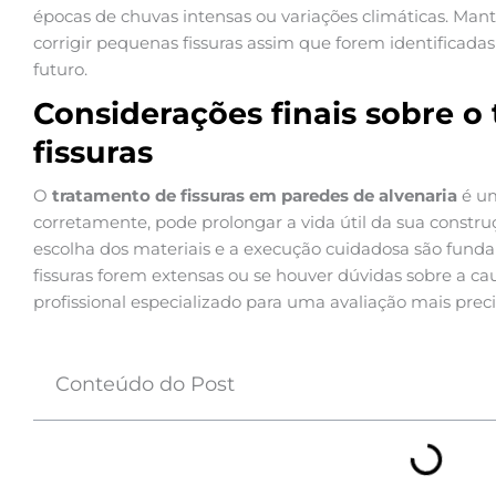
épocas de chuvas intensas ou variações climáticas. Man
corrigir pequenas fissuras assim que forem identificada
futuro.
Considerações finais sobre o
fissuras
O
tratamento de fissuras em paredes de alvenaria
é um
corretamente, pode prolongar a vida útil da sua constru
escolha dos materiais e a execução cuidadosa são funda
fissuras forem extensas ou se houver dúvidas sobre a c
profissional especializado para uma avaliação mais preci
Conteúdo do Post