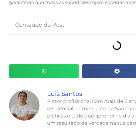
garantindo que todas as superfícies sejam cobertas a
Conteúdo do Post
Luiz Santos
Pintor profissional com mais de 8 a
residencial na zona leste de São Paul
práticas e tudo que aprendi no dia a 
um resultado de verdade na sua casa