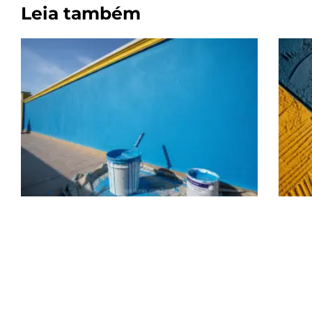
Leia também