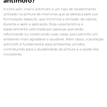
antimofo?
A tinta sem cheiro antimofo é um tipo de revestimento
utilizado na pintura de interiores que se destaca pela sua
formulação especial, que minimiza a emissão de odores
durante e após a aplicação. Essa característica é
especialmente valorizada por pessoas que estão
reformando ou construindo suas casas, pois permite um
ambiente mais agradável e saudável. Além disso, a proteção
antimofo é fundamental para ambientes úmidos,
contribuindo para a durabilidade da pintura e a saúde dos
moradores.