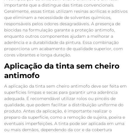
importante que a distingue das tintas convencionais.
Geralmente, essas tintas utilizam resinas acrílicas e aditivos
que eliminam a necessidade de solventes químicos,
responsáveis pelos odores desagradáveis. A presença de
biocidas na formulação garante a proteção antimofo,
enquanto outros componentes ajudam a melhorar a
aderência e a durabilidade da pintura. Essa combinação
proporciona um acabamento de qualidade superior, com
cores vibrantes e longa duração.
Aplicação da tinta sem cheiro
antimofo
A aplicação da tinta sem cheiro antimofo deve ser feita em
superfícies limpas e secas para garantir uma aderência
adequada. É recomendável utilizar rolos ou pincéis de
qualidade, que podem facilitar a distribuição uniforme do
produto. Antes da aplicação, é importante realizar o
preparo da superfície, como a remoção de sujeira, poeira e
eventuais imperfeições. A tinta pode ser aplicada em uma
ou mais demãos, dependendo da cor e da cobertura