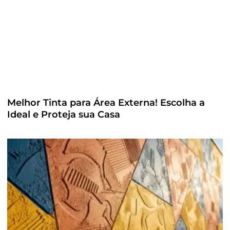
Melhor Tinta para Área Externa! Escolha a
Ideal e Proteja sua Casa