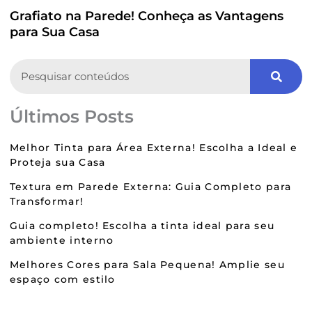
Grafiato na Parede! Conheça as Vantagens
para Sua Casa
Search
Últimos Posts
Melhor Tinta para Área Externa! Escolha a Ideal e
Proteja sua Casa
Textura em Parede Externa: Guia Completo para
Transformar!
Guia completo! Escolha a tinta ideal para seu
ambiente interno
Melhores Cores para Sala Pequena! Amplie seu
espaço com estilo