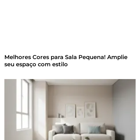
Melhores Cores para Sala Pequena! Amplie
seu espaço com estilo