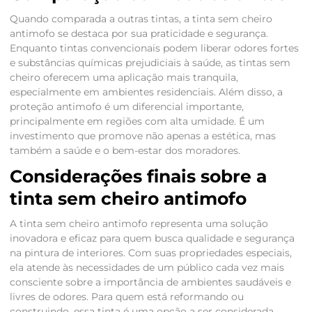
Quando comparada a outras tintas, a tinta sem cheiro
antimofo se destaca por sua praticidade e segurança.
Enquanto tintas convencionais podem liberar odores fortes
e substâncias químicas prejudiciais à saúde, as tintas sem
cheiro oferecem uma aplicação mais tranquila,
especialmente em ambientes residenciais. Além disso, a
proteção antimofo é um diferencial importante,
principalmente em regiões com alta umidade. É um
investimento que promove não apenas a estética, mas
também a saúde e o bem-estar dos moradores.
Considerações finais sobre a
tinta sem cheiro antimofo
A tinta sem cheiro antimofo representa uma solução
inovadora e eficaz para quem busca qualidade e segurança
na pintura de interiores. Com suas propriedades especiais,
ela atende às necessidades de um público cada vez mais
consciente sobre a importância de ambientes saudáveis e
livres de odores. Para quem está reformando ou
construindo, essa tinta é uma opção a ser considerada,