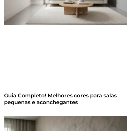
Guia Completo! Melhores cores para salas
pequenas e aconchegantes