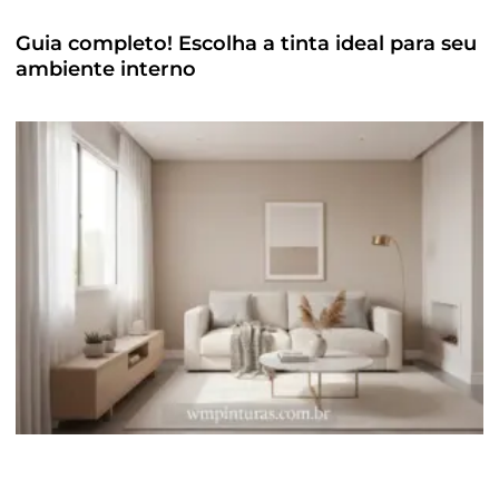
Guia completo! Escolha a tinta ideal para seu
ambiente interno