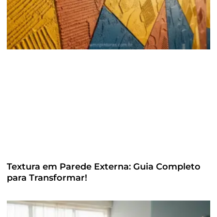
Textura em Parede Externa: Guia Completo
para Transformar!