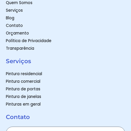
m
-
Quem Somos
f
Serviços
Blog
Contato
Orçamento
Política de Privacidade
Transparência
Serviços
Pintura residencial
Pintura comercial
Pintura de portas
Pintura de janelas
Pinturas em geral
Contato