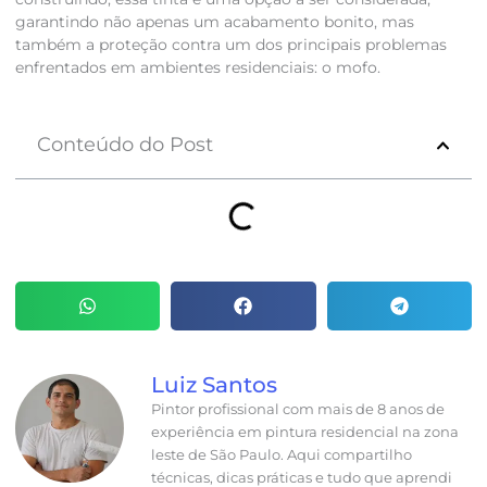
garantindo não apenas um acabamento bonito, mas
também a proteção contra um dos principais problemas
enfrentados em ambientes residenciais: o mofo.
Conteúdo do Post
Luiz Santos
Pintor profissional com mais de 8 anos de
experiência em pintura residencial na zona
leste de São Paulo. Aqui compartilho
técnicas, dicas práticas e tudo que aprendi