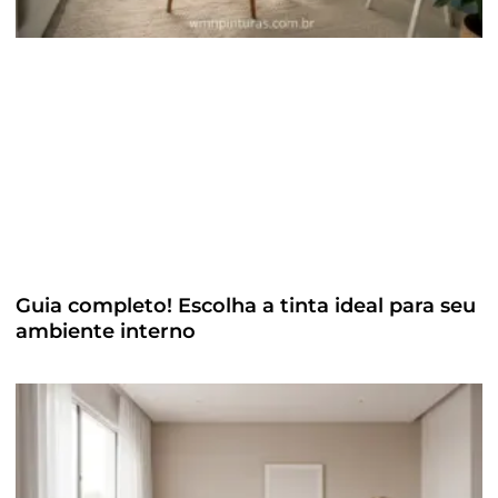
Guia completo! Escolha a tinta ideal para seu
ambiente interno