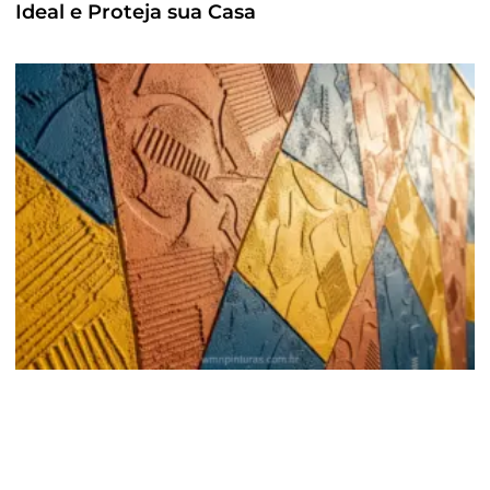
Ideal e Proteja sua Casa