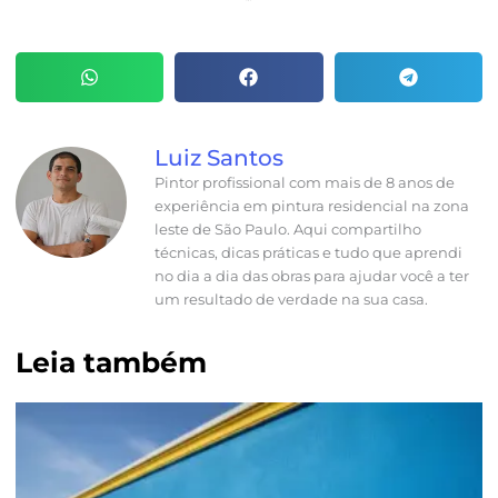
Luiz Santos
Pintor profissional com mais de 8 anos de
experiência em pintura residencial na zona
leste de São Paulo. Aqui compartilho
técnicas, dicas práticas e tudo que aprendi
no dia a dia das obras para ajudar você a ter
um resultado de verdade na sua casa.
Leia também