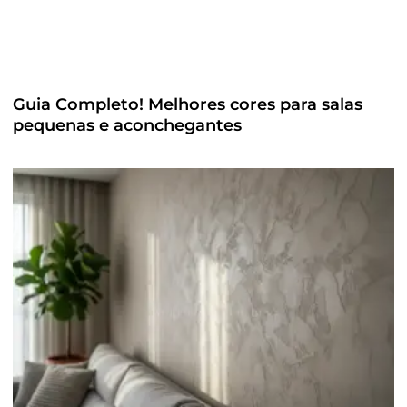
Guia Completo! Melhores cores para salas
pequenas e aconchegantes