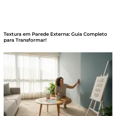
Textura em Parede Externa: Guia Completo
para Transformar!