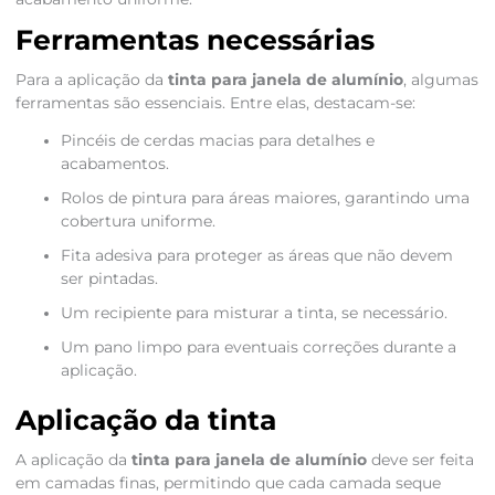
Ferramentas necessárias
Para a aplicação da
tinta para janela de alumínio
, algumas
ferramentas são essenciais. Entre elas, destacam-se:
Pincéis de cerdas macias para detalhes e
acabamentos.
Rolos de pintura para áreas maiores, garantindo uma
cobertura uniforme.
Fita adesiva para proteger as áreas que não devem
ser pintadas.
Um recipiente para misturar a tinta, se necessário.
Um pano limpo para eventuais correções durante a
aplicação.
Aplicação da tinta
A aplicação da
tinta para janela de alumínio
deve ser feita
em camadas finas, permitindo que cada camada seque