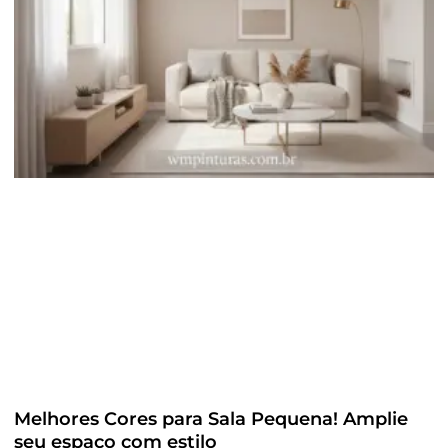
Melhores Cores para Sala Pequena! Amplie
seu espaço com estilo