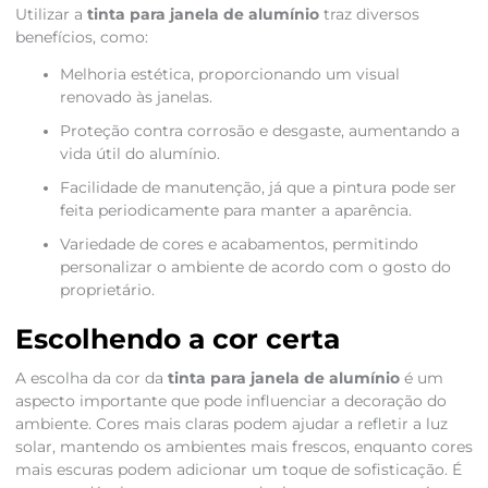
Utilizar a
tinta para janela de alumínio
traz diversos
benefícios, como:
Melhoria estética, proporcionando um visual
renovado às janelas.
Proteção contra corrosão e desgaste, aumentando a
vida útil do alumínio.
Facilidade de manutenção, já que a pintura pode ser
feita periodicamente para manter a aparência.
Variedade de cores e acabamentos, permitindo
personalizar o ambiente de acordo com o gosto do
proprietário.
Escolhendo a cor certa
A escolha da cor da
tinta para janela de alumínio
é um
aspecto importante que pode influenciar a decoração do
ambiente. Cores mais claras podem ajudar a refletir a luz
solar, mantendo os ambientes mais frescos, enquanto cores
mais escuras podem adicionar um toque de sofisticação. É