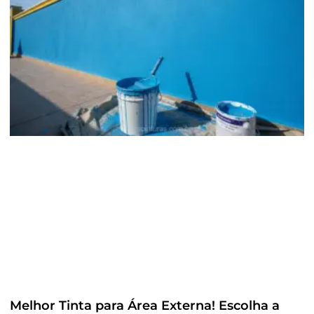
Melhor Tinta para Área Externa! Escolha a