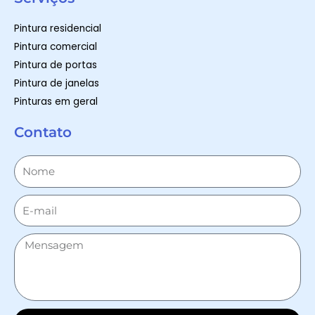
Pintura residencial
Pintura comercial
Pintura de portas
Pintura de janelas
Pinturas em geral
Contato