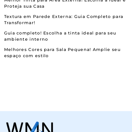
Proteja sua Casa
Textura em Parede Externa: Guia Completo para
Transformar!
Guia completo! Escolha a tinta ideal para seu
ambiente interno
Melhores Cores para Sala Pequena! Amplie seu
espaço com estilo