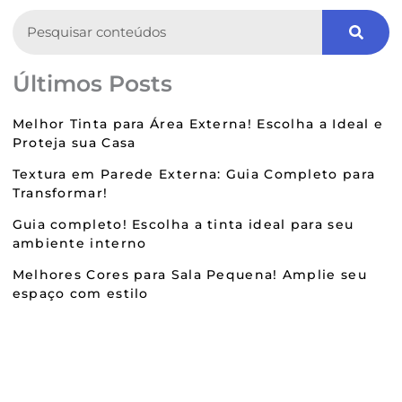
Search
Últimos Posts
Melhor Tinta para Área Externa! Escolha a Ideal e
Proteja sua Casa
Textura em Parede Externa: Guia Completo para
Transformar!
Guia completo! Escolha a tinta ideal para seu
ambiente interno
Melhores Cores para Sala Pequena! Amplie seu
espaço com estilo