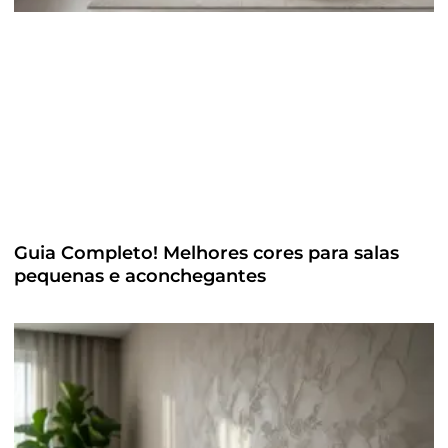
Guia Completo! Melhores cores para salas
pequenas e aconchegantes