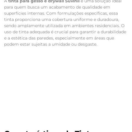
A
tinta para gesso e drywall Suvinil
é uma solução ideal
para quem busca um acabamento de qualidade em
superfícies internas. Com formulações específicas, essa
tinta proporciona uma cobertura uniforme e duradoura,
sendo amplamente utilizada em ambientes residenciais. O
uso de tinta adequada é crucial para garantir a durabilidade
e a estética das paredes, especialmente em áreas que
podem estar sujeitas a umidade ou desgaste.