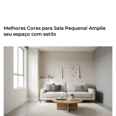
Melhores Cores para Sala Pequena! Amplie
seu espaço com estilo