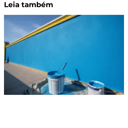
Leia também