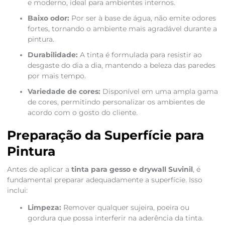
e moderno, ideal para ambientes internos.
Baixo odor:
Por ser à base de água, não emite odores
fortes, tornando o ambiente mais agradável durante a
pintura.
Durabilidade:
A tinta é formulada para resistir ao
desgaste do dia a dia, mantendo a beleza das paredes
por mais tempo.
Variedade de cores:
Disponível em uma ampla gama
de cores, permitindo personalizar os ambientes de
acordo com o gosto do cliente.
Preparação da Superfície para
Pintura
Antes de aplicar a
tinta para gesso e drywall Suvinil
, é
fundamental preparar adequadamente a superfície. Isso
inclui:
Limpeza:
Remover qualquer sujeira, poeira ou
gordura que possa interferir na aderência da tinta.