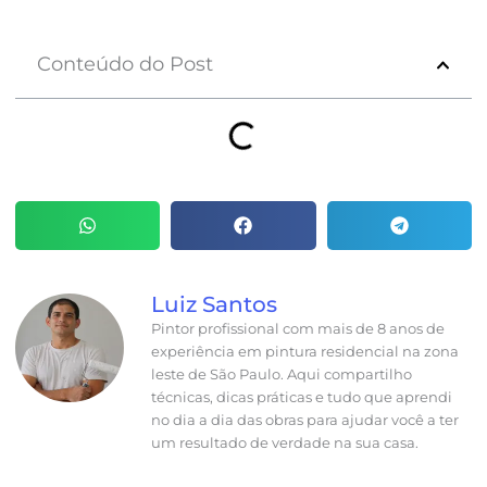
Conteúdo do Post
Luiz Santos
Pintor profissional com mais de 8 anos de
experiência em pintura residencial na zona
leste de São Paulo. Aqui compartilho
técnicas, dicas práticas e tudo que aprendi
no dia a dia das obras para ajudar você a ter
um resultado de verdade na sua casa.