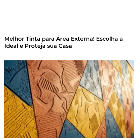
Melhor Tinta para Área Externa! Escolha a
Ideal e Proteja sua Casa