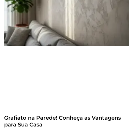
Grafiato na Parede! Conheça as Vantagens
para Sua Casa