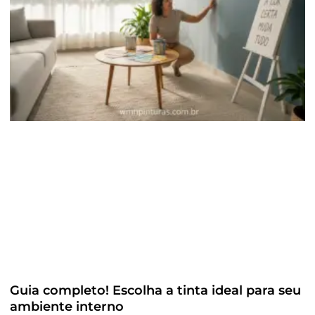
Guia completo! Escolha a tinta ideal para seu
ambiente interno