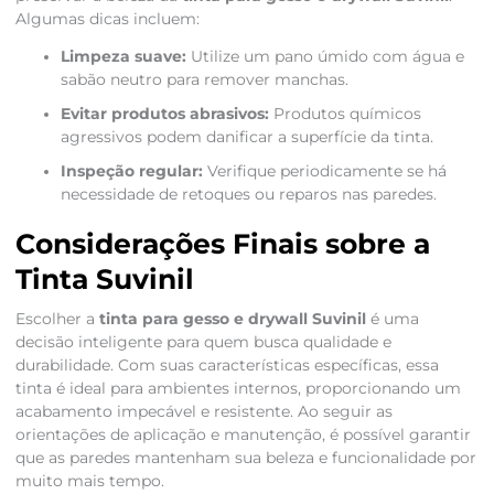
Algumas dicas incluem:
Limpeza suave:
Utilize um pano úmido com água e
sabão neutro para remover manchas.
Evitar produtos abrasivos:
Produtos químicos
agressivos podem danificar a superfície da tinta.
Inspeção regular:
Verifique periodicamente se há
necessidade de retoques ou reparos nas paredes.
Considerações Finais sobre a
Tinta Suvinil
Escolher a
tinta para gesso e drywall Suvinil
é uma
decisão inteligente para quem busca qualidade e
durabilidade. Com suas características específicas, essa
tinta é ideal para ambientes internos, proporcionando um
acabamento impecável e resistente. Ao seguir as
orientações de aplicação e manutenção, é possível garantir
que as paredes mantenham sua beleza e funcionalidade por
muito mais tempo.