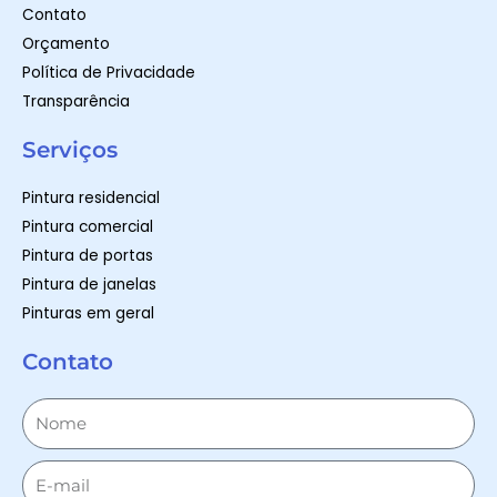
Contato
Orçamento
Política de Privacidade
Transparência
Serviços
Pintura residencial
Pintura comercial
Pintura de portas
Pintura de janelas
Pinturas em geral
Contato