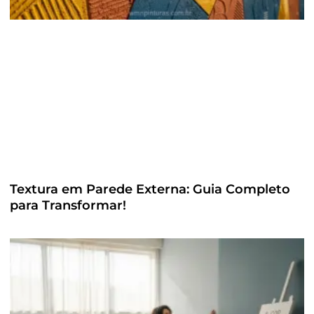
Textura em Parede Externa: Guia Completo
para Transformar!