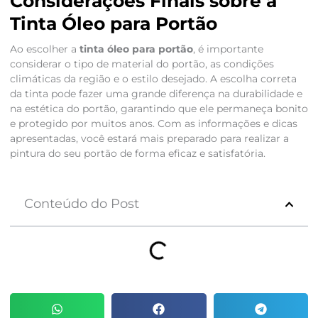
Considerações Finais sobre a
Tinta Óleo para Portão
Ao escolher a
tinta óleo para portão
, é importante
considerar o tipo de material do portão, as condições
climáticas da região e o estilo desejado. A escolha correta
da tinta pode fazer uma grande diferença na durabilidade e
na estética do portão, garantindo que ele permaneça bonito
e protegido por muitos anos. Com as informações e dicas
apresentadas, você estará mais preparado para realizar a
pintura do seu portão de forma eficaz e satisfatória.
Conteúdo do Post