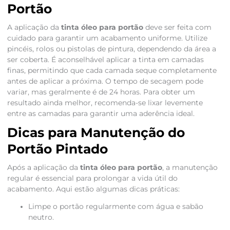
Portão
A aplicação da
tinta óleo para portão
deve ser feita com
cuidado para garantir um acabamento uniforme. Utilize
pincéis, rolos ou pistolas de pintura, dependendo da área a
ser coberta. É aconselhável aplicar a tinta em camadas
finas, permitindo que cada camada seque completamente
antes de aplicar a próxima. O tempo de secagem pode
variar, mas geralmente é de 24 horas. Para obter um
resultado ainda melhor, recomenda-se lixar levemente
entre as camadas para garantir uma aderência ideal.
Dicas para Manutenção do
Portão Pintado
Após a aplicação da
tinta óleo para portão
, a manutenção
regular é essencial para prolongar a vida útil do
acabamento. Aqui estão algumas dicas práticas:
Limpe o portão regularmente com água e sabão
neutro.