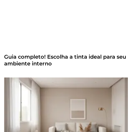
Guia completo! Escolha a tinta ideal para seu
ambiente interno