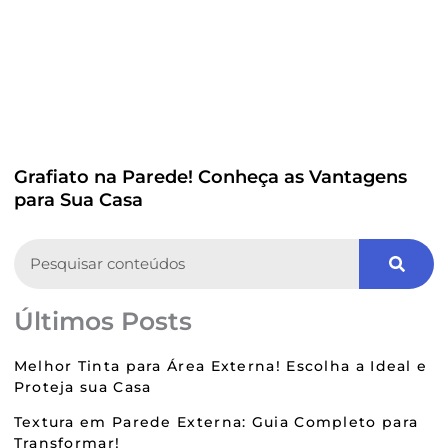
Grafiato na Parede! Conheça as Vantagens
para Sua Casa
Search
Últimos Posts
Melhor Tinta para Área Externa! Escolha a Ideal e
Proteja sua Casa
Textura em Parede Externa: Guia Completo para
Transformar!