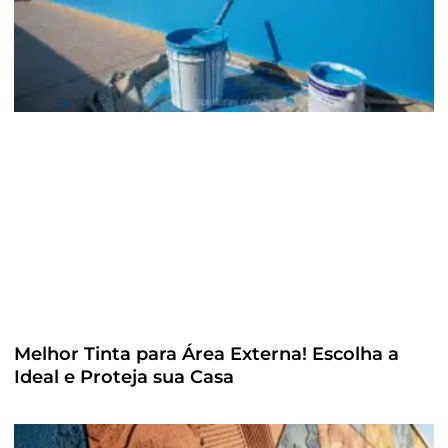
Melhor Tinta para Área Externa! Escolha a
Ideal e Proteja sua Casa