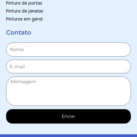
Pintura de portas
Pintura de janelas
Pinturas em geral
Contato
Enviar