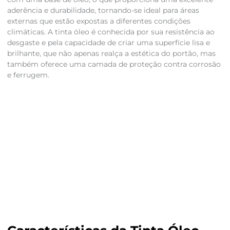
aderência e durabilidade, tornando-se ideal para áreas
externas que estão expostas a diferentes condições
climáticas. A tinta óleo é conhecida por sua resistência ao
desgaste e pela capacidade de criar uma superfície lisa e
brilhante, que não apenas realça a estética do portão, mas
também oferece uma camada de proteção contra corrosão
e ferrugem.