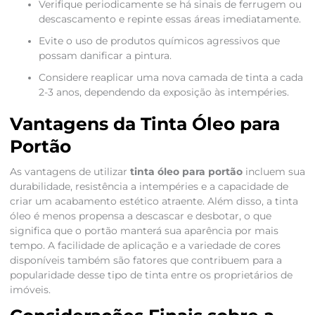
Verifique periodicamente se há sinais de ferrugem ou
descascamento e repinte essas áreas imediatamente.
Evite o uso de produtos químicos agressivos que
possam danificar a pintura.
Considere reaplicar uma nova camada de tinta a cada
2-3 anos, dependendo da exposição às intempéries.
Vantagens da Tinta Óleo para
Portão
As vantagens de utilizar
tinta óleo para portão
incluem sua
durabilidade, resistência a intempéries e a capacidade de
criar um acabamento estético atraente. Além disso, a tinta
óleo é menos propensa a descascar e desbotar, o que
significa que o portão manterá sua aparência por mais
tempo. A facilidade de aplicação e a variedade de cores
disponíveis também são fatores que contribuem para a
popularidade desse tipo de tinta entre os proprietários de
imóveis.