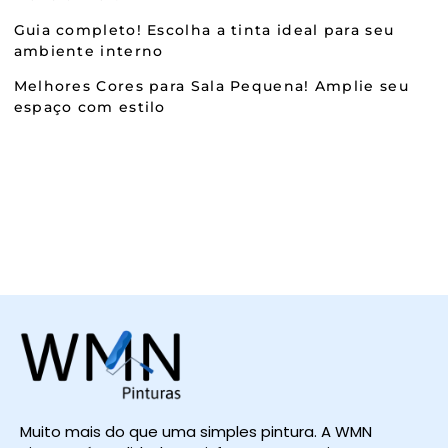
Guia completo! Escolha a tinta ideal para seu
ambiente interno
Melhores Cores para Sala Pequena! Amplie seu
espaço com estilo
Muito mais do que uma simples pintura. A WMN