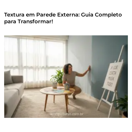
Textura em Parede Externa: Guia Completo
para Transformar!