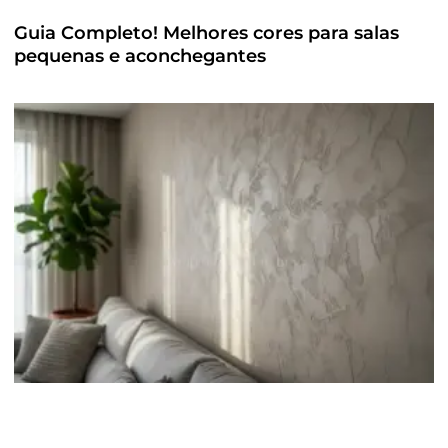
Guia Completo! Melhores cores para salas
pequenas e aconchegantes