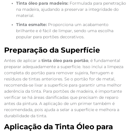
Tinta óleo para madeira:
Formulada para penetração
na madeira, ajudando a preservar a integridade do
material.
Tinta esmalte:
Proporciona um acabamento
brilhante e é fácil de limpar, sendo uma escolha
popular para portões decorativos.
Preparação da Superfície
Antes de aplicar a
tinta óleo para portão
, é fundamental
preparar adequadamente a superfície. Isso inclui a limpeza
completa do portão para remover sujeira, ferrugem e
resíduos de tintas anteriores. Se o portão for de metal,
recomenda-se lixar a superfície para garantir uma melhor
aderência da tinta. Para portões de madeira, é importante
verificar se há áreas danificadas que precisam de reparo
antes da pintura. A aplicação de um primer também é
recomendada, pois ajuda a selar a superfície e melhora a
durabilidade da tinta.
Aplicação da Tinta Óleo para