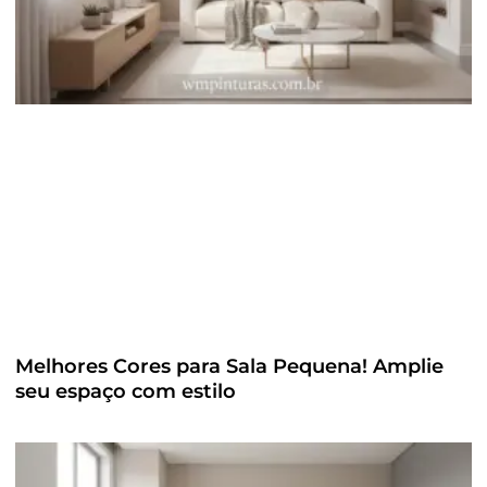
Melhores Cores para Sala Pequena! Amplie
seu espaço com estilo