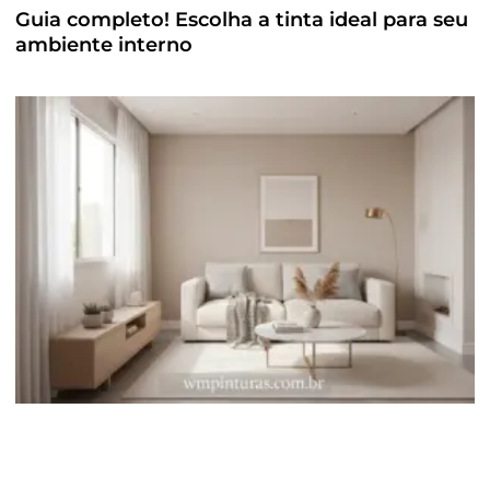
Guia completo! Escolha a tinta ideal para seu
ambiente interno