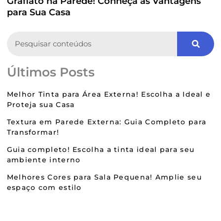
Grafiato na Parede! Conheça as Vantagens
para Sua Casa
Search
Últimos Posts
Melhor Tinta para Área Externa! Escolha a Ideal e
Proteja sua Casa
Textura em Parede Externa: Guia Completo para
Transformar!
Guia completo! Escolha a tinta ideal para seu
ambiente interno
Melhores Cores para Sala Pequena! Amplie seu
espaço com estilo