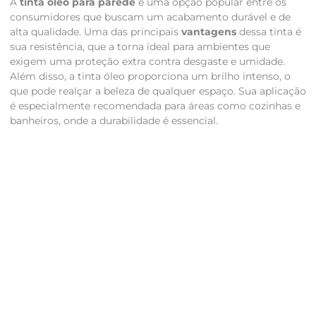
A
tinta óleo para parede
é uma opção popular entre os
consumidores que buscam um acabamento durável e de
alta qualidade. Uma das principais
vantagens
dessa tinta é
sua resistência, que a torna ideal para ambientes que
exigem uma proteção extra contra desgaste e umidade.
Além disso, a tinta óleo proporciona um brilho intenso, o
que pode realçar a beleza de qualquer espaço. Sua aplicação
é especialmente recomendada para áreas como cozinhas e
banheiros, onde a durabilidade é essencial.