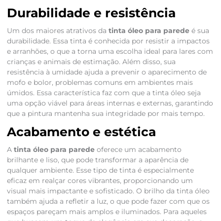
Durabilidade e resistência
Um dos maiores atrativos da
tinta óleo para parede
é sua
durabilidade. Essa tinta é conhecida por resistir a impactos
e arranhões, o que a torna uma escolha ideal para lares com
crianças e animais de estimação. Além disso, sua
resistência à umidade ajuda a prevenir o aparecimento de
mofo e bolor, problemas comuns em ambientes mais
úmidos. Essa característica faz com que a tinta óleo seja
uma opção viável para áreas internas e externas, garantindo
que a pintura mantenha sua integridade por mais tempo.
Acabamento e estética
A
tinta óleo para parede
oferece um acabamento
brilhante e liso, que pode transformar a aparência de
qualquer ambiente. Esse tipo de tinta é especialmente
eficaz em realçar cores vibrantes, proporcionando um
visual mais impactante e sofisticado. O brilho da tinta óleo
também ajuda a refletir a luz, o que pode fazer com que os
espaços pareçam mais amplos e iluminados. Para aqueles