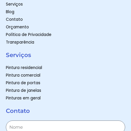
Serviços
Blog
Contato
Orçamento
Política de Privacidade
Transparência
Serviços
Pintura residencial
Pintura comercial
Pintura de portas
Pintura de janelas
Pinturas em geral
Contato