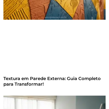
Textura em Parede Externa: Guia Completo
para Transformar!