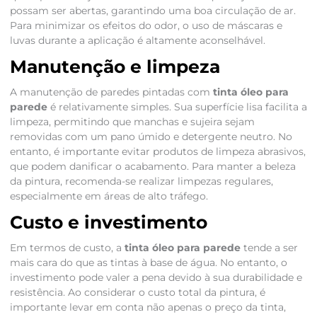
possam ser abertas, garantindo uma boa circulação de ar.
Para minimizar os efeitos do odor, o uso de máscaras e
luvas durante a aplicação é altamente aconselhável.
Manutenção e limpeza
A manutenção de paredes pintadas com
tinta óleo para
parede
é relativamente simples. Sua superfície lisa facilita a
limpeza, permitindo que manchas e sujeira sejam
removidas com um pano úmido e detergente neutro. No
entanto, é importante evitar produtos de limpeza abrasivos,
que podem danificar o acabamento. Para manter a beleza
da pintura, recomenda-se realizar limpezas regulares,
especialmente em áreas de alto tráfego.
Custo e investimento
Em termos de custo, a
tinta óleo para parede
tende a ser
mais cara do que as tintas à base de água. No entanto, o
investimento pode valer a pena devido à sua durabilidade e
resistência. Ao considerar o custo total da pintura, é
importante levar em conta não apenas o preço da tinta,