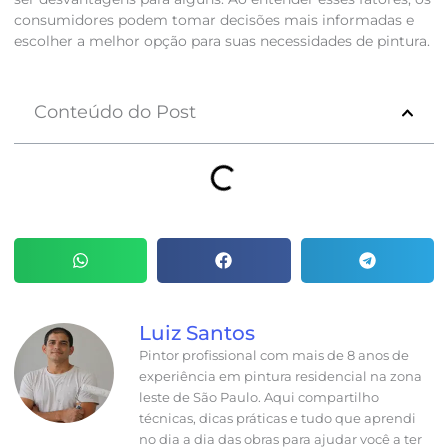
consumidores podem tomar decisões mais informadas e
escolher a melhor opção para suas necessidades de pintura.
Conteúdo do Post
Luiz Santos
Pintor profissional com mais de 8 anos de
experiência em pintura residencial na zona
leste de São Paulo. Aqui compartilho
técnicas, dicas práticas e tudo que aprendi
no dia a dia das obras para ajudar você a ter