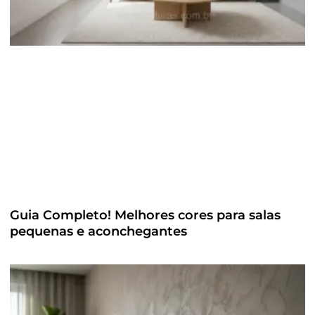
Guia Completo! Melhores cores para salas
pequenas e aconchegantes