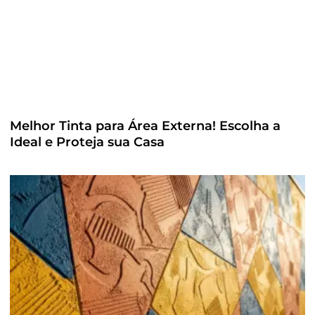
Melhor Tinta para Área Externa! Escolha a
Ideal e Proteja sua Casa