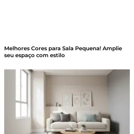
Melhores Cores para Sala Pequena! Amplie
seu espaço com estilo