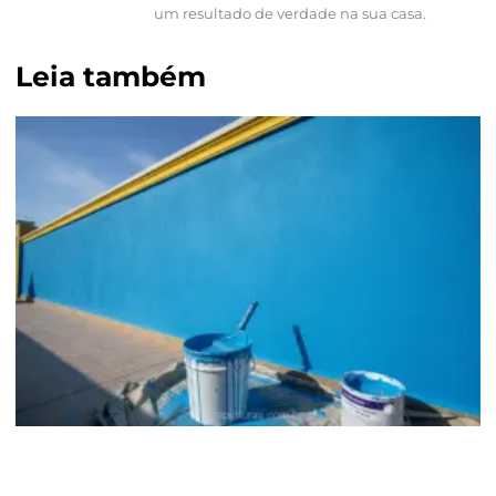
um resultado de verdade na sua casa.
Leia também