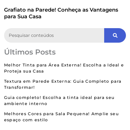
Grafiato na Parede! Conheça as Vantagens
para Sua Casa
Search
Últimos Posts
Melhor Tinta para Área Externa! Escolha a Ideal e
Proteja sua Casa
Textura em Parede Externa: Guia Completo para
Transformar!
Guia completo! Escolha a tinta ideal para seu
ambiente interno
Melhores Cores para Sala Pequena! Amplie seu
espaço com estilo