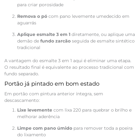
para criar porosidade
Remova o pó
com pano levemente umedecido em
aguarrás
Aplique esmalte 3 em 1
diretamente, ou aplique uma
demão de
fundo zarcão
seguida de esmalte sintético
tradicional
A vantagem do esmalte 3 em 1 aqui é eliminar uma etapa.
O resultado final é equivalente ao processo tradicional com
fundo separado.
Portão já pintado em bom estado
Em portão com pintura anterior íntegra, sem
descascamento:
Lixe levemente
com lixa 220 para quebrar o brilho e
melhorar aderência
Limpe com pano úmido
para remover toda a poeira
do lixamento