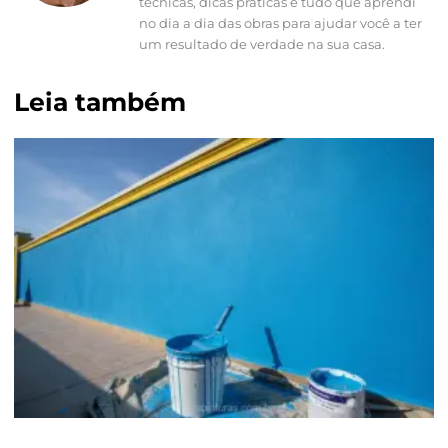
técnicas, dicas práticas e tudo que aprendi
no dia a dia das obras para ajudar você a ter
um resultado de verdade na sua casa.
Leia também