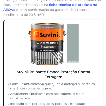
Brasil) estão disponíveis na
ficha técnica do produto no
AECweb
, com confirmação da garantia de 10 anos e
rendimento de 20,8 m²/L.
Suvinil Brilhante Branco Proteção Contra
Ferrugem
✓
Fórmula anticorrosiva que ajuda a proteger superfícies
metálicas contra ferrugem.
✓
Acabamento brilhante com boa cobertura e alta
durabilidade.
✓
Indicado para portas, grades, portões e estruturas