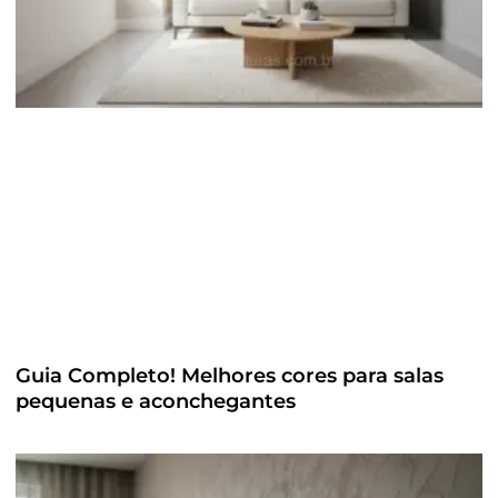
Guia Completo! Melhores cores para salas
pequenas e aconchegantes