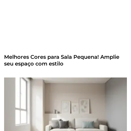
Melhores Cores para Sala Pequena! Amplie
seu espaço com estilo