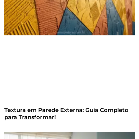
Textura em Parede Externa: Guia Completo
para Transformar!