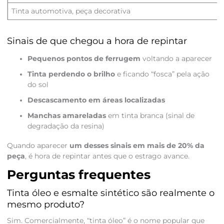
Tinta automotiva, peça decorativa
Sinais de que chegou a hora de repintar
Pequenos pontos de ferrugem
voltando a aparecer
Tinta perdendo o brilho
e ficando “fosca” pela ação
do sol
Descascamento em áreas localizadas
Manchas amareladas
em tinta branca (sinal de
degradação da resina)
Quando aparecer
um desses sinais em mais de 20% da
peça
, é hora de repintar antes que o estrago avance.
Perguntas frequentes
Tinta óleo e esmalte sintético são realmente o
mesmo produto?
Sim. Comercialmente, “tinta óleo” é o nome popular que