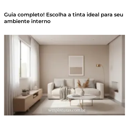
Guia completo! Escolha a tinta ideal para seu
ambiente interno