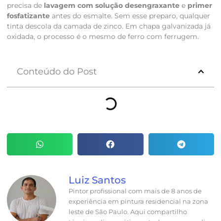
precisa de
lavagem com solução desengraxante
e
primer
fosfatizante
antes do esmalte. Sem esse preparo, qualquer
tinta descola da camada de zinco. Em chapa galvanizada já
oxidada, o processo é o mesmo de ferro com ferrugem.
Conteúdo do Post
Luiz Santos
Pintor profissional com mais de 8 anos de
experiência em pintura residencial na zona
leste de São Paulo. Aqui compartilho