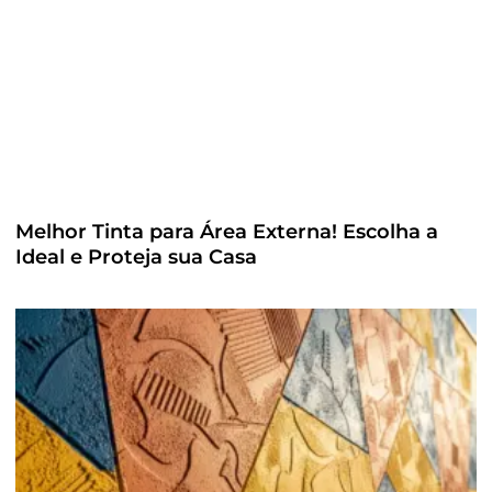
Melhor Tinta para Área Externa! Escolha a
Ideal e Proteja sua Casa