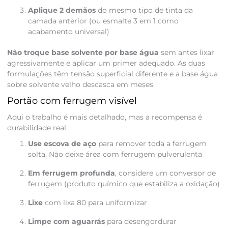
Aplique 2 demãos
do mesmo tipo de tinta da
camada anterior (ou esmalte 3 em 1 como
acabamento universal)
Não troque base solvente por base água
sem antes lixar
agressivamente e aplicar um primer adequado. As duas
formulações têm tensão superficial diferente e a base água
sobre solvente velho descasca em meses.
Portão com ferrugem visível
Aqui o trabalho é mais detalhado, mas a recompensa é
durabilidade real:
Use escova de aço
para remover toda a ferrugem
solta. Não deixe área com ferrugem pulverulenta
Em ferrugem profunda
, considere um conversor de
ferrugem (produto químico que estabiliza a oxidação)
Lixe
com lixa 80 para uniformizar
Limpe com aguarrás
para desengordurar