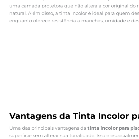
uma camada protetora que não altera a cor original do
natural. Além disso, a tinta incolor é ideal para quem des
enquanto oferece resistência a manchas, umidade e des
Vantagens da Tinta Incolor p
Uma das principais vantagens da
tinta incolor para pis
superfície sem alterar sua tonalidade. Isso é especialm