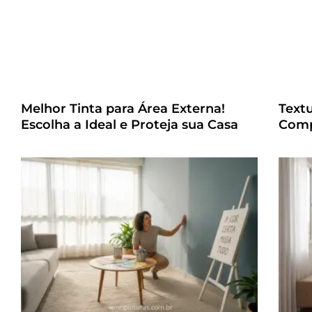
Melhor Tinta para Área Externa!
Text
Escolha a Ideal e Proteja sua Casa
Comp