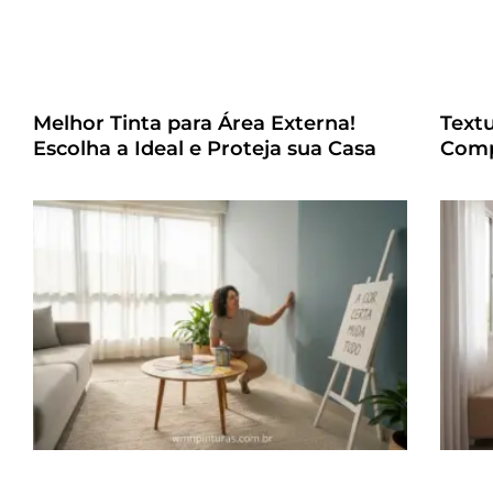
Melhor Tinta para Área Externa!
Text
Escolha a Ideal e Proteja sua Casa
Comp