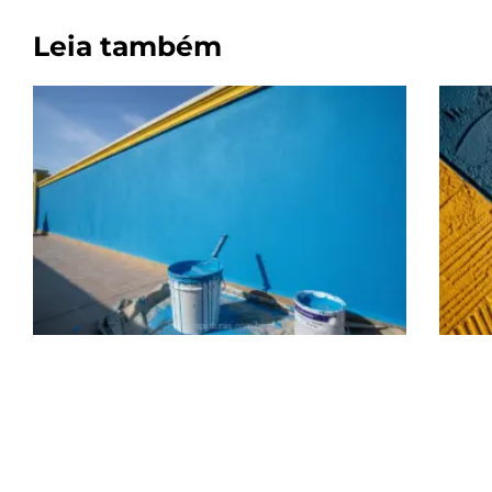
Leia também