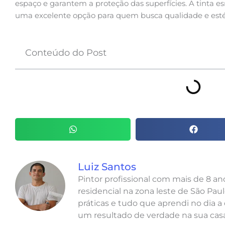
espaço e garantem a proteção das superfícies. A tinta es
uma excelente opção para quem busca qualidade e estét
Conteúdo do Post
Luiz Santos
Pintor profissional com mais de 8 a
residencial na zona leste de São Paul
práticas e tudo que aprendi no dia a 
um resultado de verdade na sua casa