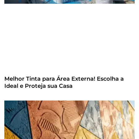
Melhor Tinta para Área Externa! Escolha a
Ideal e Proteja sua Casa