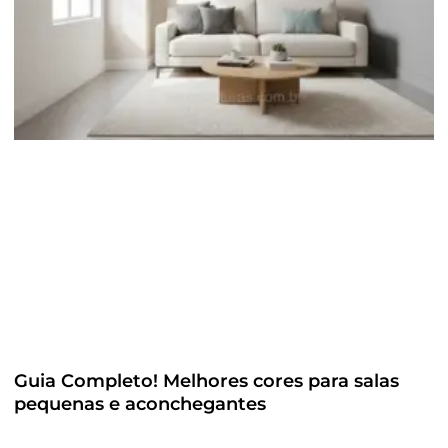
Guia Completo! Melhores cores para salas
pequenas e aconchegantes