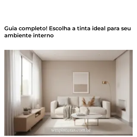
Guia completo! Escolha a tinta ideal para seu
ambiente interno