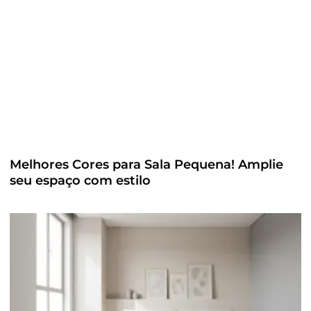
Melhores Cores para Sala Pequena! Amplie
seu espaço com estilo