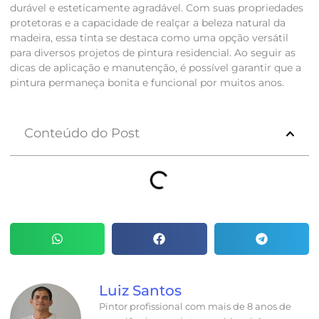
durável e esteticamente agradável. Com suas propriedades
protetoras e a capacidade de realçar a beleza natural da
madeira, essa tinta se destaca como uma opção versátil
para diversos projetos de pintura residencial. Ao seguir as
dicas de aplicação e manutenção, é possível garantir que a
pintura permaneça bonita e funcional por muitos anos.
Conteúdo do Post
Luiz Santos
Pintor profissional com mais de 8 anos de