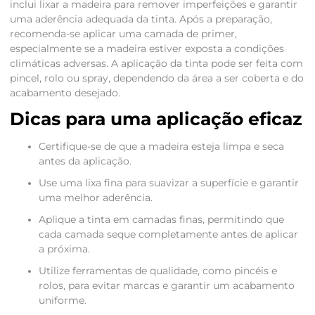
inclui lixar a madeira para remover imperfeições e garantir
uma aderência adequada da tinta. Após a preparação,
recomenda-se aplicar uma camada de primer,
especialmente se a madeira estiver exposta a condições
climáticas adversas. A aplicação da tinta pode ser feita com
pincel, rolo ou spray, dependendo da área a ser coberta e do
acabamento desejado.
Dicas para uma aplicação eficaz
Certifique-se de que a madeira esteja limpa e seca
antes da aplicação.
Use uma lixa fina para suavizar a superfície e garantir
uma melhor aderência.
Aplique a tinta em camadas finas, permitindo que
cada camada seque completamente antes de aplicar
a próxima.
Utilize ferramentas de qualidade, como pincéis e
rolos, para evitar marcas e garantir um acabamento
uniforme.