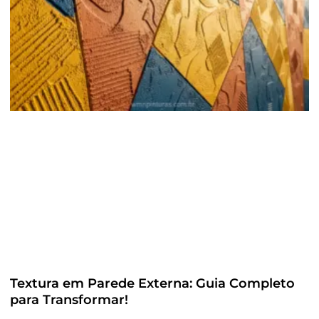
Textura em Parede Externa: Guia Completo
para Transformar!