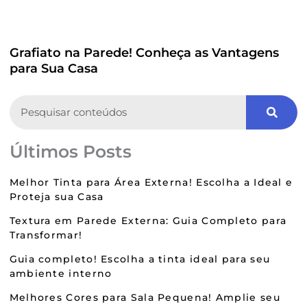
Grafiato na Parede! Conheça as Vantagens
para Sua Casa
Search
Últimos Posts
Melhor Tinta para Área Externa! Escolha a Ideal e
Proteja sua Casa
Textura em Parede Externa: Guia Completo para
Transformar!
Guia completo! Escolha a tinta ideal para seu
ambiente interno
Melhores Cores para Sala Pequena! Amplie seu