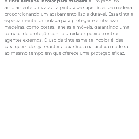
A
tinta esmalte incolor para madeira
é um produto
amplamente utilizado na pintura de superfícies de madeira,
proporcionando um acabamento liso e durável. Essa tinta é
especialmente formulada para proteger e embelezar
madeiras, como portas, janelas e móveis, garantindo uma
camada de proteção contra umidade, poeira e outros
agentes externos. O uso de tinta esmalte incolor é ideal
para quem deseja manter a aparência natural da madeira,
ao mesmo tempo em que oferece uma proteção eficaz.