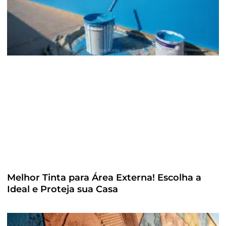
Melhor Tinta para Área Externa! Escolha a
Ideal e Proteja sua Casa