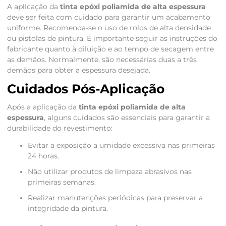
A aplicação da
tinta epóxi poliamida de alta espessura
deve ser feita com cuidado para garantir um acabamento
uniforme. Recomenda-se o uso de rolos de alta densidade
ou pistolas de pintura. É importante seguir as instruções do
fabricante quanto à diluição e ao tempo de secagem entre
as demãos. Normalmente, são necessárias duas a três
demãos para obter a espessura desejada.
Cuidados Pós-Aplicação
Após a aplicação da
tinta epóxi poliamida de alta
espessura
, alguns cuidados são essenciais para garantir a
durabilidade do revestimento:
Evitar a exposição a umidade excessiva nas primeiras
24 horas.
Não utilizar produtos de limpeza abrasivos nas
primeiras semanas.
Realizar manutenções periódicas para preservar a
integridade da pintura.