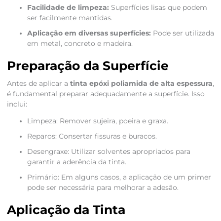
Facilidade de limpeza:
Superfícies lisas que podem
ser facilmente mantidas.
Aplicação em diversas superfícies:
Pode ser utilizada
em metal, concreto e madeira.
Preparação da Superfície
Antes de aplicar a
tinta epóxi poliamida de alta espessura
,
é fundamental preparar adequadamente a superfície. Isso
inclui:
Limpeza: Remover sujeira, poeira e graxa.
Reparos: Consertar fissuras e buracos.
Desengraxe: Utilizar solventes apropriados para
garantir a aderência da tinta.
Primário: Em alguns casos, a aplicação de um primer
pode ser necessária para melhorar a adesão.
Aplicação da Tinta