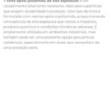
A
tinta epóxi poliamida de alta espessura
é um
revestimento altamente resistente, ideal para superfícies
que exigem durabilidade e proteção. Este tipo de tinta é
formulado com resinas epóxi e poliamida, proporcionando
uma película de alta espessura que resiste a impactos,
produtos químicos e condições climáticas adversas. É
amplamente utilizada em ambientes industriais, mas
também pode ser uma excelente opção para pintura
residencial, especialmente em áreas que necessitam de
uma proteção extra.