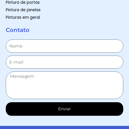
Pintura de portas
Pintura de janelas
Pinturas em geral
Contato
Enviar