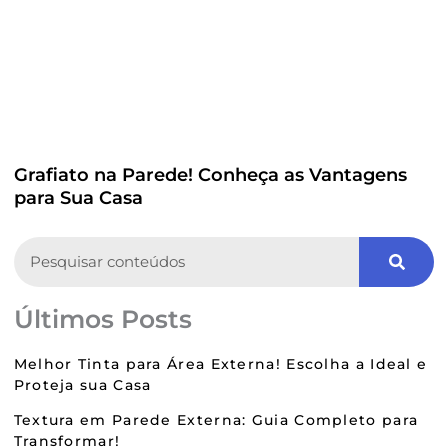
Grafiato na Parede! Conheça as Vantagens
para Sua Casa
Search
Últimos Posts
Melhor Tinta para Área Externa! Escolha a Ideal e
Proteja sua Casa
Textura em Parede Externa: Guia Completo para
Transformar!