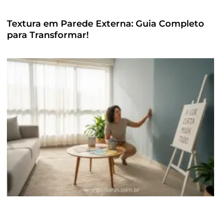
Textura em Parede Externa: Guia Completo
para Transformar!