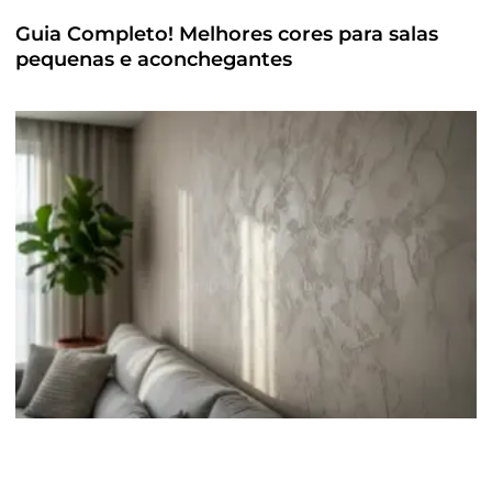
Guia Completo! Melhores cores para salas
pequenas e aconchegantes