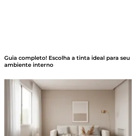
Guia completo! Escolha a tinta ideal para seu
ambiente interno