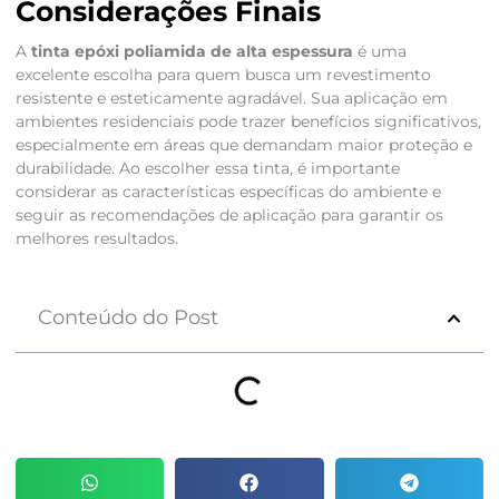
Considerações Finais
A
tinta epóxi poliamida de alta espessura
é uma
excelente escolha para quem busca um revestimento
resistente e esteticamente agradável. Sua aplicação em
ambientes residenciais pode trazer benefícios significativos,
especialmente em áreas que demandam maior proteção e
durabilidade. Ao escolher essa tinta, é importante
considerar as características específicas do ambiente e
seguir as recomendações de aplicação para garantir os
melhores resultados.
Conteúdo do Post