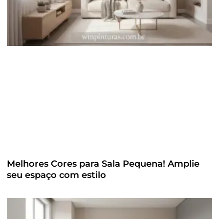
Melhores Cores para Sala Pequena! Amplie
seu espaço com estilo