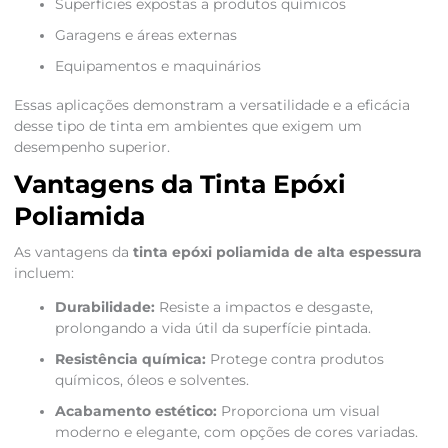
Superfícies expostas a produtos químicos
Garagens e áreas externas
Equipamentos e maquinários
Essas aplicações demonstram a versatilidade e a eficácia
desse tipo de tinta em ambientes que exigem um
desempenho superior.
Vantagens da Tinta Epóxi
Poliamida
As vantagens da
tinta epóxi poliamida de alta espessura
incluem:
Durabilidade:
Resiste a impactos e desgaste,
prolongando a vida útil da superfície pintada.
Resistência química:
Protege contra produtos
químicos, óleos e solventes.
Acabamento estético:
Proporciona um visual
moderno e elegante, com opções de cores variadas.