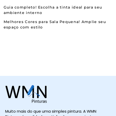
Guia completo! Escolha a tinta ideal para seu
ambiente interno
Melhores Cores para Sala Pequena! Amplie seu
espaço com estilo
Muito mais do que uma simples pintura. A WMN