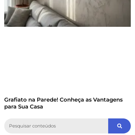
Grafiato na Parede! Conheça as Vantagens
para Sua Casa
Search