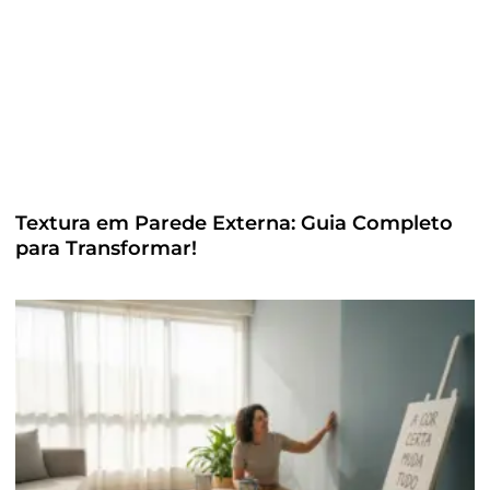
Textura em Parede Externa: Guia Completo
para Transformar!