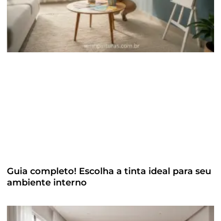
Guia completo! Escolha a tinta ideal para seu
ambiente interno