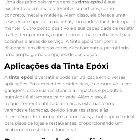
Uma das principais vantagens da
tinta epóxi
é sua
excelente aderência a diferentes superfícies, como
concreto, metal e madeira. Além disso, ela oferece uma
resistência superior a manchas, tornando-a fácil de limpar e
manter. Outro ponto positivo é a sua capacidade de resistir
a altas temperaturas, o que a torna uma escolha ideal para
cozinhas e áreas de serviço. A tinta epóxi também é
disponível em diversas cores e acabamentos, permitindo
uma ampla gama de opções de decoração.
Aplicações da Tinta Epóxi
A
tinta epóxi
é versátil e pode ser utilizada em diversas
aplicações. Em ambientes residenciais, é comum vê-la em
garagens, onde sua resistência a impactos e produtos
químicos é altamente valorizada. Além disso, é
frequentemente utilizada em áreas externas, como
varandas e fachadas, devido à sua resistência às
intempéries. Em ambientes comerciais, a tinta epóxi é ideal
para pisos de lojas e restaurantes, proporcionando um
acabamento estético e funcional.