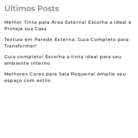
Últimos Posts
Melhor Tinta para Área Externa! Escolha a Ideal e
Proteja sua Casa
Textura em Parede Externa: Guia Completo para
Transformar!
Guia completo! Escolha a tinta ideal para seu
ambiente interno
Melhores Cores para Sala Pequena! Amplie seu
espaço com estilo