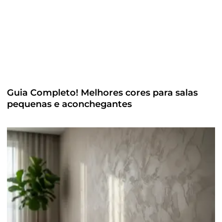
Guia Completo! Melhores cores para salas
pequenas e aconchegantes