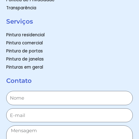
Transparência
Serviços
Pintura residencial
Pintura comercial
Pintura de portas
Pintura de janelas
Pinturas em geral
Contato