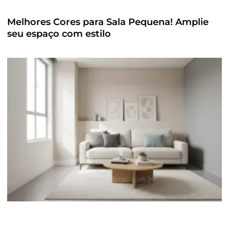
Melhores Cores para Sala Pequena! Amplie
seu espaço com estilo