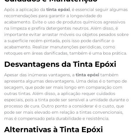
Após a aplicação da
tinta epóxi
, é essencial seguir algumas
recomendações para garantir a longevidade do
acabamento. Evite o uso de produtos químicos agressivos
na limpeza e prefira detergentes neutros. Além disso, é
importante evitar arrastar móveis ou objetos pesados sobre
a superfície recém-pintada, pois isso pode danificar o
acabamento. Realizar manutenções periódicas, como
retoques em áreas danificadas, também é uma boa prática.
Desvantagens da Tinta Epóxi
Apesar das inúmeras vantagens, a
tinta epóxi
também
apresenta algumas desvantagens. Uma delas é o tempo de
secagem, que pode ser mais longo em comparação com
outras tintas. Além disso, a aplicação requer cuidados
especiais, pois a tinta pode ser sensível a umidade durante o
processo de cura. Outro ponto a considerar é o custo, que
pode ser mais elevado em relação a tintas convencionais,
mas é compensado pela durabilidade e resistência.
Alternativas à Tinta Epóxi