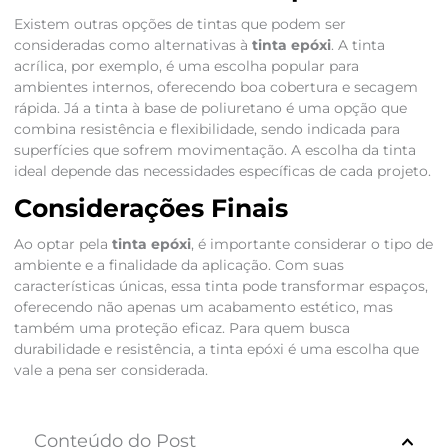
Existem outras opções de tintas que podem ser
consideradas como alternativas à
tinta epóxi
. A tinta
acrílica, por exemplo, é uma escolha popular para
ambientes internos, oferecendo boa cobertura e secagem
rápida. Já a tinta à base de poliuretano é uma opção que
combina resistência e flexibilidade, sendo indicada para
superfícies que sofrem movimentação. A escolha da tinta
ideal depende das necessidades específicas de cada projeto.
Considerações Finais
Ao optar pela
tinta epóxi
, é importante considerar o tipo de
ambiente e a finalidade da aplicação. Com suas
características únicas, essa tinta pode transformar espaços,
oferecendo não apenas um acabamento estético, mas
também uma proteção eficaz. Para quem busca
durabilidade e resistência, a tinta epóxi é uma escolha que
vale a pena ser considerada.
Conteúdo do Post