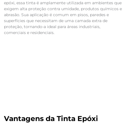
epóxi, essa tinta é amplamente utilizada em ambientes que
exigem alta proteção contra umidade, produtos químicos e
abrasão. Sua aplicação é comum em pisos, paredes e
superfícies que necessitam de uma camada extra de
proteção, tornando-a ideal para áreas industriais,
comerciais e residenciais.
Vantagens da Tinta Epóxi