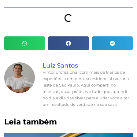
Luiz Santos
Pintor profissional com mais de 8 anos de
experiência em pintura residencial na zona
leste de São Paulo. Aqui compartilho
técnicas, dicas práticas e tudo que aprendi
no dia a dia das obras para ajudar você a ter
um resultado de verdade na sua casa.
Leia também