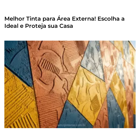
Melhor Tinta para Área Externa! Escolha a
Ideal e Proteja sua Casa