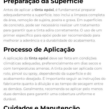
Preparação da Superfície
Antes de aplicar a
tinta epóxi
, é fundamental preparar
adequadamente a superfície. Isso inclui a limpeza completa
da área, remoção de sujeira, poeira e graxa. Em superfícies
de concreto, pode ser necessário realizar um tratamento
para garantir que a tinta adira corretamente. O uso de um
primer específico para epóxi pode ser recomendado para
melhorar a aderência e a durabilidade do acabamento.
Processo de Aplicação
A aplicação da
tinta epóxi
deve ser feita em condições
climáticas adequadas, preferencialmente em dias secos e
com temperaturas amenas. A tinta pode ser aplicada com
rolo, pincel ou spray, dependendo da superfície e do
acabamento desejado. É importante seguir as instruções do
fabricante quanto à diluição e ao tempo de secagem entre
as demãos. Geralmente, recomenda-se aplicar pelo menos
duas demãos para garantir uma cobertura uniforme e
durável.
Cuidados e Manutenção