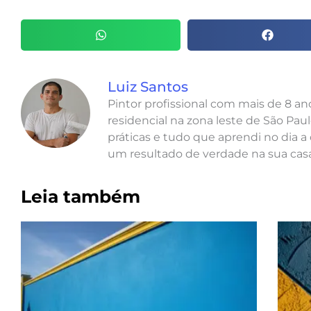
Luiz Santos
Pintor profissional com mais de 8 a
residencial na zona leste de São Paul
práticas e tudo que aprendi no dia a 
um resultado de verdade na sua casa
Leia também