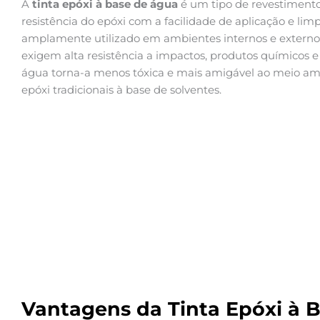
A
tinta epóxi à base de água
é um tipo de revestimento
resistência do epóxi com a facilidade de aplicação e limp
amplamente utilizado em ambientes internos e externos,
exigem alta resistência a impactos, produtos químicos 
água torna-a menos tóxica e mais amigável ao meio am
epóxi tradicionais à base de solventes.
Vantagens da Tinta Epóxi à 