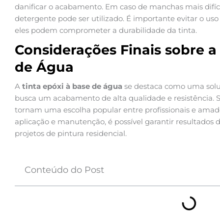
danificar o acabamento. Em caso de manchas mais dif
detergente pode ser utilizado. É importante evitar o uso
eles podem comprometer a durabilidade da tinta.
Considerações Finais sobre a
de Água
A
tinta epóxi à base de água
se destaca como uma soluç
busca um acabamento de alta qualidade e resistência. Su
tornam uma escolha popular entre profissionais e amado
aplicação e manutenção, é possível garantir resultados d
projetos de pintura residencial.
Conteúdo do Post