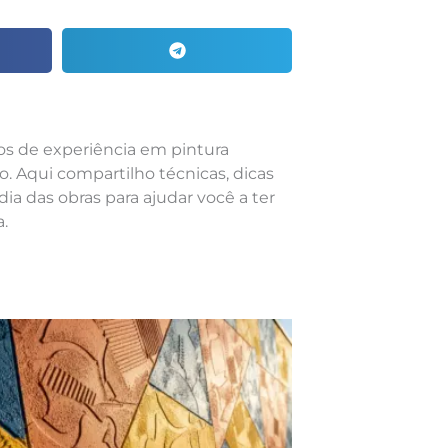
nos de experiência em pintura
o. Aqui compartilho técnicas, dicas
dia das obras para ajudar você a ter
.