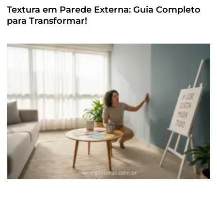
Textura em Parede Externa: Guia Completo
para Transformar!