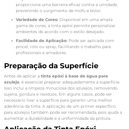
proporciona uma barreira eficaz contra a umidade,
prevenindo o surgimento de mofo e bolor.
Variedade de Cores:
Disponível em uma ampla
gama de cores, a tinta epóxi permite personalizar
ambientes de acordo com o estilo desejado.
Facilidade de Aplicação:
Pode ser aplicada com
pincel, rolo ou spray, facilitando o trabalho para
profissionais e amadores.
Preparação da Superfície
Antes de aplicar a
tinta epóxi à base de água para
azulejo
, é essencial preparar adequadamente a superfície.
Isso inclui a limpeza minuciosa dos azulejos, removendo
sujeira, gordura e resíduos. Em alguns casos, pode ser
necessário lixar a superfície para garantir uma melhor
aderência da tinta. A aplicação de um primer específico
para azulejos também pode ser recomendada, pois ajuda a
aumentar a durabilidade e a uniformidade da pintura.