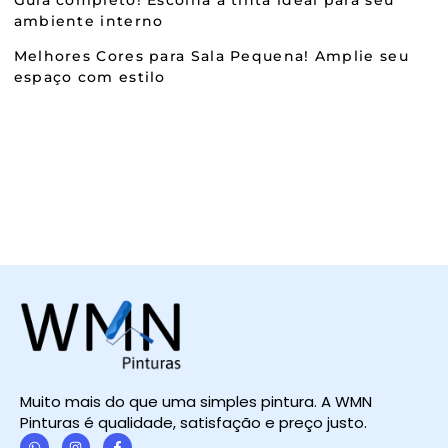
ambiente interno
Melhores Cores para Sala Pequena! Amplie seu
espaço com estilo
Muito mais do que uma simples pintura. A WMN
Pinturas é qualidade, satisfação e preço justo.