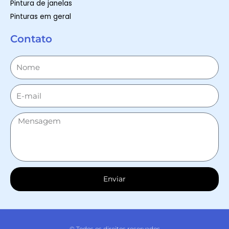
Pintura de janelas
Pinturas em geral
Contato
Enviar
© Todos os direitos reservados