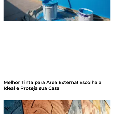
Melhor Tinta para Área Externa! Escolha a
Ideal e Proteja sua Casa