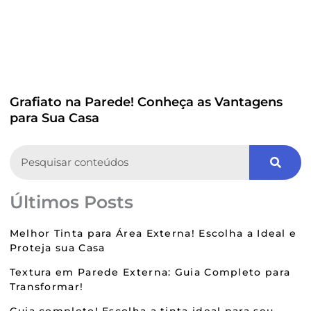
Grafiato na Parede! Conheça as Vantagens
para Sua Casa
Search
Últimos Posts
Melhor Tinta para Área Externa! Escolha a Ideal e
Proteja sua Casa
Textura em Parede Externa: Guia Completo para
Transformar!
Guia completo! Escolha a tinta ideal para seu