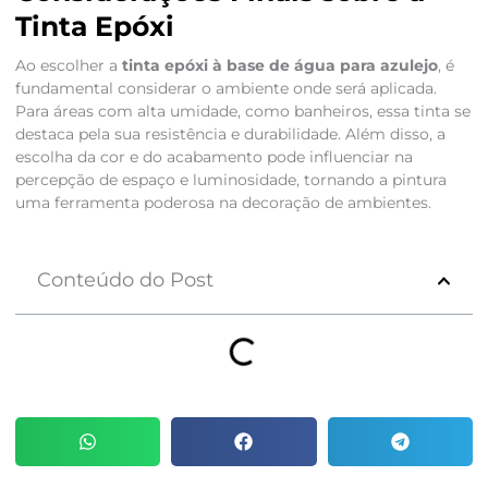
Tinta Epóxi
Ao escolher a
tinta epóxi à base de água para azulejo
, é
fundamental considerar o ambiente onde será aplicada.
Para áreas com alta umidade, como banheiros, essa tinta se
destaca pela sua resistência e durabilidade. Além disso, a
escolha da cor e do acabamento pode influenciar na
percepção de espaço e luminosidade, tornando a pintura
uma ferramenta poderosa na decoração de ambientes.
Conteúdo do Post