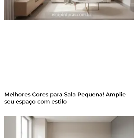
Melhores Cores para Sala Pequena! Amplie
seu espaço com estilo