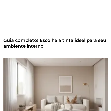
Guia completo! Escolha a tinta ideal para seu
ambiente interno