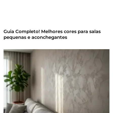
Guia Completo! Melhores cores para salas
pequenas e aconchegantes