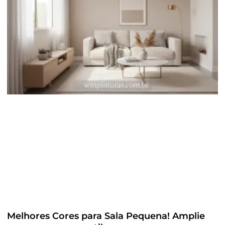
Melhores Cores para Sala Pequena! Amplie