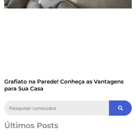
Grafiato na Parede! Conheça as Vantagens
para Sua Casa
Search
Últimos Posts