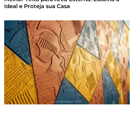
Ideal e Proteja sua Casa