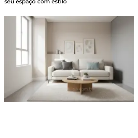
seu espaço com estilo