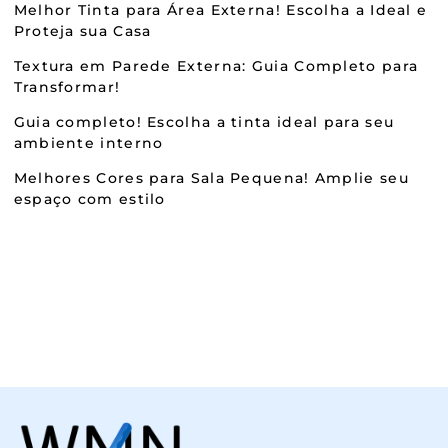
Melhor Tinta para Área Externa! Escolha a Ideal e
Proteja sua Casa
Textura em Parede Externa: Guia Completo para
Transformar!
Guia completo! Escolha a tinta ideal para seu
ambiente interno
Melhores Cores para Sala Pequena! Amplie seu
espaço com estilo