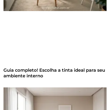
Guia completo! Escolha a tinta ideal para seu
ambiente interno