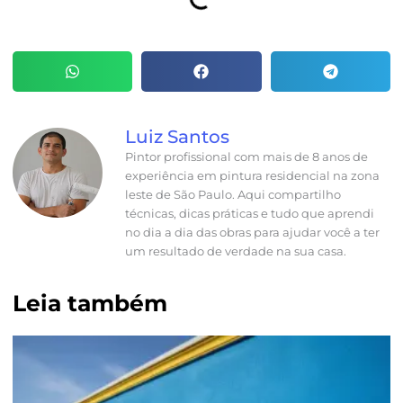
Luiz Santos
Pintor profissional com mais de 8 anos de
experiência em pintura residencial na zona
leste de São Paulo. Aqui compartilho
técnicas, dicas práticas e tudo que aprendi
no dia a dia das obras para ajudar você a ter
um resultado de verdade na sua casa.
Leia também