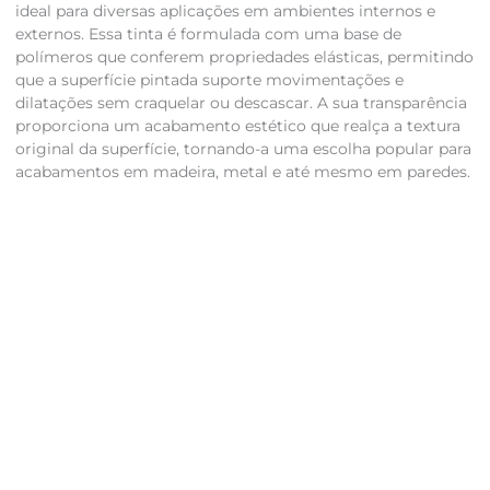
ideal para diversas aplicações em ambientes internos e
externos. Essa tinta é formulada com uma base de
polímeros que conferem propriedades elásticas, permitindo
que a superfície pintada suporte movimentações e
dilatações sem craquelar ou descascar. A sua transparência
proporciona um acabamento estético que realça a textura
original da superfície, tornando-a uma escolha popular para
acabamentos em madeira, metal e até mesmo em paredes.