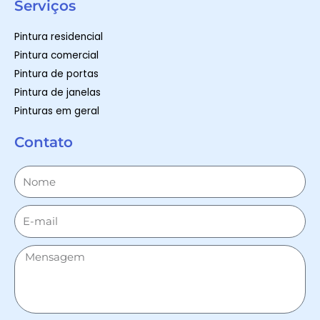
Serviços
Pintura residencial
Pintura comercial
Pintura de portas
Pintura de janelas
Pinturas em geral
Contato