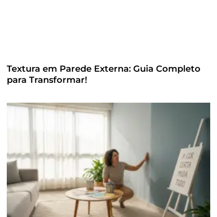
Textura em Parede Externa: Guia Completo
para Transformar!