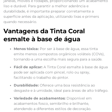
janelas, móveis e rodapés, proporcionando um acabamento
liso e durável. Para garantir a melhor aderência e
durabilidade, é importante preparar corretamente a
superfície antes da aplicação, utilizando lixas e primers
quando necessário.
Vantagens da Tinta Coral
esmalte à base de água
Menos tóxica:
Por ser à base de água, essa tinta
emite menos compostos orgânicos voláteis (COVs),
tornando-a uma escolha mais segura para a saúde.
Fácil de aplicar:
A Tinta Coral esmalte à base de água
pode ser aplicada com pincel, rolo ou spray,
facilitando o trabalho do pintor.
Durabilidade:
Oferece uma boa resistência ao
desgaste e à umidade, ideal para áreas de alto tráfego.
Variedade de acabamentos:
Disponível em
acabamentos fosco, semibrilho e brilhante,
atendendo a diferentes estilos de decoração.