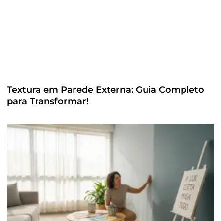
Textura em Parede Externa: Guia Completo
para Transformar!