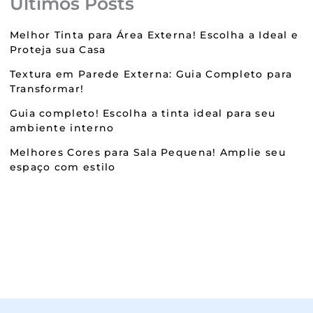
Últimos Posts
Melhor Tinta para Área Externa! Escolha a Ideal e
Proteja sua Casa
Textura em Parede Externa: Guia Completo para
Transformar!
Guia completo! Escolha a tinta ideal para seu
ambiente interno
Melhores Cores para Sala Pequena! Amplie seu
espaço com estilo