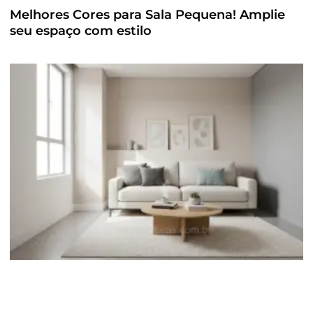
Melhores Cores para Sala Pequena! Amplie
seu espaço com estilo