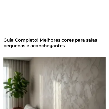
Guia Completo! Melhores cores para salas
pequenas e aconchegantes