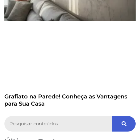
Grafiato na Parede! Conheça as Vantagens
para Sua Casa
Search