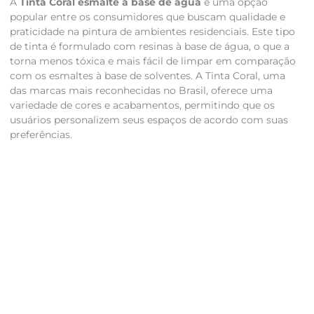
A
Tinta Coral esmalte à base de água
é uma opção
popular entre os consumidores que buscam qualidade e
praticidade na pintura de ambientes residenciais. Este tipo
de tinta é formulado com resinas à base de água, o que a
torna menos tóxica e mais fácil de limpar em comparação
com os esmaltes à base de solventes. A Tinta Coral, uma
das marcas mais reconhecidas no Brasil, oferece uma
variedade de cores e acabamentos, permitindo que os
usuários personalizem seus espaços de acordo com suas
preferências.