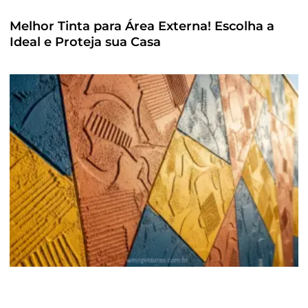
Melhor Tinta para Área Externa! Escolha a
Ideal e Proteja sua Casa