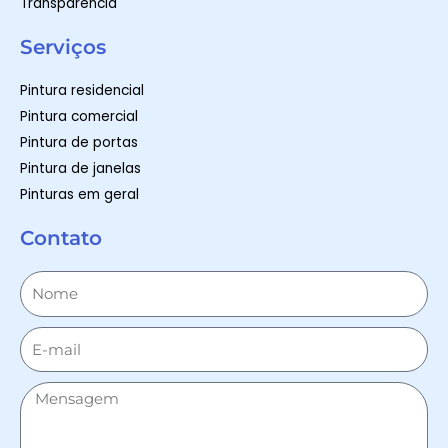
Transparência
Serviços
Pintura residencial
Pintura comercial
Pintura de portas
Pintura de janelas
Pinturas em geral
Contato