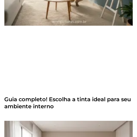
Guia completo! Escolha a tinta ideal para seu
ambiente interno