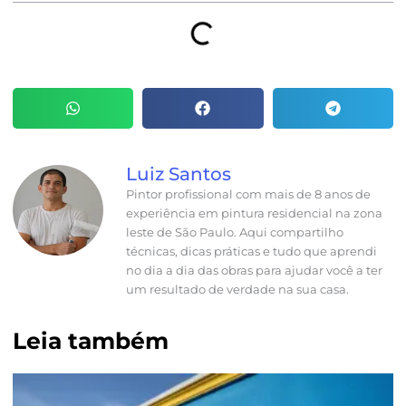
Luiz Santos
Pintor profissional com mais de 8 anos de
experiência em pintura residencial na zona
leste de São Paulo. Aqui compartilho
técnicas, dicas práticas e tudo que aprendi
no dia a dia das obras para ajudar você a ter
um resultado de verdade na sua casa.
Leia também