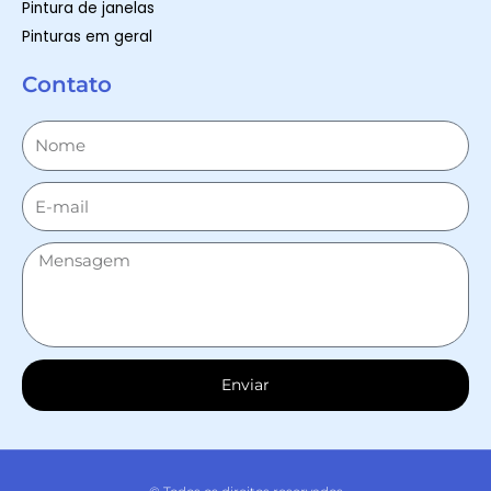
Pintura de janelas
Pinturas em geral
Contato
Enviar