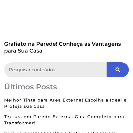
Grafiato na Parede! Conheça as Vantagens
para Sua Casa
Search
Últimos Posts
Melhor Tinta para Área Externa! Escolha a Ideal e
Proteja sua Casa
Textura em Parede Externa: Guia Completo para
Transformar!