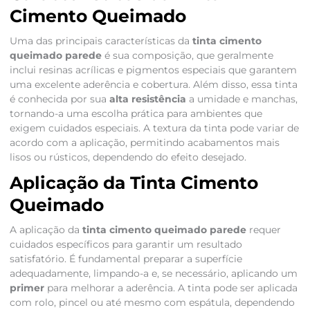
Cimento Queimado
Uma das principais características da
tinta cimento
queimado parede
é sua composição, que geralmente
inclui resinas acrílicas e pigmentos especiais que garantem
uma excelente aderência e cobertura. Além disso, essa tinta
é conhecida por sua
alta resistência
a umidade e manchas,
tornando-a uma escolha prática para ambientes que
exigem cuidados especiais. A textura da tinta pode variar de
acordo com a aplicação, permitindo acabamentos mais
lisos ou rústicos, dependendo do efeito desejado.
Aplicação da Tinta Cimento
Queimado
A aplicação da
tinta cimento queimado parede
requer
cuidados específicos para garantir um resultado
satisfatório. É fundamental preparar a superfície
adequadamente, limpando-a e, se necessário, aplicando um
primer
para melhorar a aderência. A tinta pode ser aplicada
com rolo, pincel ou até mesmo com espátula, dependendo