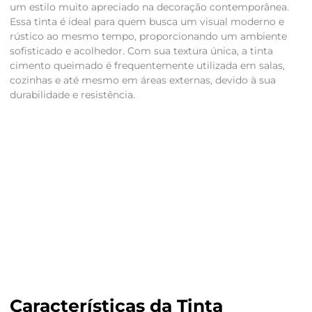
um estilo muito apreciado na decoração contemporânea.
Essa tinta é ideal para quem busca um visual moderno e
rústico ao mesmo tempo, proporcionando um ambiente
sofisticado e acolhedor. Com sua textura única, a tinta
cimento queimado é frequentemente utilizada em salas,
cozinhas e até mesmo em áreas externas, devido à sua
durabilidade e resistência.
Características da Tinta