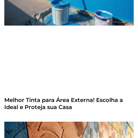
Melhor Tinta para Área Externa! Escolha a
Ideal e Proteja sua Casa