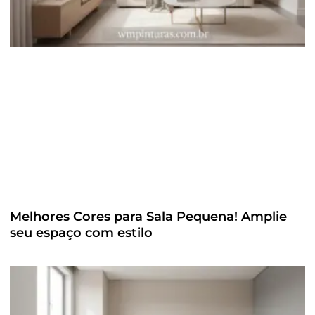
Melhores Cores para Sala Pequena! Amplie
seu espaço com estilo