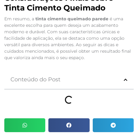
Tinta Cimento Queimado
Em resumo, a
tinta cimento queimado parede
é uma
excelente escolha para quem deseja um acabamento
moderno e durável. Com suas características únicas e
facilidade de aplicação, ela se destaca como uma opção
versátil para diversos ambientes. Ao seguir as dicas e
cuidados mencionados, é possível obter um resultado final
que valoriza ainda mais o seu espaço.
Conteúdo do Post