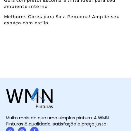
Guia completo! Escolha a tinta ideal para seu
ambiente interno
Melhores Cores para Sala Pequena! Amplie seu
espaço com estilo
Muito mais do que uma simples pintura. A WMN
Pinturas é qualidade, satisfação e preço justo.