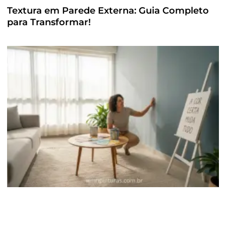
Textura em Parede Externa: Guia Completo
para Transformar!