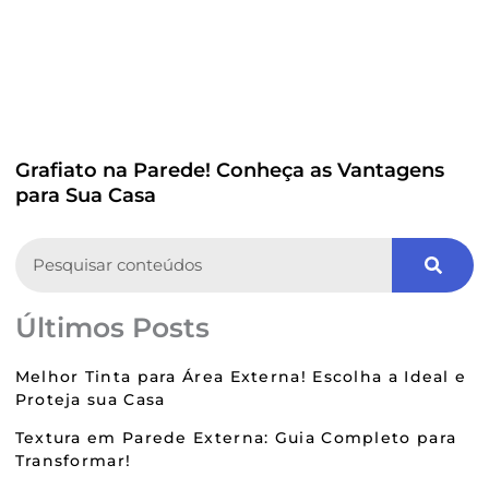
Grafiato na Parede! Conheça as Vantagens
para Sua Casa
Search
Últimos Posts
Melhor Tinta para Área Externa! Escolha a Ideal e
Proteja sua Casa
Textura em Parede Externa: Guia Completo para
Transformar!