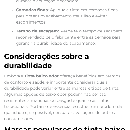
durante a aplicação e secagem.
Camadas finas:
Aplique a tinta em camadas finas
para obter um acabamento mais liso e evitar
escorrimentos.
Tempo de secagem:
Respeite o tempo de secagem
recomendado pelo fabricante entre as demãos para
garantir a durabilidade do acabamento.
Considerações sobre a
durabilidade
Embora a
tinta baixo odor
ofereça benefícios em termos
de conforto e saúde, é importante considerar que a
durabilidade pode variar entre as marcas e tipos de tinta.
Algumas opções de baixo odor podem não ser tão
resistentes a manchas ou desgaste quanto as tintas
tradicionais. Portanto, é essencial escolher um produto de
qualidade e, se possível, consultar avaliações de outros
consumidores.
Marcas populares de tinta baixo