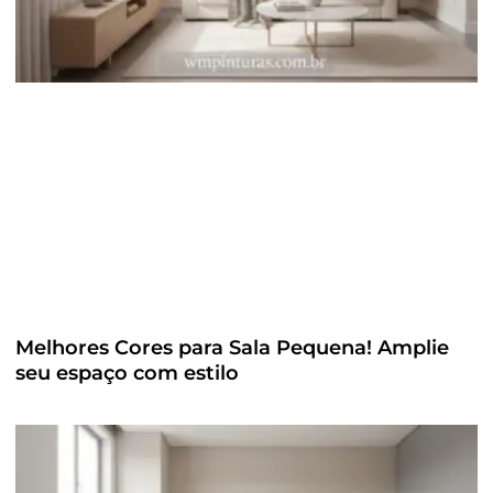
Melhores Cores para Sala Pequena! Amplie
seu espaço com estilo