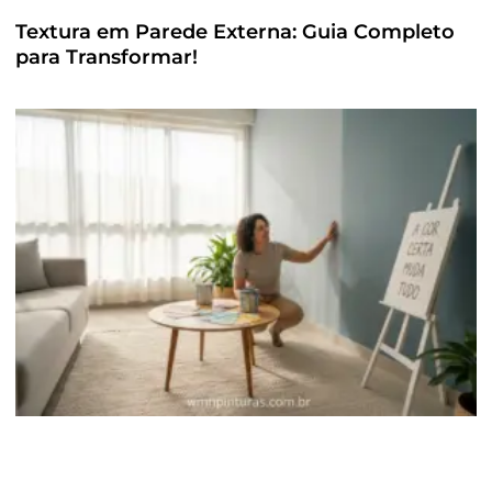
Textura em Parede Externa: Guia Completo
para Transformar!