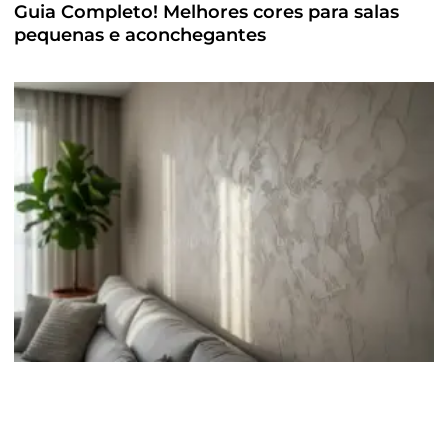
Guia Completo! Melhores cores para salas
pequenas e aconchegantes