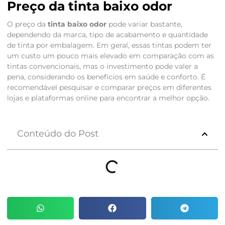
Preço da tinta baixo odor
O preço da
tinta baixo odor
pode variar bastante,
dependendo da marca, tipo de acabamento e quantidade
de tinta por embalagem. Em geral, essas tintas podem ter
um custo um pouco mais elevado em comparação com as
tintas convencionais, mas o investimento pode valer a
pena, considerando os benefícios em saúde e conforto. É
recomendável pesquisar e comparar preços em diferentes
lojas e plataformas online para encontrar a melhor opção.
Conteúdo do Post