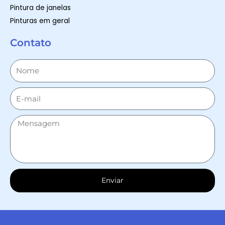
Pintura de janelas
Pinturas em geral
Contato
Enviar