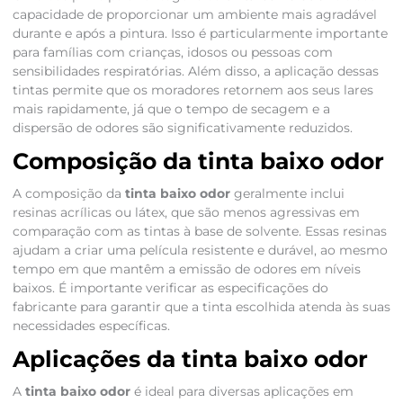
capacidade de proporcionar um ambiente mais agradável
durante e após a pintura. Isso é particularmente importante
para famílias com crianças, idosos ou pessoas com
sensibilidades respiratórias. Além disso, a aplicação dessas
tintas permite que os moradores retornem aos seus lares
mais rapidamente, já que o tempo de secagem e a
dispersão de odores são significativamente reduzidos.
Composição da tinta baixo odor
A composição da
tinta baixo odor
geralmente inclui
resinas acrílicas ou látex, que são menos agressivas em
comparação com as tintas à base de solvente. Essas resinas
ajudam a criar uma película resistente e durável, ao mesmo
tempo em que mantêm a emissão de odores em níveis
baixos. É importante verificar as especificações do
fabricante para garantir que a tinta escolhida atenda às suas
necessidades específicas.
Aplicações da tinta baixo odor
A
tinta baixo odor
é ideal para diversas aplicações em