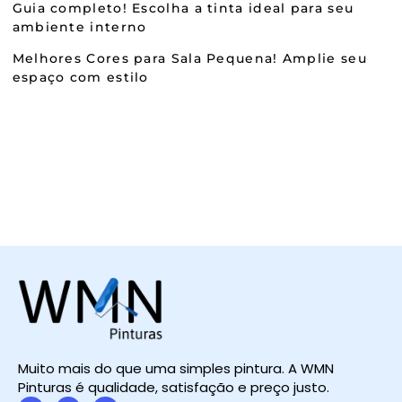
Guia completo! Escolha a tinta ideal para seu
ambiente interno
Melhores Cores para Sala Pequena! Amplie seu
espaço com estilo
Muito mais do que uma simples pintura. A WMN
Pinturas é qualidade, satisfação e preço justo.