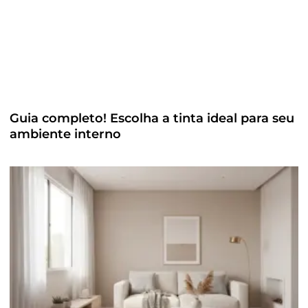
Guia completo! Escolha a tinta ideal para seu
ambiente interno