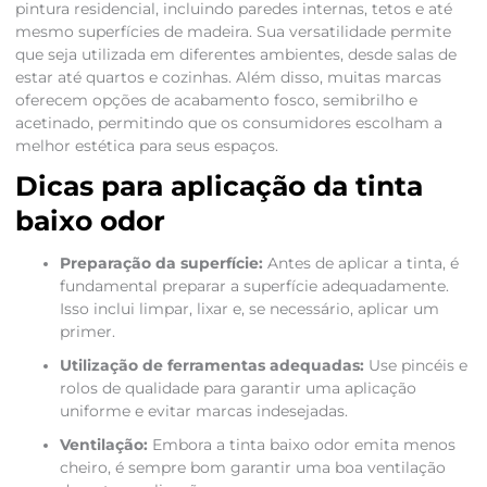
pintura residencial, incluindo paredes internas, tetos e até
mesmo superfícies de madeira. Sua versatilidade permite
que seja utilizada em diferentes ambientes, desde salas de
estar até quartos e cozinhas. Além disso, muitas marcas
oferecem opções de acabamento fosco, semibrilho e
acetinado, permitindo que os consumidores escolham a
melhor estética para seus espaços.
Dicas para aplicação da tinta
baixo odor
Preparação da superfície:
Antes de aplicar a tinta, é
fundamental preparar a superfície adequadamente.
Isso inclui limpar, lixar e, se necessário, aplicar um
primer.
Utilização de ferramentas adequadas:
Use pincéis e
rolos de qualidade para garantir uma aplicação
uniforme e evitar marcas indesejadas.
Ventilação:
Embora a tinta baixo odor emita menos
cheiro, é sempre bom garantir uma boa ventilação