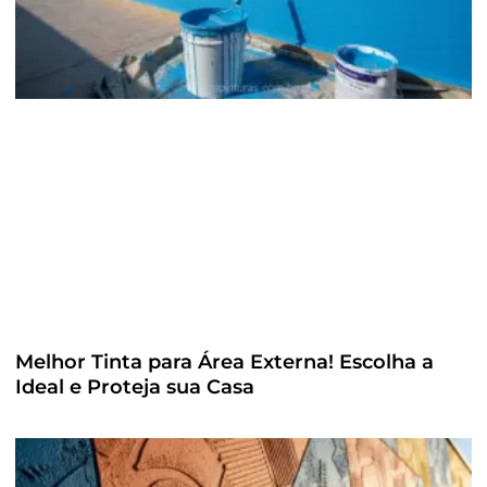
Melhor Tinta para Área Externa! Escolha a
Ideal e Proteja sua Casa