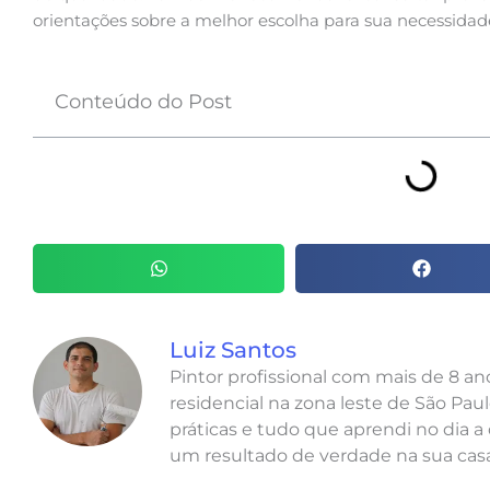
orientações sobre a melhor escolha para sua necessidad
Conteúdo do Post
Luiz Santos
Pintor profissional com mais de 8 a
residencial na zona leste de São Paul
práticas e tudo que aprendi no dia a 
um resultado de verdade na sua casa