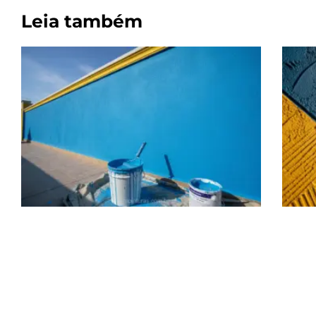
Leia também