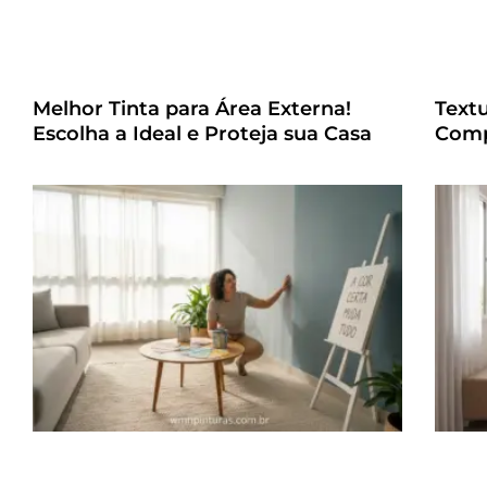
Melhor Tinta para Área Externa!
Text
Escolha a Ideal e Proteja sua Casa
Comp