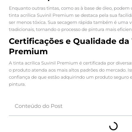
Enquanto outras tintas, como as à base de óleo, podem
tinta acrílica Suvinil Premium se destaca pela sua facil
ser menos tóxica. Sua secagem rápida também é uma
tradicionais, tornando o processo de pintura mais eficien
Certificações e Qualidade da T
Premium
A tinta acrílica Suvinil Premium é certificada por diver
o produto atenda aos mais altos padrões do mercado. I
confiança de que estão adquirindo um produto seguro e
pintura.
Conteúdo do Post