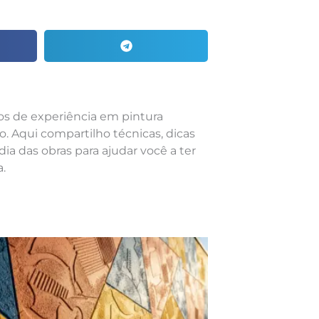
nos de experiência em pintura
o. Aqui compartilho técnicas, dicas
dia das obras para ajudar você a ter
.